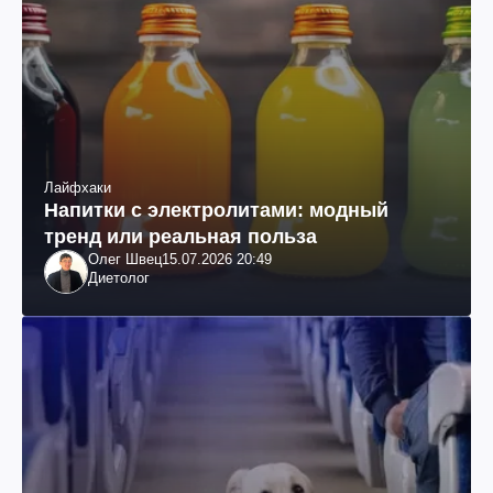
Лайфхаки
Напитки с электролитами: модный
тренд или реальная польза
Олег Швец
15.07.2026 20:49
Диетолог