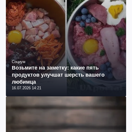
Социум
Возьмите на заметку: какие пять
продуктов улучшат шерсть вашего
любимца
16.07.2026 14:21