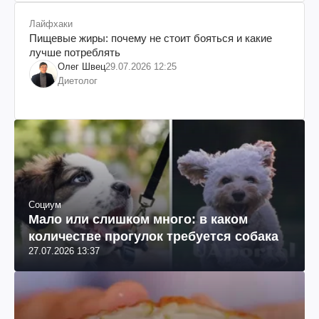
Лайфхаки
Пищевые жиры: почему не стоит бояться и какие
лучше потреблять
Олег Швец
29.07.2026 12:25
Диетолог
Социум
Мало или слишком много: в каком
количестве прогулок требуется собака
27.07.2026 13:37