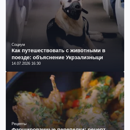
Социум
Как путешествовать с животными в
поезде: объяснение Укрзализныци
14.07.2026 16:30
Рецепты
Фаршированные перепелки: рецепт