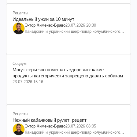
Рецепты
Идеальный ужин за 10 минут
Эктор Хименес-Браво
23.07.2026 20:30
Канадский и украинский шеф-повар колумбийского
происхождения, бизнесмен, телеведущий
Социум
Могут серьезно помешать здоровью: какие
продукты категорически запрещено давать собакам
23.07.2026 15:16
Рецепты
Нежный кабачковый рулет: рецепт
Эктор Хименес-Браво
23.07.2026 08:05
Канадский и украинский шеф-повар колумбийского