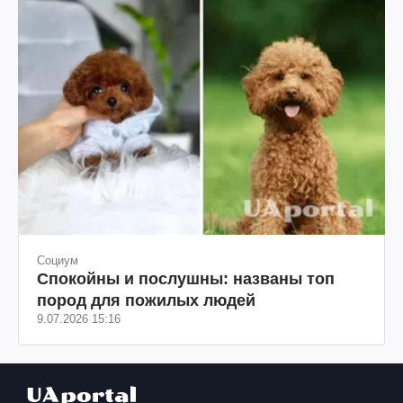
Социум
Спокойны и послушны: названы топ
пород для пожилых людей
9.07.2026 15:16