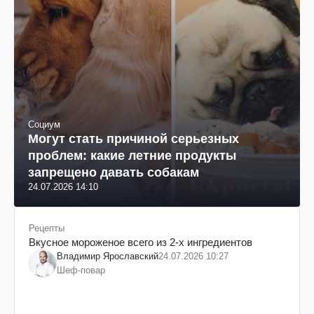
Социум
Могут стать причиной серьезных
проблем: какие летние продукты
запрещено давать собакам
24.07.2026 14:10
Рецепты
Вкусное мороженое всего из 2-х ингредиентов
Владимир Ярославский
24.07.2026 10:27
Шеф-повар