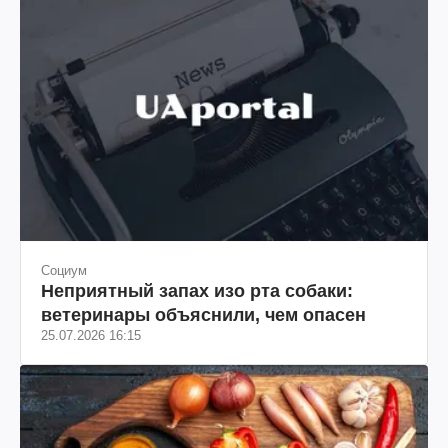
Социум
Неприятный запах изо рта собаки:
ветеринары объяснили, чем опасен
25.07.2026 16:15