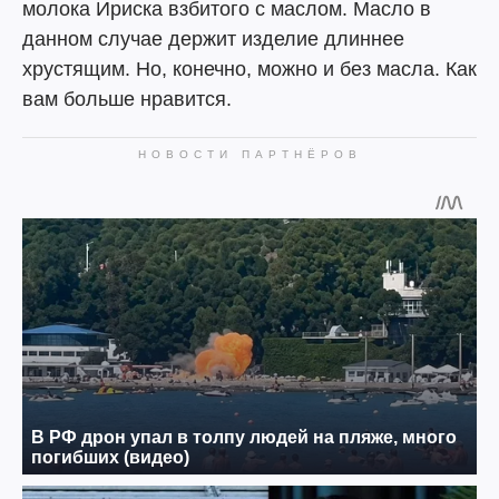
молока Ириска взбитого с маслом. Масло в
данном случае держит изделие длиннее
хрустящим. Но, конечно, можно и без масла. Как
вам больше нравится.