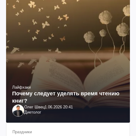
Лайфхаки
Почему следует уделять время чтению
книг?
Олег Швец
1.06.2026 20:41
Диетолог
Праздники