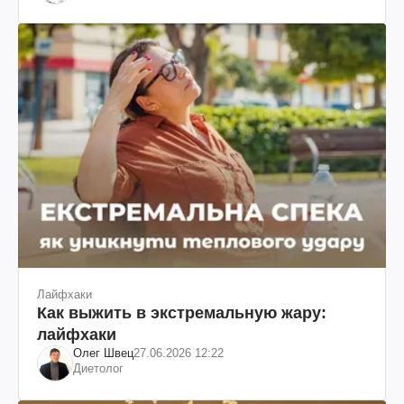
Лайфхаки
Как выжить в экстремальную жару:
лайфхаки
Олег Швец
27.06.2026 12:22
Диетолог