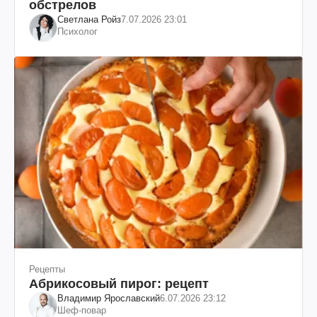
обстрелов
Светлана Ройз
7.07.2026 23:01
Психолог
Рецепты
Абрикосовый пирог: рецепт
Владимир Ярославский
6.07.2026 23:12
Шеф-повар