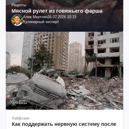
Рецепты
Мясной рулет из говяжьего фарша
Алик Мкртчян
26.07.2026 10:33
Кулинарный эксперт
Лайфхаки
Как поддержать нервную систему после