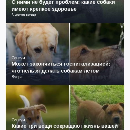
С ними не будет проблем: какие собаки
имеют крепкое здоровье
6 часов назад
Социум
Может закончиться госпитализацией:
что нельзя делать собакам летом
Вчера
Социум
Какие три вещи сокращают жизнь вашей