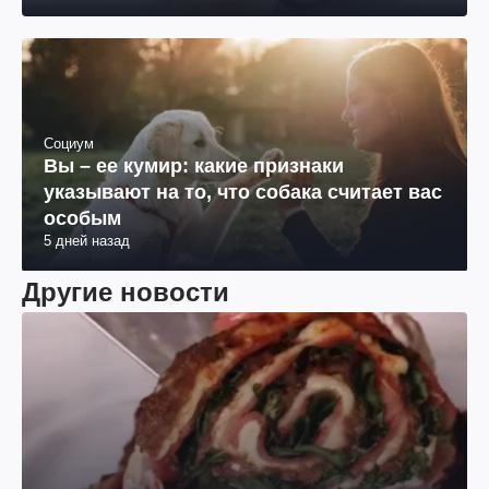
Социум
Вы – ее кумир: какие признаки
указывают на то, что собака считает вас
особым
5 дней назад
Другие новости