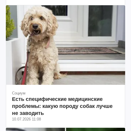
Социум
Есть специфические медицинские
проблемы: какую породу собак лучше
не заводить
10.07.2026 11:08