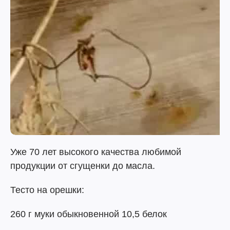
Уже 70 лет высокого качества любимой
продукции от сгущенки до масла.
Тесто на орешки:
260 г муки обыкновенной 10,5 белок