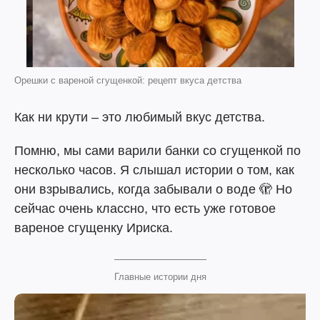
Орешки с вареной сгущенкой: рецепт вкуса детства
Как ни крути – это любимый вкус детства.
Помню, мы сами варили банки со сгущенкой по
несколько часов. Я слышал истории о том, как
они взрывались, когда забывали о воде 🫣 Но
сейчас очень классно, что есть уже готовое
вареное сгущенку Ириска.
Главные истории дня