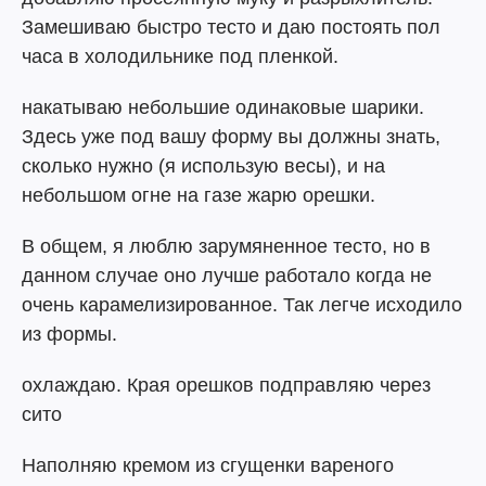
Замешиваю быстро тесто и даю постоять пол
часа в холодильнике под пленкой.
накатываю небольшие одинаковые шарики.
Здесь уже под вашу форму вы должны знать,
сколько нужно (я использую весы), и на
небольшом огне на газе жарю орешки.
В общем, я люблю зарумяненное тесто, но в
данном случае оно лучше работало когда не
очень карамелизированное. Так легче исходило
из формы.
охлаждаю. Края орешков подправляю через
сито
Наполняю кремом из сгущенки вареного