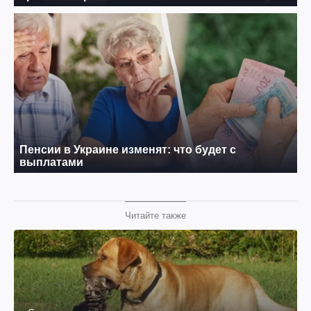
Читайте также