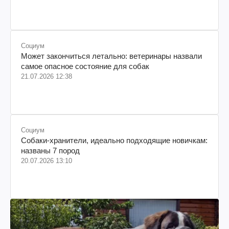
происхождения, бизнесмен, телеведущий
Социум
Может закончиться летально: ветеринары назвали
самое опасное состояние для собак
21.07.2026 12:38
Социум
Собаки-хранители, идеально подходящие новичкам:
названы 7 пород
20.07.2026 13:10