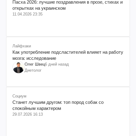
Пасха 2026: лучшие поздравления в прозе, стихах и
открытках на украинском
11.04.2026 23:35
Лайфхаки
Как употребление подсластителей влияет на работу
мозга: исследование
Олег Швец
6 дней назад
Диетолог
Социум
Станет лучшим другом: топ пород собак со
спокойным характером
29.07.2026 16:13