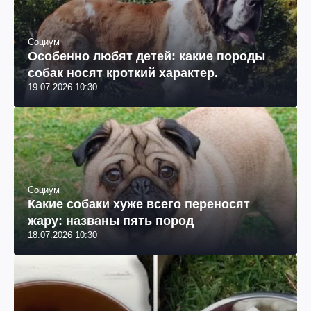
Социум
Особенно любят детей: какие породы
собак носят кроткий характер.
19.07.2026 10:30
Социум
Какие собаки хуже всего переносят
жару: названы пять пород
18.07.2026 10:30