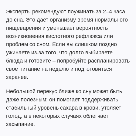
Эксперты рекомендуют поужинать за 2–4 часа
до сна. Это дает организму время нормального
пищеварения и уменьшает вероятность
возникновения кислотного рефлюкса или
проблем со сном. Если вы слишком поздно
ужинаете из-за того, что долго выбираете
блюда и готовите – попробуйте распланировать
свое питание на неделю и подготовиться
заранее.
Небольшой перекус ближе ко сну может быть
даже полезным: он помогает поддерживать
стабильный уровень сахара в крови, утоляет
голод, а в некоторых случаях облегчает
засыпание.