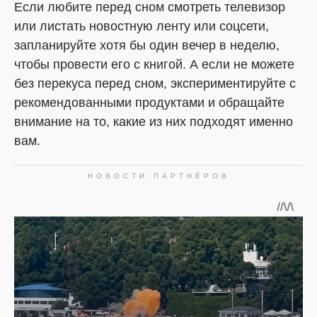
Если любите перед сном смотреть телевизор
или листать новостную ленту или соцсети,
запланируйте хотя бы один вечер в неделю,
чтобы провести его с книгой. А если не можете
без перекуса перед сном, экспериментируйте с
рекомендованными продуктами и обращайте
внимание на то, какие из них подходят именно
вам.