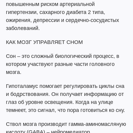
повышенным риском артериальной
гипертензии, сахарного диабета 2 типа,
ожирения, депрессии и сердечно-сосудистых
заболеваний.
КАК МОЗГ УПРАВЛЯЕТ СНОМ
Сон – это сложный биологический процесс, в
котором участвуют разные части головного
мозга.
Гипоталамус помогает регулировать циклы сна
и бодрствования. Он получает информацию от
глаз об уровне освещения. Когда на улице
темнеет, это сигнал, что пора готовиться ко сну.
Ствол мозга производит гамма-аминомасляную
кислоту (GABA) – нейромедиатор,