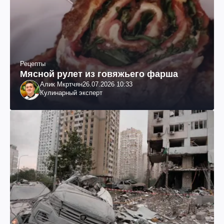
Рецепты
Мясной рулет из говяжьего фарша
Алик Мкртчян
26.07.2026 10:33
Кулинарный эксперт