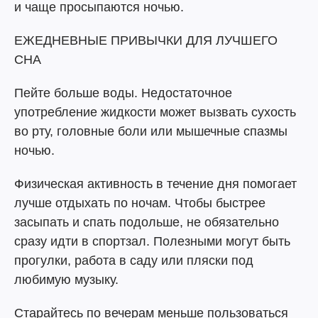
и чаще просыпаются ночью.
ЕЖЕДНЕВНЫЕ ПРИВЫЧКИ ДЛЯ ЛУЧШЕГО
СНА
Пейте больше воды. Недостаточное
употребление жидкости может вызвать сухость
во рту, головные боли или мышечные спазмы
ночью.
Физическая активность в течение дня помогает
лучше отдыхать по ночам. Чтобы быстрее
засыпать и спать подольше, не обязательно
сразу идти в спортзал. Полезными могут быть
прогулки, работа в саду или пляски под
любимую музыку.
Старайтесь по вечерам меньше пользоваться