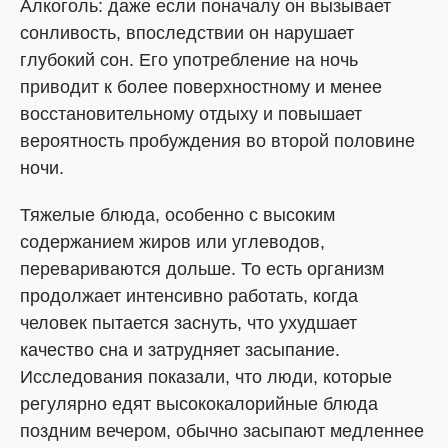
Алкоголь: даже если поначалу он вызывает
сонливость, впоследствии он нарушает
глубокий сон. Его употребление на ночь
приводит к более поверхностному и менее
восстановительному отдыху и повышает
вероятность пробуждения во второй половине
ночи.
Тяжелые блюда, особенно с высоким
содержанием жиров или углеводов,
перевариваются дольше. То есть организм
продолжает интенсивно работать, когда
человек пытается заснуть, что ухудшает
качество сна и затрудняет засыпание.
Исследования показали, что люди, которые
регулярно едят высококалорийные блюда
поздним вечером, обычно засыпают медленнее