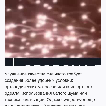
Улучшение качества сна часто требует
создания более удобных условий:
ортопедических матрасов или комфортного
одеяла, использования белого шума или
техники релаксации. Однако существует еще