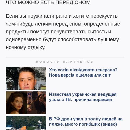
ЧТО МОЖНО ЕСТЬ ПЕРЕД СНОМ
Если вы поужинали рано и хотите перекусить
чем-нибудь легким перед сном, определенные
продукты помогут почувствовать сытость и
одновременно будут способствовать лучшему
ночному отдыху.