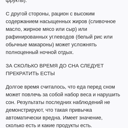
фрукты).
С другой стороны, рацион с высоким
содержанием насыщенных жиров (сливочное
масло, жирное мясо или сыр) или
рафинированных углеводов (белый рис или
обычные макароны) может усложнять
полноценный ночной отдых.
ЗА СКОЛЬКО ВРЕМЯ ДО СНА СЛЕДУЕТ
ПРЕКРАТИТЬ ЕСТЫ
Долгое время считалось, что еда перед сном
может повлечь за собой набор веса и нарушить
сон. Результаты последних наблюдений не
демонстрируют, что такая привычка
автоматически вредна. Имеет значение,
сколько есть и какие продукты есть.