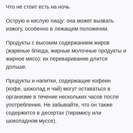
Что не стоит есть на ночь
Острую и кислую пищу: она может вызвать
изжогу, особенно в лежащем положении.
Продукты с высоким содержанием жиров
(жареные блюда, жирные молочные продукты и
жирное мясо): их переваривание длится
дольше.
Продукты и напитки, содержащие кофеин
(кофе, шоколад и чай) могут оставаться в
организме в течение нескольких часов после
употребления. Не забывайте, что он также
содержится в десертах (тирамису или
шоколадном муссе).