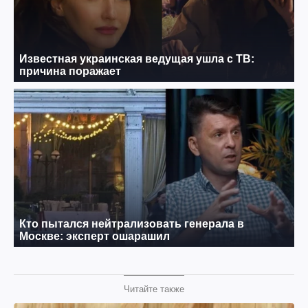
Читайте также