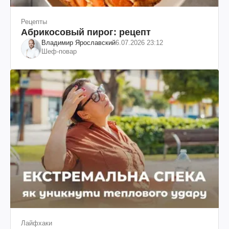
Рецепты
Абрикосовый пирог: рецепт
Владимир Ярославский
6.07.2026 23:12
Шеф-повар
Лайфхаки