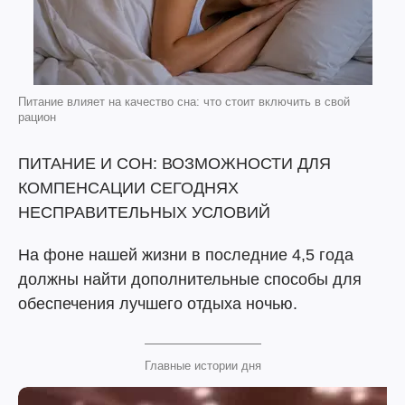
Питание влияет на качество сна: что стоит включить в свой
рацион
ПИТАНИЕ И СОН: ВОЗМОЖНОСТИ ДЛЯ
КОМПЕНСАЦИИ СЕГОДНЯХ
НЕСПРАВИТЕЛЬНЫХ УСЛОВИЙ
На фоне нашей жизни в последние 4,5 года
должны найти дополнительные способы для
обеспечения лучшего отдыха ночью.
Главные истории дня