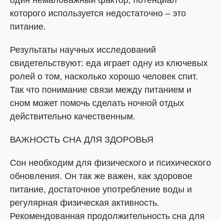
один немаловажный фактор, потенциал
которого используется недостаточно – это
питание.
Результаты научных исследований
свидетельствуют: еда играет одну из ключевых
ролей о том, насколько хорошо человек спит.
Так что понимание связи между питанием и
сном может помочь сделать ночной отдых
действительно качественным.
ВАЖНОСТЬ СНА ДЛЯ ЗДОРОВЬЯ
Сон необходим для физического и психического
обновления. Он так же важен, как здоровое
питание, достаточное употребление воды и
регулярная физическая активность.
Рекомендованная продолжительность сна для