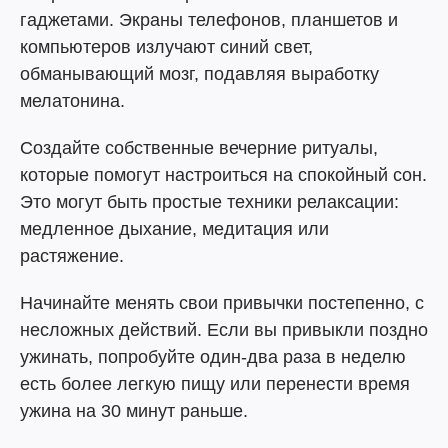
гаджетами. Экраны телефонов, планшетов и
компьютеров излучают синий свет,
обманывающий мозг, подавляя выработку
мелатонина.
Создайте собственные вечерние ритуалы,
которые помогут настроиться на спокойный сон.
Это могут быть простые техники релаксации:
медленное дыхание, медитация или
растяжение.
Начинайте менять свои привычки постепенно, с
несложных действий. Если вы привыкли поздно
ужинать, попробуйте один-два раза в неделю
есть более легкую пищу или перенести время
ужина на 30 минут раньше.