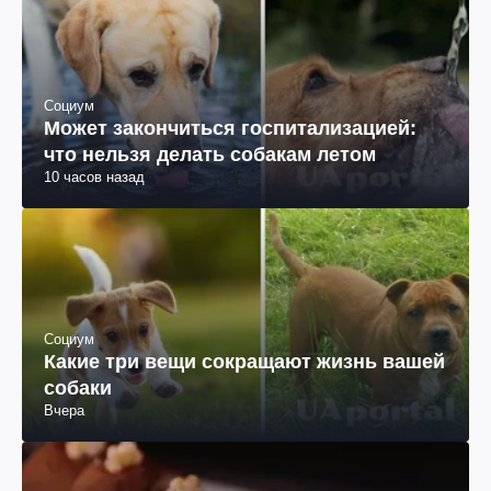
Социум
Может закончиться госпитализацией:
что нельзя делать собакам летом
10 часов назад
Социум
Какие три вещи сокращают жизнь вашей
собаки
Вчера