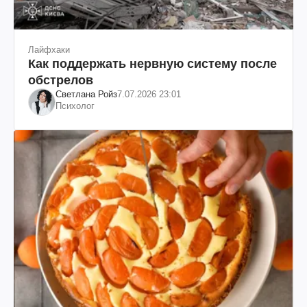
Лайфхаки
Как поддержать нервную систему после
обстрелов
Светлана Ройз
7.07.2026 23:01
Психолог