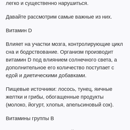
легко и существенно нарушиться.
Давайте рассмотрим самые важные из них.
Витамин D
Влияет на участки мозга, контролирующие цикл
сна и бодрствование. Организм производит
витамин D под влиянием солнечного света, а
дополнительное его количество поступает с
едой и диетическими добавками.
Пищевые источники: лосось, тунец, яичные
желтки и грибы, обогащенные продукты
(молоко, йогурт, хлопья, апельсиновый сок).
Витамины группы В