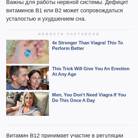
Важны для работы нервной системы. Дефицит
витаминов B1 или B2 может сопровождаться
усталостью и ухудшением сна.
Витамин В12 принимает участие в регуляции