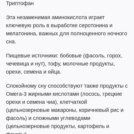
Триптофан
Эта незаменимая аминокислота играет
ключевую роль в выработке серотонина и
мелатонина, важных для полноценного ночного
сна.
Пищевые источники: бобовые (фасоль, горох,
чечевица и нут), тофу, молочные продукты,
орехи, семена и яйца.
Спокойному сну способствуют также продукты с
Омега-3 жирными кислотами (лосось, грецкие
орехи и семена чиа), клетчаткой
(цельнозерновые макароны, коричневый рис и
фасоль) и сложными углеводами
(цельнозерновые продукты, картофель и