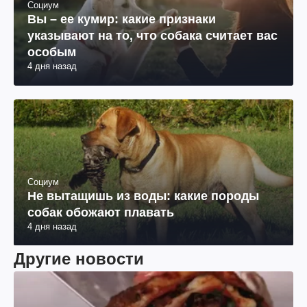
Социум
Вы – ее кумир: какие признаки
указывают на то, что собака считает вас
особым
4 дня назад
Социум
Не вытащишь из воды: какие породы
собак обожают плавать
4 дня назад
Другие новости