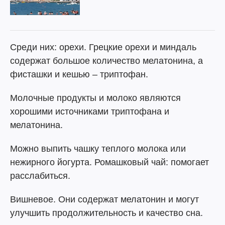
Среди них: орехи. Грецкие орехи и миндаль
содержат большое количество мелатонина, а
фисташки и кешью – триптофан.
Молочные продукты и молоко являются
хорошими источниками триптофана и
мелатонина.
Можно выпить чашку теплого молока или
нежирного йогурта. Ромашковый чай: помогает
расслабиться.
Вишневое. Они содержат мелатонин и могут
улучшить продолжительность и качество сна.