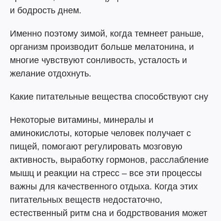
и бодрость днем.
Именно поэтому зимой, когда темнеет раньше,
организм производит больше мелатонина, и
многие чувствуют сонливость, усталость и
желание отдохнуть.
Какие питательные вещества способствуют сну
Некоторые витамины, минералы и
аминокислоты, которые человек получает с
пищей, помогают регулировать мозговую
активность, выработку гормонов, расслабление
мышц и реакции на стресс – все эти процессы
важны для качественного отдыха. Когда этих
питательных веществ недостаточно,
естественный ритм сна и бодрствования может