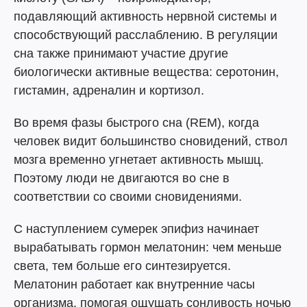
подавляющий активность нервной системы и
способствующий расслаблению. В регуляции
сна также принимают участие другие
биологически активные вещества: серотонин,
гистамин, адреналин и кортизол.
Во время фазы быстрого сна (REM), когда
человек видит большинство сновидений, ствол
мозга временно угнетает активность мышц.
Поэтому люди не двигаются во сне в
соответствии со своими сновидениями.
С наступлением сумерек эпифиз начинает
вырабатывать гормон мелатонин: чем меньше
света, тем больше его синтезируется.
Мелатонин работает как внутренние часы
организма, помогая ощущать сонливость ночью