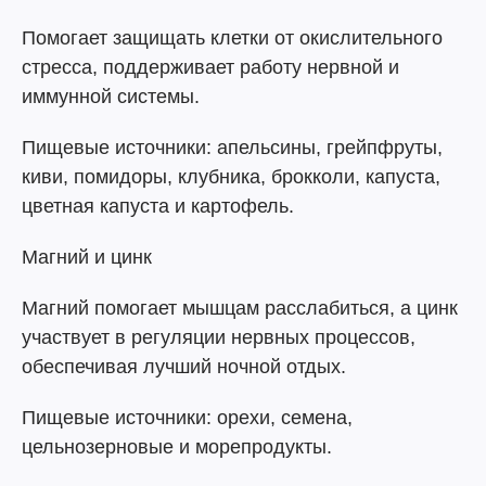
Помогает защищать клетки от окислительного
стресса, поддерживает работу нервной и
иммунной системы.
Пищевые источники: апельсины, грейпфруты,
киви, помидоры, клубника, брокколи, капуста,
цветная капуста и картофель.
Магний и цинк
Магний помогает мышцам расслабиться, а цинк
участвует в регуляции нервных процессов,
обеспечивая лучший ночной отдых.
Пищевые источники: орехи, семена,
цельнозерновые и морепродукты.