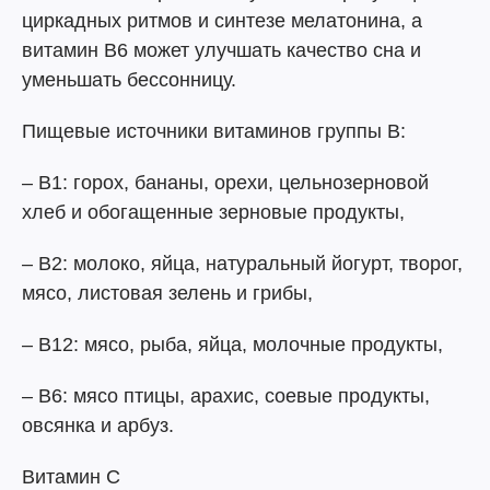
циркадных ритмов и синтезе мелатонина, а
витамин В6 может улучшать качество сна и
уменьшать бессонницу.
Пищевые источники витаминов группы В:
– В1: горох, бананы, орехи, цельнозерновой
хлеб и обогащенные зерновые продукты,
– В2: молоко, яйца, натуральный йогурт, творог,
мясо, листовая зелень и грибы,
– В12: мясо, рыба, яйца, молочные продукты,
– В6: мясо птицы, арахис, соевые продукты,
овсянка и арбуз.
Витамин С