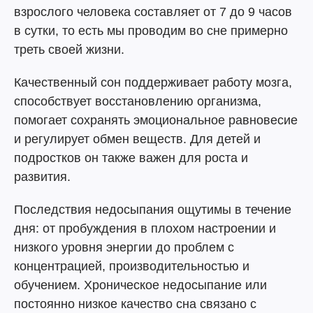
взрослого человека составляет от 7 до 9 часов
в сутки, то есть мы проводим во сне примерно
треть своей жизни.
Качественный сон поддерживает работу мозга,
способствует восстановлению организма,
помогает сохранять эмоциональное равновесие
и регулирует обмен веществ. Для детей и
подростков он также важен для роста и
развития.
Последствия недосыпания ощутимы в течение
дня: от пробуждения в плохом настроении и
низкого уровня энергии до проблем с
концентрацией, производительностью и
обучением. Хроническое недосыпание или
постоянно низкое качество сна связано с