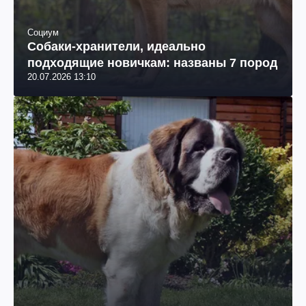
Социум
Собаки-хранители, идеально
подходящие новичкам: названы 7 пород
20.07.2026 13:10