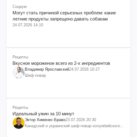
Социум
Могут стать причиной серьезных проблем: какие
летние продукты запрещено давать собакам
24.07.2026 14:10
Рецепты
Вкусное мороженое всего из 2-х ингредиентов
Владимир Ярославский
24.07.2026 10:27
Шеф-повар
Рецепты
Идеальный ужин за 10 минут
Эктор Хименес-Браво
23.07.2026 20:30
Канадский и украинский шеф-повар колумбийского
происхождения, бизнесмен, телеведущий