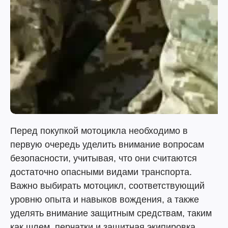
Перед покупкой мотоцикла необходимо в
первую очередь уделить внимание вопросам
безопасности, учитывая, что они считаются
достаточно опасными видами транспорта.
Важно выбирать мотоцикл, соответствующий
уровню опыта и навыков вождения, а также
уделять внимание защитным средствам, таким
как шлем, перчатки и защитная экипировка.