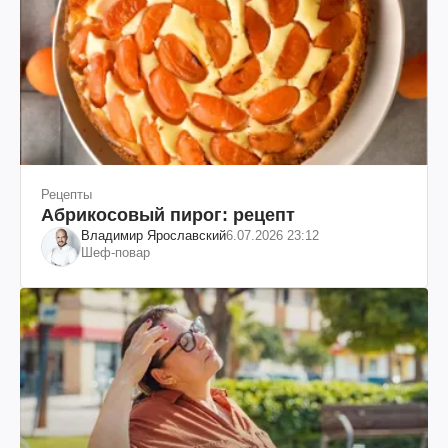
Рецепты
Абрикосовый пирог: рецепт
Владимир Ярославский
6.07.2026 23:12
Шеф-повар