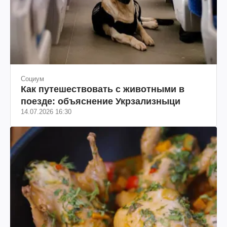
Социум
Как путешествовать с животными в
поезде: объяснение Укрзализныци
14.07.2026 16:30