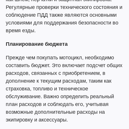
Регулярные проверки технического состояния и
соблюдение ПДД также являются основными
условиями для поддержания безопасности во
время езды.
Планирование бюджета
Прежде чем покупать мотоцикл, необходимо
составить бюджет. Это включает подсчет общих
расходов, связанных с приобретением, в
дополнение к текущим расходам, таким как
страховка, топливо и техническое
обслуживание. Важно определить реальный
план расходов и соблюдать его, учитывая
возможные дополнительные расходы на
экипировку и аксессуары.