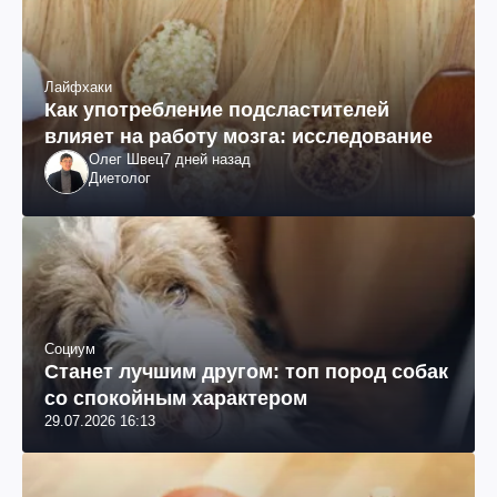
Лайфхаки
Как употребление подсластителей
влияет на работу мозга: исследование
Олег Швец
7 дней назад
Диетолог
Социум
Станет лучшим другом: топ пород собак
со спокойным характером
29.07.2026 16:13