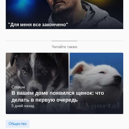
Читайте также
Социум
В вашем доме появился щенок: что
делать в первую очередь
5 дней назад
Общество