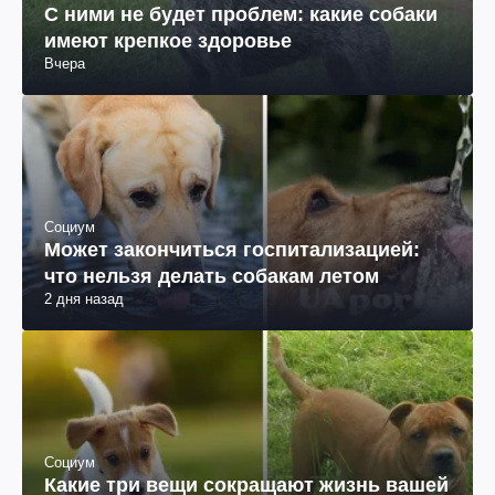
С ними не будет проблем: какие собаки
имеют крепкое здоровье
Вчера
Социум
Может закончиться госпитализацией:
что нельзя делать собакам летом
2 дня назад
Социум
Какие три вещи сокращают жизнь вашей