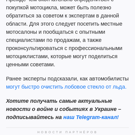
покупкой мотоцикла, может быть полезно
обратиться за советом к экспертам в данной
области. Для этого следует посетить местные
мотосалоны и пообщаться с опытными
специалистами по продажам, а также
проконсультироваться с профессиональными
мотоциклистами, которые могут поделиться
ценными советами.
Ранее эксперты подсказали, как автомобилисты
могут быстро очистить лобовое стекло от льда.
Хотите получать самые актуальные
новости о войне и событиях в Украине –
подписывайтесь на
наш Telegram-канал!