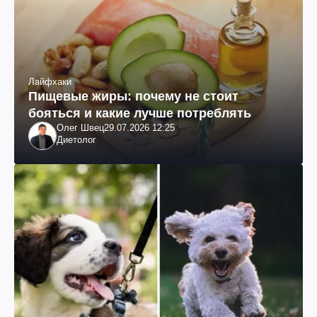
Лайфхаки
Пищевые жиры: почему не стоит
бояться и какие лучше потреблять
Олег Швец
29.07.2026 12:25
Диетолог