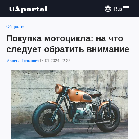
Rus
Общество
Покупка мотоцикла: на что
следует обратить внимание
Марина Грамович
14.01.2024 22:22