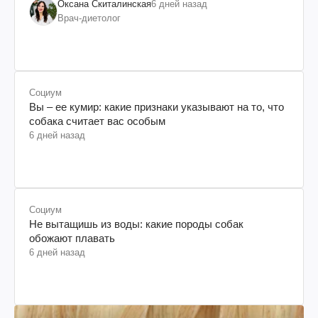
Оксана Скиталинская
6 дней назад
Врач-диетолог
Социум
Вы – ее кумир: какие признаки указывают на то, что
собака считает вас особым
6 дней назад
Социум
Не вытащишь из воды: какие породы собак
обожают плавать
6 дней назад