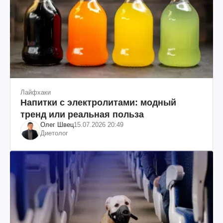
Лайфхаки
Напитки с электролитами: модный
тренд или реальная польза
Олег Швец
15.07.2026 20:49
Диетолог