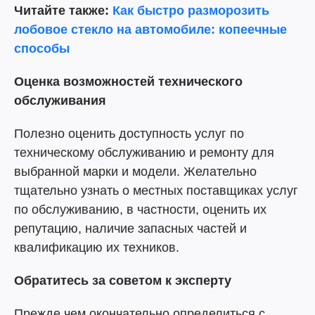
Читайте также:
Как быстро разморозить
лобовое стекло на автомобиле: копеечные
способы
Оценка возможностей технического
обслуживания
Полезно оценить доступность услуг по
техническому обслуживанию и ремонту для
выбранной марки и модели. Желательно
тщательно узнать о местных поставщиках услуг
по обслуживанию, в частности, оценить их
репутацию, наличие запасных частей и
квалификацию их техников.
Обратитесь за советом к эксперту
Прежде чем окончательно определиться с