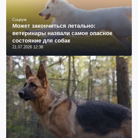
Социум
Может закончиться летально:
ветеринары назвали самое опасное
состояние для собак
21.07.2026 12:38