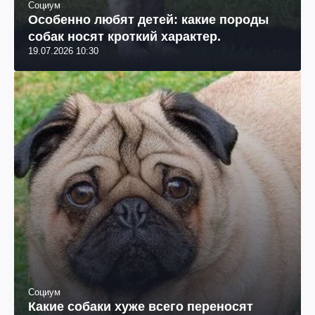
Социум
Особенно любят детей: какие породы
собак носят кроткий характер.
19.07.2026 10:30
Социум
Какие собаки хуже всего переносят