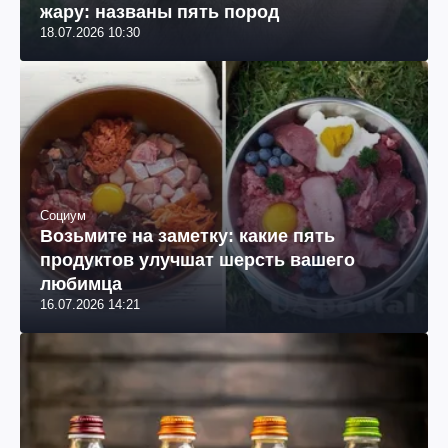
жару: названы пять пород
18.07.2026 10:30
Социум
Возьмите на заметку: какие пять
продуктов улучшат шерсть вашего
любимца
16.07.2026 14:21