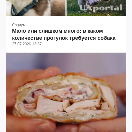
Социум
Мало или слишком много: в каком
количестве прогулок требуется собака
27.07.2026 13:37