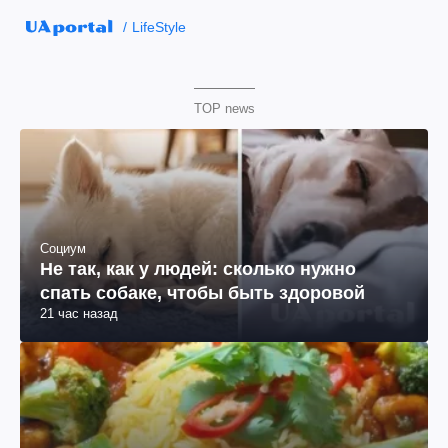
LifeStyle
TOP news
Социум
Не так, как у людей: сколько нужно
спать собаке, чтобы быть здоровой
21 час назад