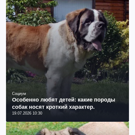
Социум
Особенно любят детей: какие породы
собак носят кроткий характер.
19.07.2026 10:30