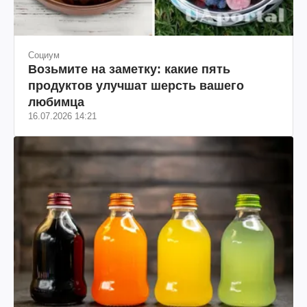
Социум
Возьмите на заметку: какие пять
продуктов улучшат шерсть вашего
любимца
16.07.2026 14:21