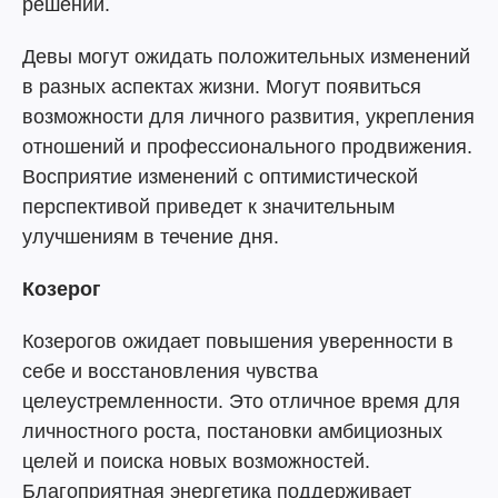
решений.
Девы могут ожидать положительных изменений
в разных аспектах жизни. Могут появиться
возможности для личного развития, укрепления
отношений и профессионального продвижения.
Восприятие изменений с оптимистической
перспективой приведет к значительным
улучшениям в течение дня.
Козерог
Козерогов ожидает повышения уверенности в
себе и восстановления чувства
целеустремленности. Это отличное время для
личностного роста, постановки амбициозных
целей и поиска новых возможностей.
Благоприятная энергетика поддерживает