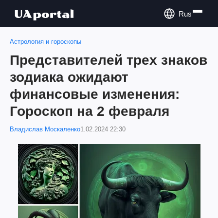
Rus
Астрология и гороскопы
Представителей трех знаков
зодиака ожидают
финансовые изменения:
Гороскоп на 2 февраля
Владислав Москаленко
1.02.2024 22:30