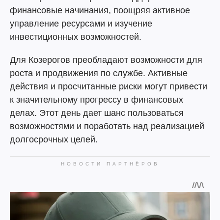
финансовые начинания, поощряя активное
управление ресурсами и изучение
инвестиционных возможностей.
Для Козерогов преобладают возможности для
роста и продвижения по службе. Активные
действия и просчитанные риски могут привести
к значительному прогрессу в финансовых
делах. Этот день дает шанс пользоваться
возможностями и поработать над реализацией
долгосрочных целей.