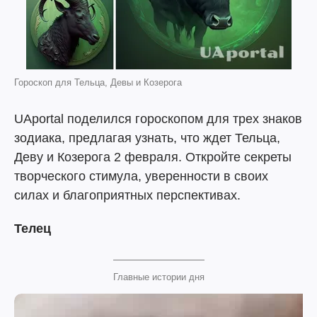
Гороскоп для Тельца, Девы и Козерога
UAportal поделился гороскопом для трех знаков
зодиака, предлагая узнать, что ждет Тельца,
Деву и Козерога 2 февраля. Откройте секреты
творческого стимула, уверенности в своих
силах и благоприятных перспективах.
Телец
Главные истории дня