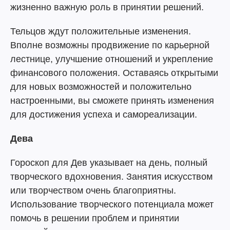
жизненно важную роль в принятии решений.
Тельцов ждут положительные изменения.
Вполне возможны продвижение по карьерной
лестнице, улучшение отношений и укрепление
финансового положения. Оставаясь открытыми
для новых возможностей и положительно
настроенными, вы сможете принять изменения
для достижения успеха и самореализации.
Дева
Гороскоп для Дев указывает на день, полный
творческого вдохновения. Занятия искусством
или творчеством очень благоприятны.
Использование творческого потенциала может
помочь в решении проблем и принятии