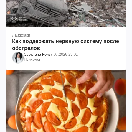
Лайфхаки
Как поддержать нервную систему после
обстрелов
Светлана Ройз
7.07.2026 23:01
Психолог