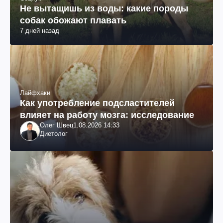
Не вытащишь из воды: какие породы
собак обожают плавать
7 дней назад
Лайфхаки
Как употребление подсластителей
влияет на работу мозга: исследование
Олег Швец
1.08.2026 14:33
Диетолог