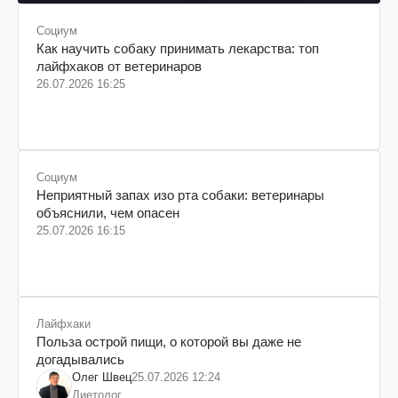
Социум
Как научить собаку принимать лекарства: топ
лайфхаков от ветеринаров
26.07.2026 16:25
Социум
Неприятный запах изо рта собаки: ветеринары
объяснили, чем опасен
25.07.2026 16:15
Лайфхаки
Польза острой пищи, о которой вы даже не
догадывались
Олег Швец
25.07.2026 12:24
Диетолог