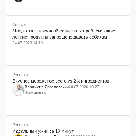
Социум
Могут стать причиной серьезных проблем: какие
летние продукты запрещено давать собакам
24.07.2026 14:10
Рецепты
Вкусное мороженое всего из 2-х ингредиентов
Владимир Ярославский
24.07.2026 10:27
Шеф-повар
Рецепты
Идеальный ужин за 10 минут