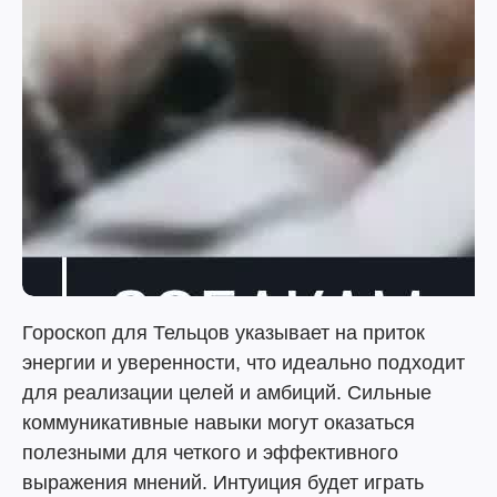
Гороскоп для Тельцов указывает на приток
энергии и уверенности, что идеально подходит
для реализации целей и амбиций. Сильные
коммуникативные навыки могут оказаться
полезными для четкого и эффективного
выражения мнений. Интуиция будет играть