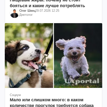
бояться и какие лучше потреблять
Олег Швец
29.07.2026 12:25
Диетолог
Социум
Мало или слишком много: в каком
количестве прогулок требуется собака