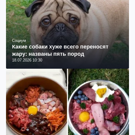
Социум
Какие собаки хуже всего переносят
жару: названы пять пород
18.07.2026 10:30