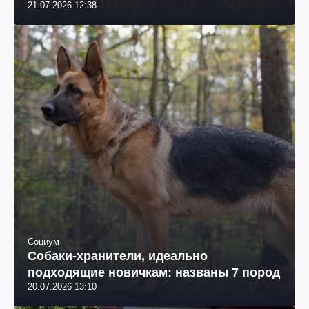
21.07.2026 12:38
Социум
Собаки-хранители, идеально
подходящие новичкам: названы 7 пород
20.07.2026 13:10