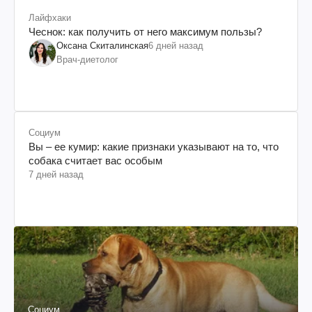
Лайфхаки
Чеснок: как получить от него максимум пользы?
Оксана Скиталинская
6 дней назад
Врач-диетолог
Социум
Вы – ее кумир: какие признаки указывают на то, что
собака считает вас особым
7 дней назад
Социум