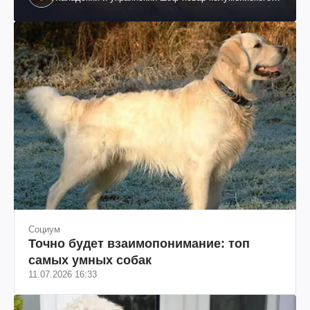
происхождения, бизнесмен, телеведущий
Социум
Точно будет взаимопонимание: топ
самых умных собак
11.07.2026 16:33