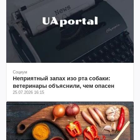
Социум
Неприятный запах изо рта собаки:
ветеринары объяснили, чем опасен
25.07.2026 16:15