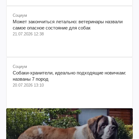
Социум
Может закончиться летально: ветеринары назвали
самое опасное состояние для собак
21.07.2026 12:38
Социум
Собаки-хранители, идеально подходящие новичкам:
названы 7 пород
20.07.2026 13:10