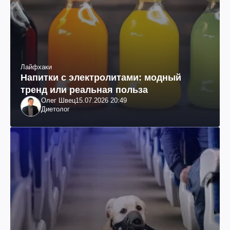
Лайфхаки
Напитки с электролитами: модный
тренд или реальная польза
Олег Швец
15.07.2026 20:49
Диетолог