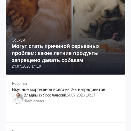
Социум
Могут стать причиной серьезных
проблем: какие летние продукты
запрещено давать собакам
24.07.2026 14:10
Рецепты
Вкусное мороженое всего из 2-х ингредиентов
Владимир Ярославский
24.07.2026 10:27
Шеф-повар