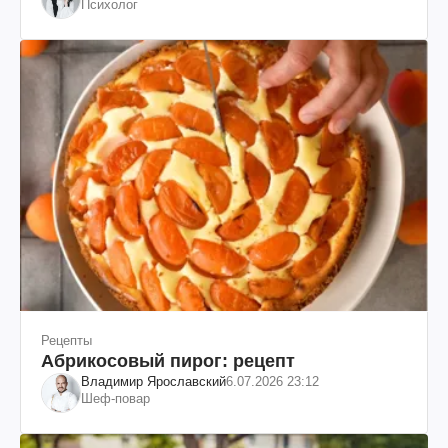
Психолог
Рецепты
Абрикосовый пирог: рецепт
Владимир Ярославский
6.07.2026 23:12
Шеф-повар