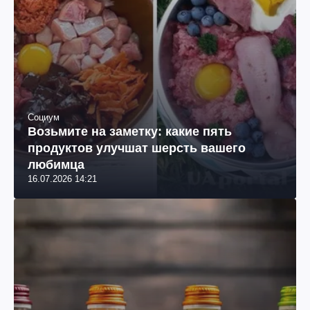
Социум
Возьмите на заметку: какие пять
продуктов улучшат шерсть вашего
любимца
16.07.2026 14:21