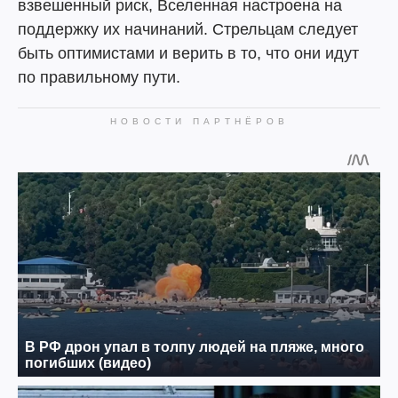
взвешенный риск, Вселенная настроена на
поддержку их начинаний. Стрельцам следует
быть оптимистами и верить в то, что они идут
по правильному пути.