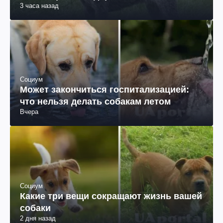
3 часа назад
Социум
Может закончиться госпитализацией:
что нельзя делать собакам летом
Вчера
Социум
Какие три вещи сокращают жизнь вашей
собаки
2 дня назад