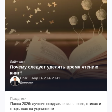
Лайфхаки
Почему следует уделять время чтению
книг?
Олег Швец
1.06.2026 20:41
Диетолог
Праздники
Пасха 2026: лучшие поздравления в прозе, стихах и
открытках на украинском