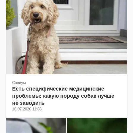
Социум
Есть специфические медицинские
проблемы: какую породу собак лучше
не заводить
10.07.2026 11:08