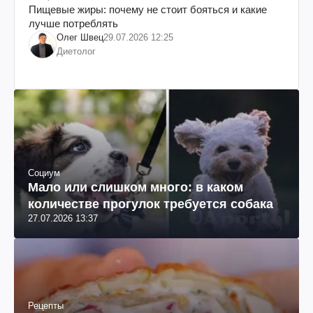
Пищевые жиры: почему не стоит бояться и какие
лучше потреблять
Олег Швец
29.07.2026 12:25
Диетолог
Социум
Мало или слишком много: в каком
количестве прогулок требуется собака
27.07.2026 13:37
Рецепты