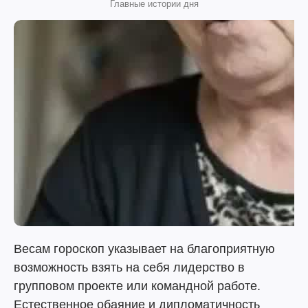
Главные истории дня
Весам гороскоп указывает на благоприятную
возможность взять на себя лидерство в
групповом проекте или командной работе.
Естественное обаяние и дипломатичность