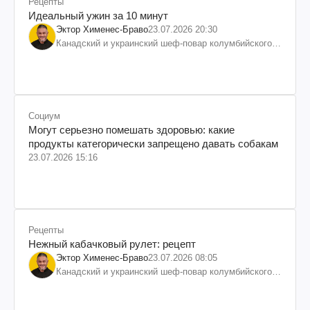
Рецепты
Идеальный ужин за 10 минут
Эктор Хименес-Браво
23.07.2026 20:30
Канадский и украинский шеф-повар колумбийского
происхождения, бизнесмен, телеведущий
Социум
Могут серьезно помешать здоровью: какие
продукты категорически запрещено давать собакам
23.07.2026 15:16
Рецепты
Нежный кабачковый рулет: рецепт
Эктор Хименес-Браво
23.07.2026 08:05
Канадский и украинский шеф-повар колумбийского
происхождения, бизнесмен, телеведущий