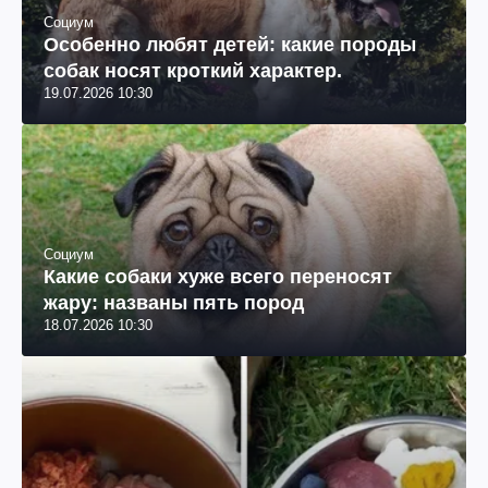
Социум
Особенно любят детей: какие породы
собак носят кроткий характер.
19.07.2026 10:30
Социум
Какие собаки хуже всего переносят
жару: названы пять пород
18.07.2026 10:30