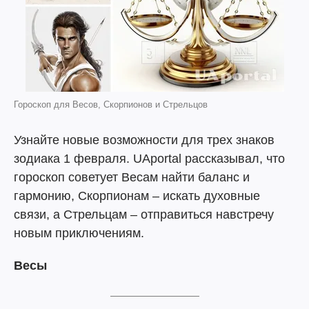
Гороскоп для Весов, Скорпионов и Стрельцов
Узнайте новые возможности для трех знаков
зодиака 1 февраля. UAportal рассказывал, что
гороскоп советует Весам найти баланс и
гармонию, Скорпионам – искать духовные
связи, а Стрельцам – отправиться навстречу
новым приключениям.
Весы