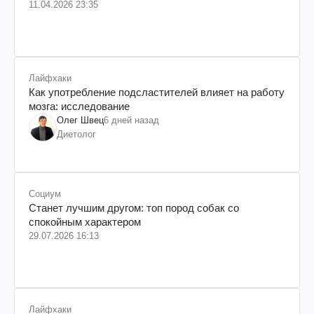
11.04.2026 23:35
Лайфхаки
Как употребление подсластителей влияет на работу
мозга: исследование
Олег Швец
6 дней назад
Диетолог
Социум
Станет лучшим другом: топ пород собак со
спокойным характером
29.07.2026 16:13
Лайфхаки