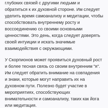
глубоких связей с другими людьми и
обратиться к их духовной стороне. Им следует
уделить время самоанализу и медитации, чтобы
способствовать внутреннему росту и
воссоединению со своими основными
ценностями. Это день, когда следует доверять
своей интуиции и искать значимые
взаимодействия с окружающими.
У Скорпионов может проявиться духовный рост
и более тесная связь со своим внутренним "я".
Им следует обратить внимание на совпадения
и знаки, которые могут направить их на
духовном пути. Полезно будет участие в
мероприятиях, способствующих
внимательности и самоанализу, таких как йога
или медитация.