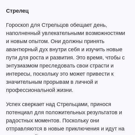
Стрелец
Гороскоп для Стрельцов обещает день,
наполненный увлекательными возможностями
и новым опытом. Они должны принять
авантюрный дух внутри себя и изучить новые
пути для роста и развития. Это время, чтобы с
энтузиазмом преследовать свои страсти и
интересы, поскольку это может привести к
значительным прорывам в личной и
профессиональной жизни.
Успех сверкает над Стрельцами, принося
потенциал для положительных результатов и
радостных моментов. Поскольку они
отправляются в новые приключения и идут на