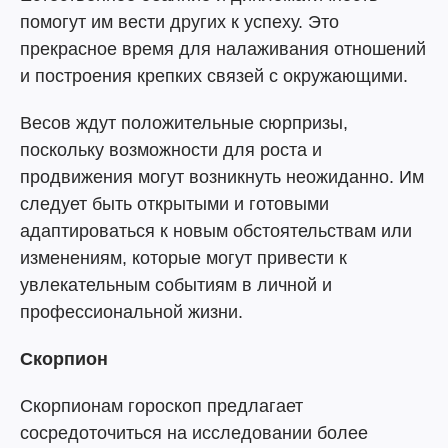
помогут им вести других к успеху. Это
прекрасное время для налаживания отношений
и построения крепких связей с окружающими.
Весов ждут положительные сюрпризы,
поскольку возможности для роста и
продвижения могут возникнуть неожиданно. Им
следует быть открытыми и готовыми
адаптироваться к новым обстоятельствам или
изменениям, которые могут привести к
увлекательным событиям в личной и
профессиональной жизни.
Скорпион
Скорпионам гороскоп предлагает
сосредоточиться на исследовании более