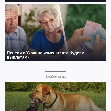
Читайте также