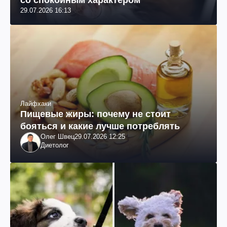
29.07.2026 16:13
Лайфхаки
Пищевые жиры: почему не стоит
бояться и какие лучше потреблять
Олег Швец
29.07.2026 12:25
Диетолог