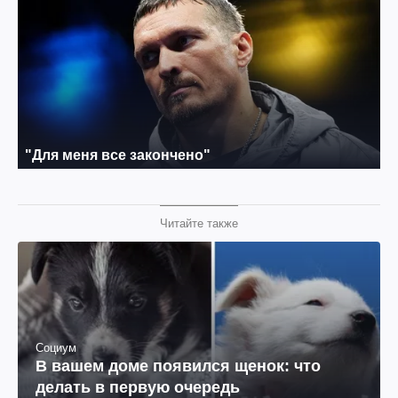
Читайте также
Социум
В вашем доме появился щенок: что
делать в первую очередь