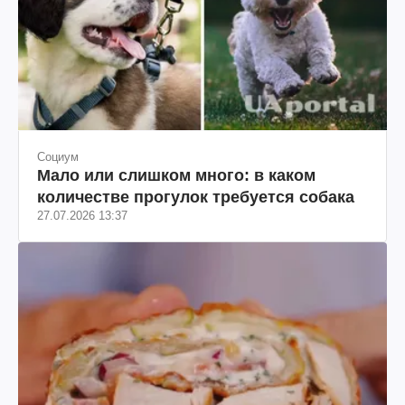
Социум
Мало или слишком много: в каком
количестве прогулок требуется собака
27.07.2026 13:37