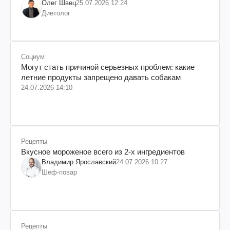
Олег Швец
25.07.2026 12:24
Диетолог
Социум
Могут стать причиной серьезных проблем: какие
летние продукты запрещено давать собакам
24.07.2026 14:10
Рецепты
Вкусное мороженое всего из 2-х ингредиентов
Владимир Ярославский
24.07.2026 10:27
Шеф-повар
Рецепты