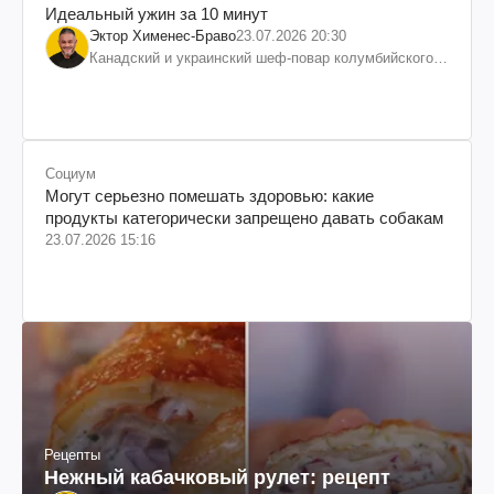
Идеальный ужин за 10 минут
Эктор Хименес-Браво
23.07.2026 20:30
Канадский и украинский шеф-повар колумбийского
происхождения, бизнесмен, телеведущий
Социум
Могут серьезно помешать здоровью: какие
продукты категорически запрещено давать собакам
23.07.2026 15:16
Рецепты
Нежный кабачковый рулет: рецепт