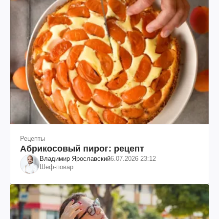
Рецепты
Абрикосовый пирог: рецепт
Владимир Ярославский
6.07.2026 23:12
Шеф-повар