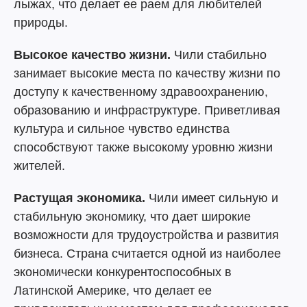
лыжах, что делает ее раем для любителей
природы.
Высокое качество жизни.
Чили стабильно
занимает высокие места по качеству жизни по
доступу к качественному здравоохранению,
образованию и инфраструктуре. Приветливая
культура и сильное чувство единства
способствуют также высокому уровню жизни
жителей.
Растущая экономика.
Чили имеет сильную и
стабильную экономику, что дает широкие
возможности для трудоустройства и развития
бизнеса. Страна считается одной из наиболее
экономически конкурентоспособных в
Латинской Америке, что делает ее