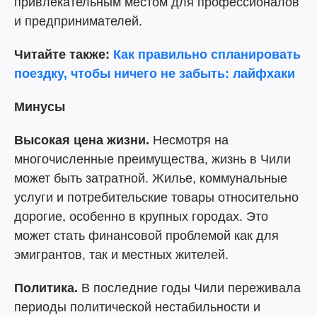
привлекательным местом для профессионалов
и предпринимателей.
Читайте также:
Как правильно спланировать
поездку, чтобы ничего не забыть: лайфхаки
Минусы
Высокая цена жизни.
Несмотря на
многочисленные преимущества, жизнь в Чили
может быть затратной. Жилье, коммунальные
услуги и потребительские товары относительно
дорогие, особенно в крупных городах. Это
может стать финансовой проблемой как для
эмигрантов, так и местных жителей.
Политика.
В последние годы Чили переживала
периоды политической нестабильности и