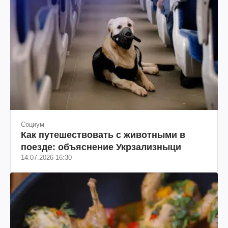
Социум
Как путешествовать с животными в
поезде: объяснение Укрзализныци
14.07.2026 16:30