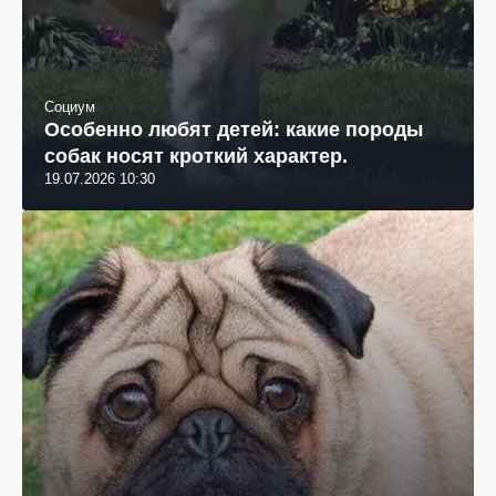
Социум
Особенно любят детей: какие породы
собак носят кроткий характер.
19.07.2026 10:30