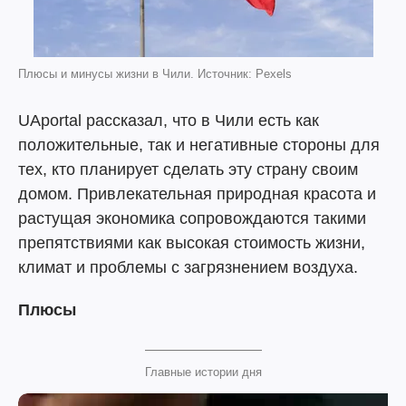
Плюсы и минусы жизни в Чили. Источник: Pexels
UAportal рассказал, что в Чили есть как
положительные, так и негативные стороны для
тех, кто планирует сделать эту страну своим
домом. Привлекательная природная красота и
растущая экономика сопровождаются такими
препятствиями как высокая стоимость жизни,
климат и проблемы с загрязнением воздуха.
Плюсы
Главные истории дня