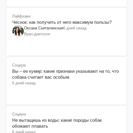
Лайфхаки
Чеснок: как получить от него максимум пользы?
Оксана Скиталинская
6 дней назад
Врач-диетолог
Социум
Вы – ее кумир: какие признаки указывают на то, что
собака считает вас особым
6 дней назад
Социум
Не вытащишь из воды: какие породы собак
обожают плавать
6 дней назад