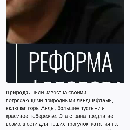
Природа.
Чили известна своими
потрясающими природными ландшафтами,
включая горы Анды, большие пустыни и
красивое побережье. Эта страна предлагает
возможности для пеших прогулок, катания на