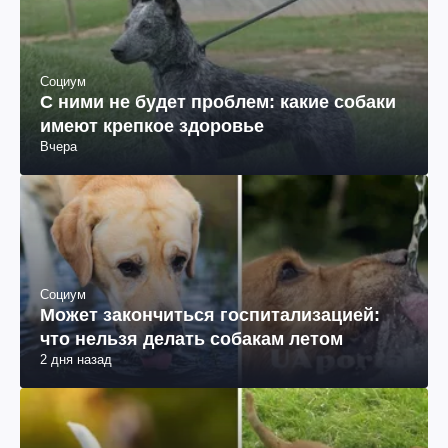
Социум
С ними не будет проблем: какие собаки
имеют крепкое здоровье
Вчера
Социум
Может закончиться госпитализацией:
что нельзя делать собакам летом
2 дня назад