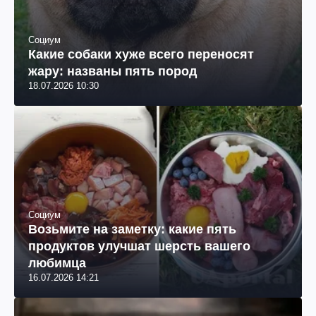
Социум
Какие собаки хуже всего переносят
жару: названы пять пород
18.07.2026 10:30
Социум
Возьмите на заметку: какие пять
продуктов улучшат шерсть вашего
любимца
16.07.2026 14:21