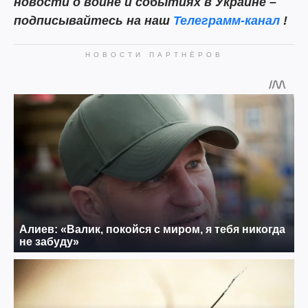
новости о войне и событиях в Украине –
подписывайтесь на наш
Телеграмм-канал
!