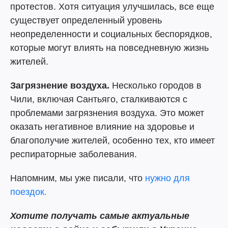
протестов. Хотя ситуация улучшилась, все еще
существует определенный уровень
неопределенности и социальных беспорядков,
которые могут влиять на повседневную жизнь
жителей.
Загрязнение воздуха.
Несколько городов в
Чили, включая Сантьяго, сталкиваются с
проблемами загрязнения воздуха. Это может
оказать негативное влияние на здоровье и
благополучие жителей, особенно тех, кто имеет
респираторные заболевания.
Напомним, мы уже писали, что
нужно для
поездок.
Хотите получать самые актуальные