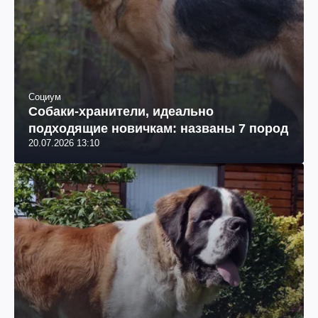
Социум
Собаки-хранители, идеально
подходящие новичкам: названы 7 пород
20.07.2026 13:10