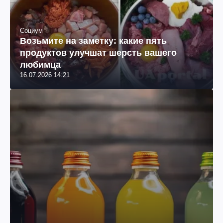
Социум
Возьмите на заметку: какие пять
продуктов улучшат шерсть вашего
любимца
16.07.2026 14:21