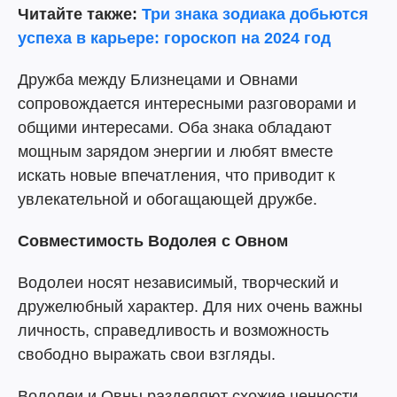
Читайте также:
Три знака зодиака добьются
успеха в карьере: гороскоп на 2024 год
Дружба между Близнецами и Овнами
сопровождается интересными разговорами и
общими интересами. Оба знака обладают
мощным зарядом энергии и любят вместе
искать новые впечатления, что приводит к
увлекательной и обогащающей дружбе.
Совместимость Водолея с Овном
Водолеи носят независимый, творческий и
дружелюбный характер. Для них очень важны
личность, справедливость и возможность
свободно выражать свои взгляды.
Водолеи и Овны разделяют схожие ценности