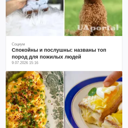
Социум
Спокойны и послушны: названы топ
пород для пожилых людей
9.07.2026 15:16