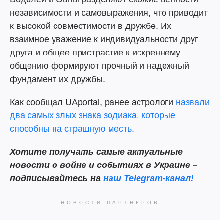
независимости и самовыражения, что приводит
к высокой совместимости в дружбе. Их
взаимное уважение к индивидуальности друг
друга и общее пристрастие к искреннему
общению формируют прочный и надежный
фундамент их дружбы.
Как сообщал UAportal, ранее астрологи
назвали
два самых злых знака зодиака, которые
способны на страшную месть.
Хотите получать самые актуальные
новости о войне и событиях в Украине –
подписывайтесь на
наш Telegram-канал!