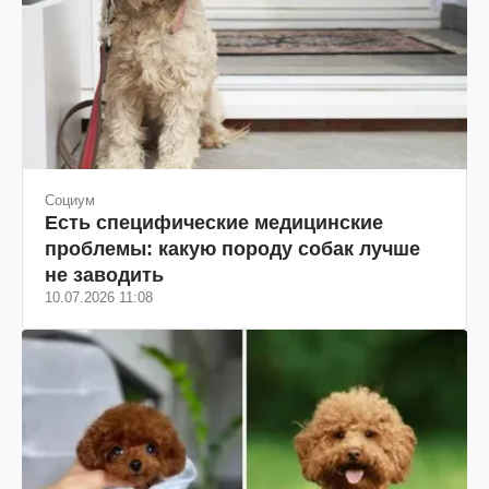
Социум
Есть специфические медицинские
проблемы: какую породу собак лучше
не заводить
10.07.2026 11:08