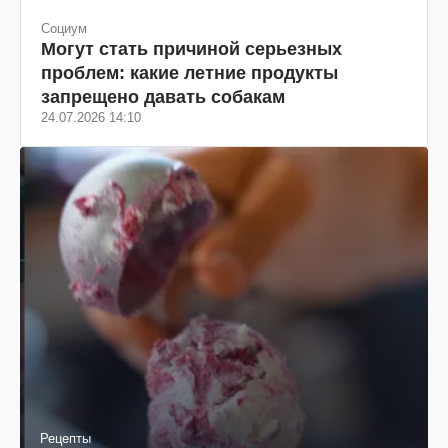
Социум
Могут стать причиной серьезных
проблем: какие летние продукты
запрещено давать собакам
24.07.2026 14:10
Рецепты