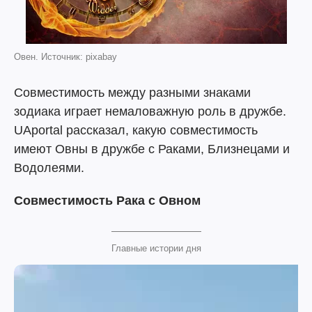
Овен. Источник: pixabay
Совместимость между разными знаками
зодиака играет немаловажную роль в дружбе.
UAportal рассказал, какую совместимость
имеют Овны в дружбе с Раками, Близнецами и
Водолеями.
Совместимость Рака с Овном
Главные истории дня