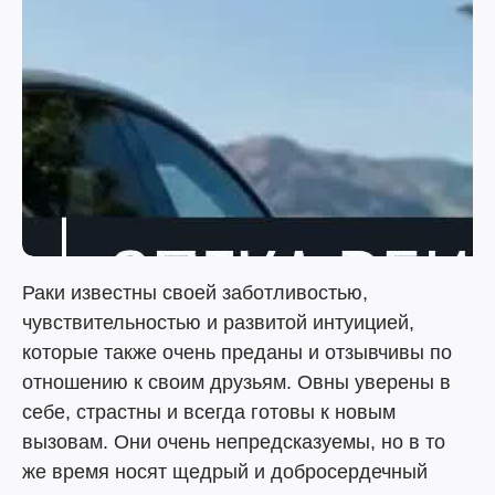
Раки известны своей заботливостью,
чувствительностью и развитой интуицией,
которые также очень преданы и отзывчивы по
отношению к своим друзьям. Овны уверены в
себе, страстны и всегда готовы к новым
вызовам. Они очень непредсказуемы, но в то
же время носят щедрый и добросердечный