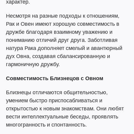
характер.
Несмотря на разные подходы к отношениям,
Рак и Овен имеют хорошую совместимость в
дружбе благодаря взаимному уважению и
пониманию отличий друг друга. Заботливая
натура Рака дополняет смелый и авантюрный
дух Овна, создавая сбалансированную и
гармоничную дружбу.
Совместимость Близнецов с Овном
Близнецы отличаются общительностью,
умением быстро приспосабливаться и
открытостью к новым знакомствам. Они любят
вести интеллектуальные беседы, проявлять
многогранность и спонтанность.