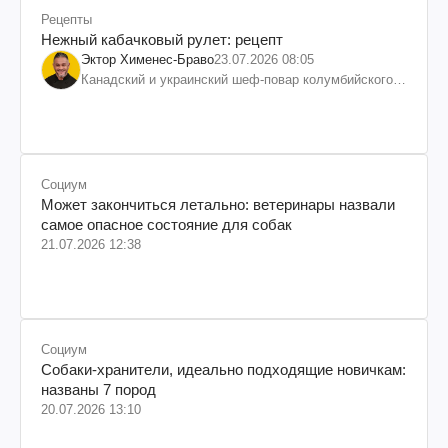
Рецепты
Нежный кабачковый рулет: рецепт
Эктор Хименес-Браво
23.07.2026 08:05
Канадский и украинский шеф-повар колумбийского
происхождения, бизнесмен, телеведущий
Социум
Может закончиться летально: ветеринары назвали
самое опасное состояние для собак
21.07.2026 12:38
Социум
Собаки-хранители, идеально подходящие новичкам:
названы 7 пород
20.07.2026 13:10