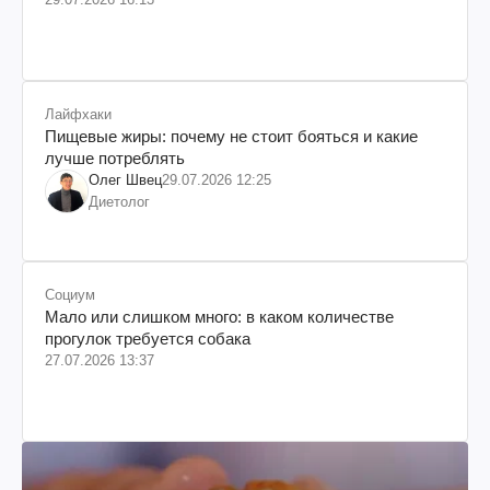
Лайфхаки
Пищевые жиры: почему не стоит бояться и какие
лучше потреблять
Олег Швец
29.07.2026 12:25
Диетолог
Социум
Мало или слишком много: в каком количестве
прогулок требуется собака
27.07.2026 13:37