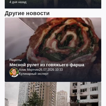
4 дня назад
Другие новости
Рецепты
Мясной рулет из говяжьего фарша
Алик Мкртчян
26.07.2026 10:33
Кулинарный эксперт