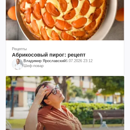
Рецепты
Абрикосовый пирог: рецепт
Владимир Ярославский
6.07.2026 23:12
Шеф-повар