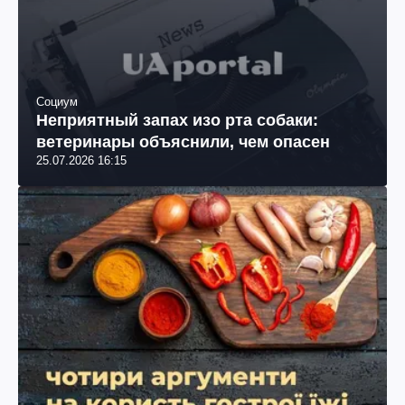
Социум
Неприятный запах изо рта собаки:
ветеринары объяснили, чем опасен
25.07.2026 16:15