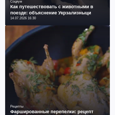
Социум
Как путешествовать с животными в
поезде: объяснение Укрзализныци
14.07.2026 16:30
Рецепты
Фаршированные перепелки: рецепт