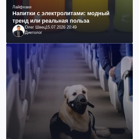
Лайфхаки
Напитки с электролитами: модный
тренд или реальная польза
Олег Швец
15.07.2026 20:49
Диетолог