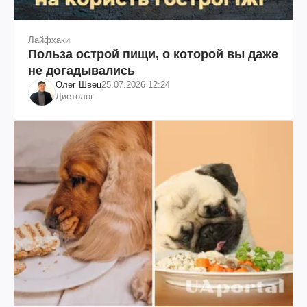
Лайфхаки
Польза острой пищи, о которой вы даже
не догадывались
Олег Швец
25.07.2026 12:24
Диетолог