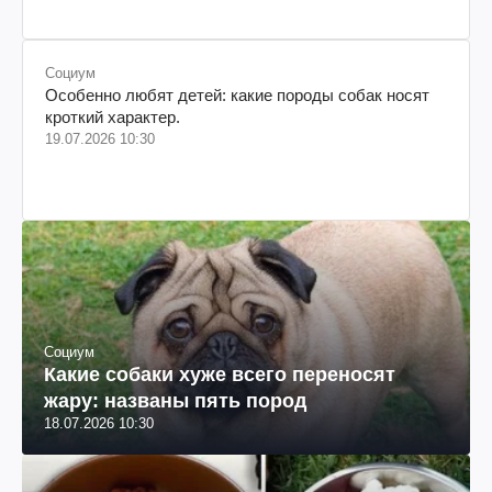
Социум
Особенно любят детей: какие породы собак носят
кроткий характер.
19.07.2026 10:30
Социум
Какие собаки хуже всего переносят
жару: названы пять пород
18.07.2026 10:30