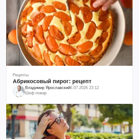
Рецепты
Абрикосовый пирог: рецепт
Владимир Ярославский
6.07.2026 23:12
Шеф-повар