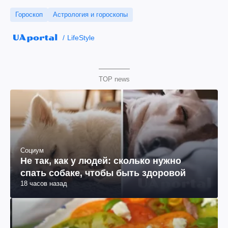
Гороскоп
Астрология и гороскопы
LifeStyle
TOP news
Социум
Не так, как у людей: сколько нужно
спать собаке, чтобы быть здоровой
18 часов назад