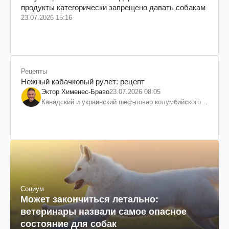
продукты категорически запрещено давать собакам
23.07.2026 15:16
Рецепты
Нежный кабачковый рулет: рецепт
Эктор Хименес-Браво
23.07.2026 08:05
Канадский и украинский шеф-повар колумбийского
происхождения, бизнесмен, телеведущий
Социум
Может закончиться летально:
ветеринары назвали самое опасное
состояние для собак