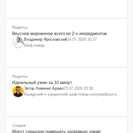
Рецепты
Вкусное мороженое всего из 2-х ингредиентов
Владимир Ярославский
24.07.2026 10:27
Шеф-повар
Рецепты
Идеальный ужин за 10 минут
Эктор Хименес-Браво
23.07.2026 20:30
Канадский и украинский шеф-повар колумбийского
происхождения, бизнесмен, телеведущий
Социум
Могут серьезно помешать здоровью: какие