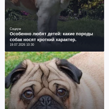
Социум
Особенно любят детей: какие породы
собак носят кроткий характер.
19.07.2026 10:30