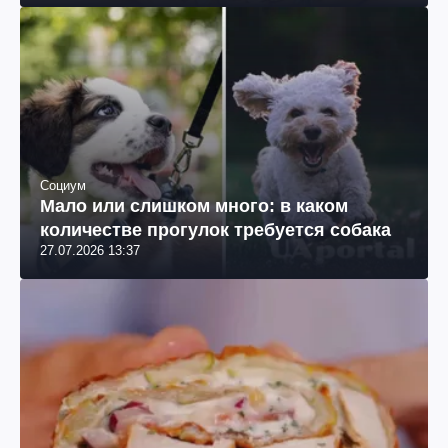
Социум
Мало или слишком много: в каком
количестве прогулок требуется собака
27.07.2026 13:37