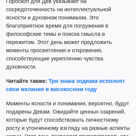
Гороскоп для Дев указывает на
сосредоточенность на интеллектуальной
ясности и духовном понимании. Это
благоприятное время для погружения в
философские темы и поиска смысла в
пережитом. Этот день может предложить
моменты просветления и откровения,
способствующие укреплению чувства
духовности.
Читайте также:
Три знака зодиака исполнят
свои желания в високосном году
Моменты ясности и понимания, вероятно, будут
подарены Девам. Ожидайте ценных озарений,
которые будут способствовать личностному
росту и утонченному взгляду на разные аспекты