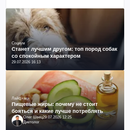
Социум
Станет лучшим другом: топ пород собак
со спокойным характером
29.07.2026 16:13
Лайфхаки
Пищевые жиры: почему не стоит
бояться и какие лучше потреблять
Олег Швец
29.07.2026 12:25
Диетолог