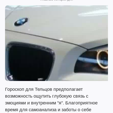
Гороскоп для Тельцов предполагает
возможность ощутить глубокую связь с
эмоциями и внутренним "я". Благоприятное
время для самоанализа и заботы о себе