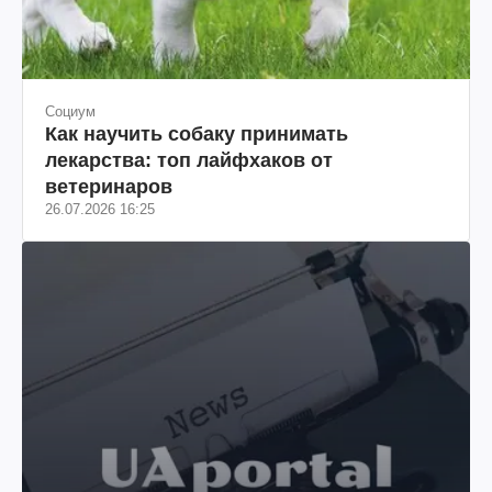
Социум
Как научить собаку принимать
лекарства: топ лайфхаков от
ветеринаров
26.07.2026 16:25