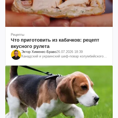
Рецепты
Что приготовить из кабачков: рецепт
вкусного рулета
Эктор Хименес-Браво
26.07.2026 18:39
Канадский и украинский шеф-повар колумбийского
происхождения, бизнесмен, телеведущий