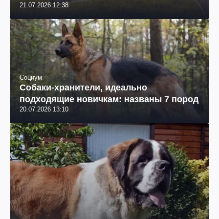
21.07.2026 12:38
Социум
Собаки-хранители, идеально
подходящие новичкам: названы 7 пород
20.07.2026 13:10