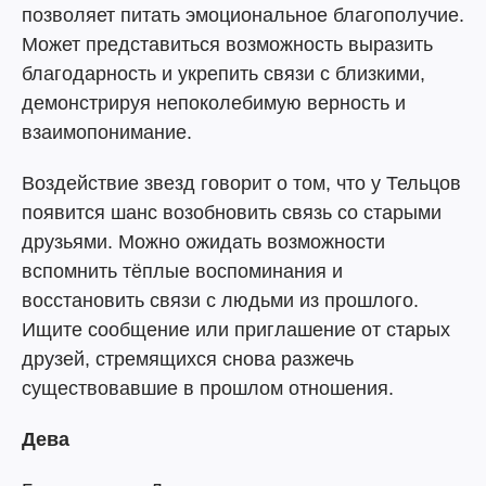
позволяет питать эмоциональное благополучие.
Может представиться возможность выразить
благодарность и укрепить связи с близкими,
демонстрируя непоколебимую верность и
взаимопонимание.
Воздействие звезд говорит о том, что у Тельцов
появится шанс возобновить связь со старыми
друзьями. Можно ожидать возможности
вспомнить тёплые воспоминания и
восстановить связи с людьми из прошлого.
Ищите сообщение или приглашение от старых
друзей, стремящихся снова разжечь
существовавшие в прошлом отношения.
Дева