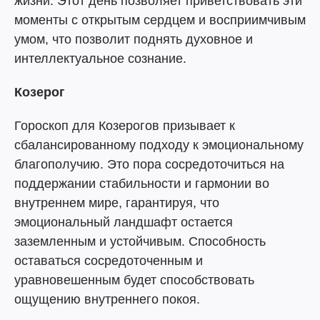
жизни. Этот день позволяет приветствовать эти
моменты с открытым сердцем и восприимчивым
умом, что позволит поднять духовное и
интеллектуальное сознание.
Козерог
Гороскоп для Козерогов призывает к
сбалансированному подходу к эмоциональному
благополучию. Это пора сосредоточиться на
поддержании стабильности и гармонии во
внутреннем мире, гарантируя, что
эмоциональный ландшафт остается
заземленным и устойчивым. Способность
оставаться сосредоточенным и
уравновешенным будет способствовать
ощущению внутреннего покоя.