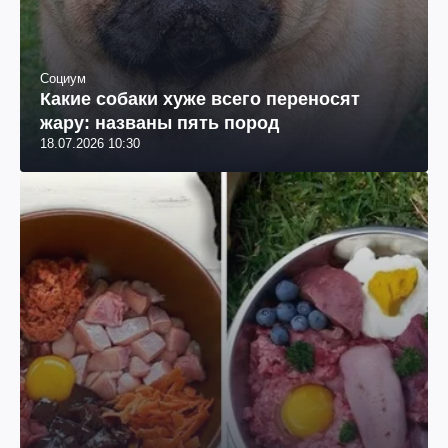
Социум
Какие собаки хуже всего переносят
жару: названы пять пород
18.07.2026 10:30