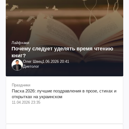
Лайфхаки
Почему следует уделять время чтению
книг?
Олег Швец
1.06.2026 20:41
Диетолог
Праздники
Пасха 2026: лучшие поздравления в прозе, стихах и
открытках на украинском
11.04.2026 23:35