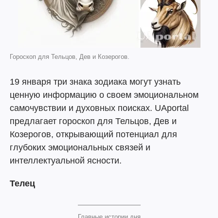
Гороскоп для Тельцов, Дев и Козерогов.
19 января три знака зодиака могут узнать
ценную информацию о своем эмоциональном
самочувствии и духовных поисках. UAportal
предлагает гороскоп для Тельцов, Дев и
Козерогов, открывающий потенциал для
глубоких эмоциональных связей и
интеллектуальной ясности.
Телец
Главные истории дня