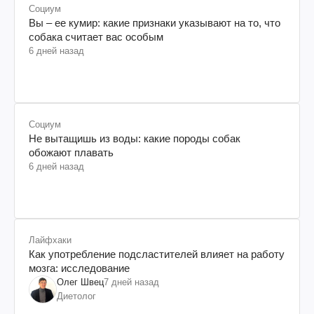
Социум
Вы – ее кумир: какие признаки указывают на то, что
собака считает вас особым
6 дней назад
Социум
Не вытащишь из воды: какие породы собак
обожают плавать
6 дней назад
Лайфхаки
Как употребление подсластителей влияет на работу
мозга: исследование
Олег Швец
7 дней назад
Диетолог