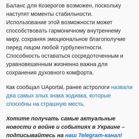
Баланс для Козерогов возможен, поскольку
наступят моменты стабильности.
Использование этой возможности может
способствовать гармоничному внутреннему
миру, сохраняя эмоциональное благополучие
перед лицом любой турбулентности.
Способность оставаться сосредоточенным и
уравновешенным жизненно важна для
сохранения духовного комфорта.
Как сообщал UAportal, ранее астрологи
назвали
два самых злых знака зодиака, которые
способны на страшную месть.
Хотите получать самые актуальные
новости о войне и событиях в Украине –
подписывайтесь на
наш Telegram-канал!