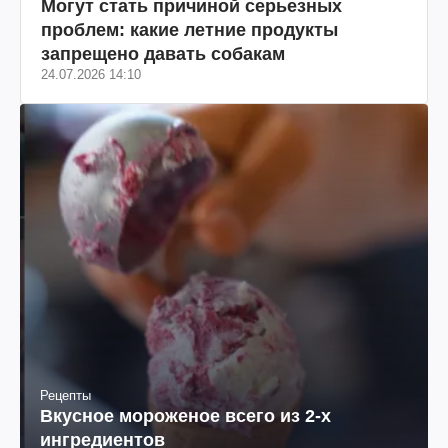
Могут стать причиной серьезных
проблем: какие летние продукты
запрещено давать собакам
24.07.2026 14:10
Рецепты
Вкусное мороженое всего из 2-х
ингредиентов