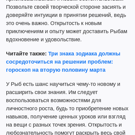
Позвольте своей творческой стороне засиять и
доверяйте интуиции в принятии решений, ведь
это очень важно. Открытость к новым
приключениям и опыту может доставить Рыбам
вдохновение и удовольствие.
Читайте также:
Три знака зодиака должны
сосредоточиться на решении проблем:
гороскоп на вторую половину марта
У Рыб есть шанс научиться чему-то новому и
расширить свои знания. Им следует
воспользоваться возможностями для
личностного роста, будь то приобретение новых
навыков, получение ценных уроков или взгляд
на вещи с разных точек зрения. Открытость и
любознательность помогут раскрыть весь свой