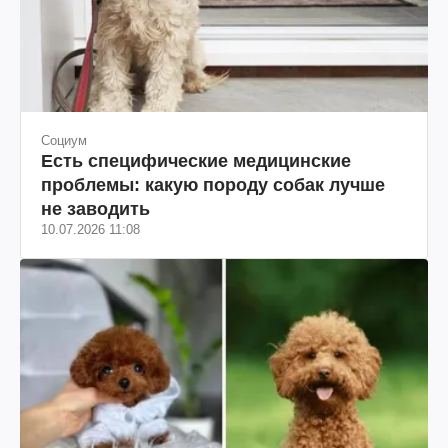
Социум
Есть специфические медицинские
проблемы: какую породу собак лучше
не заводить
10.07.2026 11:08