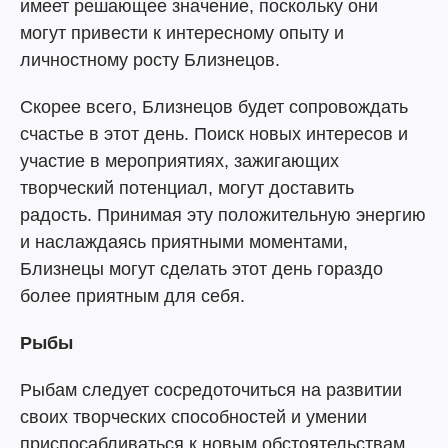
имеет решающее значение, поскольку они
могут привести к интересному опыту и
личностному росту Близнецов.
Скорее всего, Близнецов будет сопровождать
счастье в этот день. Поиск новых интересов и
участие в мероприятиях, зажигающих
творческий потенциал, могут доставить
радость. Принимая эту положительную энергию
и наслаждаясь приятными моментами,
Близнецы могут сделать этот день гораздо
более приятным для себя.
Рыбы
Рыбам следует сосредоточиться на развитии
своих творческих способностей и умении
приспосабливаться к новым обстоятельствам.