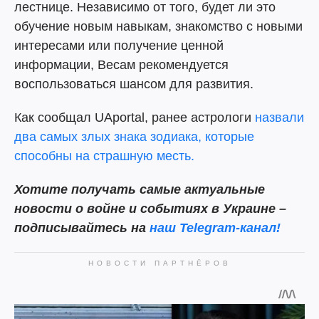
лестнице. Независимо от того, будет ли это
обучение новым навыкам, знакомство с новыми
интересами или получение ценной
информации, Весам рекомендуется
воспользоваться шансом для развития.
Как сообщал UAportal, ранее астрологи
назвали
два самых злых знака зодиака, которые
способны на страшную месть.
Хотите получать самые актуальные
новости о войне и событиях в Украине –
подписывайтесь на
наш Telegram-канал!