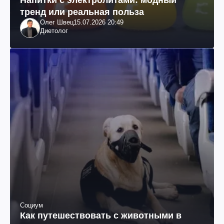
Напитки с электролитами: модный
тренд или реальная польза
Олег Швец
15.07.2026 20:49
Диетолог
Социум
Как путешествовать с животными в