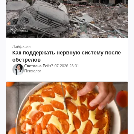
Лайфхаки
Как поддержать нервную систему после
обстрелов
Светлана Ройз
7.07.2026 23:01
Психолог