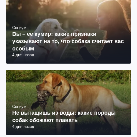
Социум
Вы – ее кумир: какие признаки
указывают на то, что собака считает вас
особым
4 дня назад
Социум
Не вытащишь из воды: какие породы
собак обожают плавать
4 дня назад