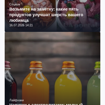
Социум
Возьмите на заметку: какие пять
продуктов улучшат шерсть вашего
любимца
16.07.2026 14:21
Лайфхаки