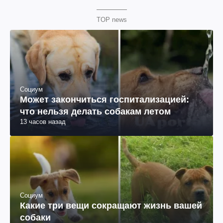
TOP news
Социум
Может закончиться госпитализацией:
что нельзя делать собакам летом
13 часов назад
Социум
Какие три вещи сокращают жизнь вашей
собаки