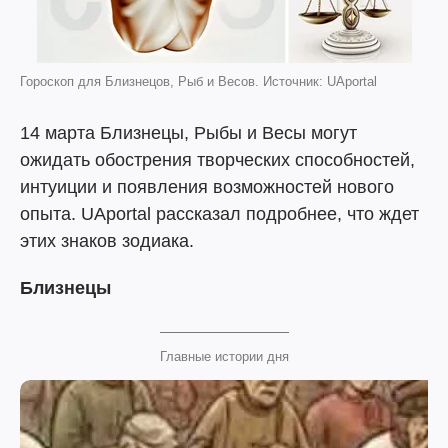
Гороскоп для Близнецов, Рыб и Весов. Источник: UAportal
14 марта Близнецы, Рыбы и Весы могут
ожидать обострения творческих способностей,
интуиции и появления возможностей нового
опыта. UAportal рассказал подробнее, что ждет
этих знаков зодиака.
Близнецы
Главные истории дня