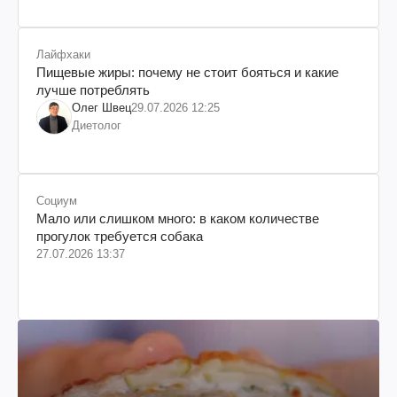
Лайфхаки
Пищевые жиры: почему не стоит бояться и какие
лучше потреблять
Олег Швец
29.07.2026 12:25
Диетолог
Социум
Мало или слишком много: в каком количестве
прогулок требуется собака
27.07.2026 13:37