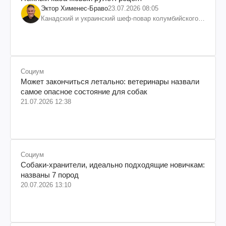
Эктор Хименес-Браво
23.07.2026 08:05
Канадский и украинский шеф-повар колумбийского
происхождения, бизнесмен, телеведущий
Социум
Может закончиться летально: ветеринары назвали
самое опасное состояние для собак
21.07.2026 12:38
Социум
Собаки-хранители, идеально подходящие новичкам:
названы 7 пород
20.07.2026 13:10