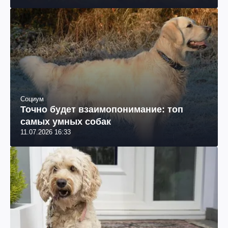
Социум
Точно будет взаимопонимание: топ
самых умных собак
11.07.2026 16:33