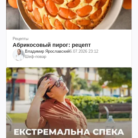
Рецепты
Абрикосовый пирог: рецепт
Владимир Ярославский
6.07.2026 23:12
Шеф-повар