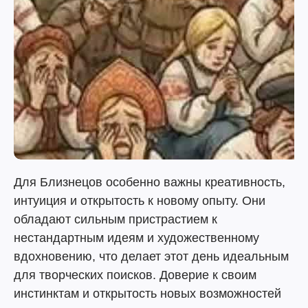
Для Близнецов особенно важны креативность,
интуиция и открытость к новому опыту. Они
обладают сильным пристрастием к
нестандартным идеям и художественному
вдохновению, что делает этот день идеальным
для творческих поисков. Доверие к своим
инстинктам и открытость новых возможностей