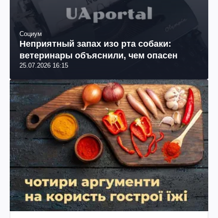
Социум
Неприятный запах изо рта собаки:
ветеринары объяснили, чем опасен
25.07.2026 16:15