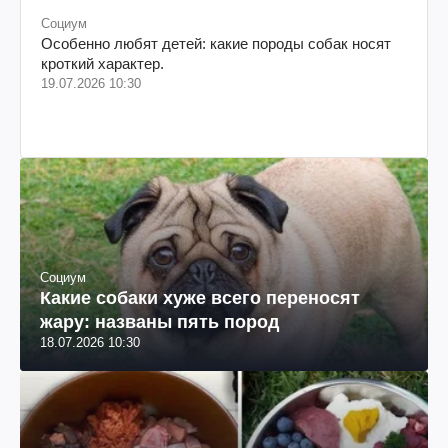
Социум
Особенно любят детей: какие породы собак носят
кроткий характер.
19.07.2026 10:30
Социум
Какие собаки хуже всего переносят
жару: названы пять пород
18.07.2026 10:30