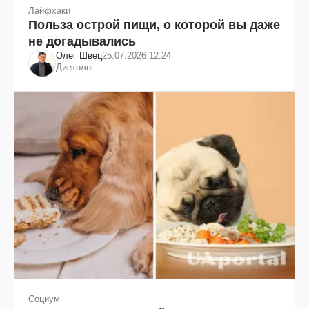
Лайфхаки
Польза острой пищи, о которой вы даже
не догадывались
Олег Швец
25.07.2026 12:24
Диетолог
Социум