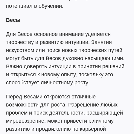
потенциал в обучении.
Весы
Для Весов основное внимание уделяется
творчеству и развитию интуиции. Занятия
искусством или поиск новых творческих путей
могут быть для Весов духовно насыщающими.
Важно доверять интуиции в принятии решений
и открыться к новому опыту, поскольку это
способствует личностному росту.
Перед Весами откроются отличные
возможности для роста. Разрешение любых
проблем и поиск деятельности, расширяющей
мировоззрение, может привести к личному
развитию и продвижению по карьерной