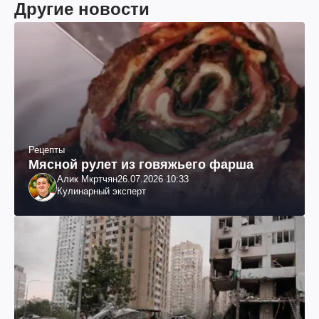
Другие новости
Рецепты
Мясной рулет из говяжьего фарша
Алик Мкртчян
26.07.2026 10:33
Кулинарный эксперт