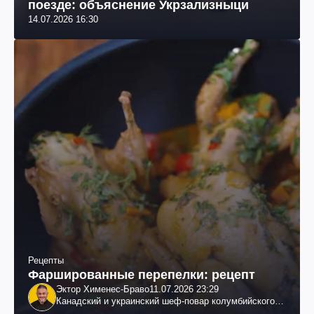
поезде: объяснение Укрзализныци
14.07.2026 16:30
Рецепты
Фаршированные перепелки: рецепт
Эктор Хименес-Браво
11.07.2026 23:29
Канадский и украинский шеф-повар колумбийского
происхождения, бизнесмен, телеведущий