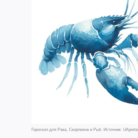
Гороскоп для Рака, Скорпиона и Рыб. Источник: UAporta