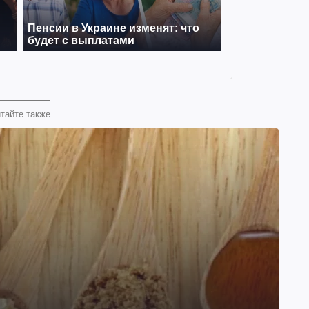
тайте также