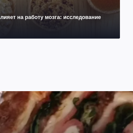
лияет на работу мозга: исследование