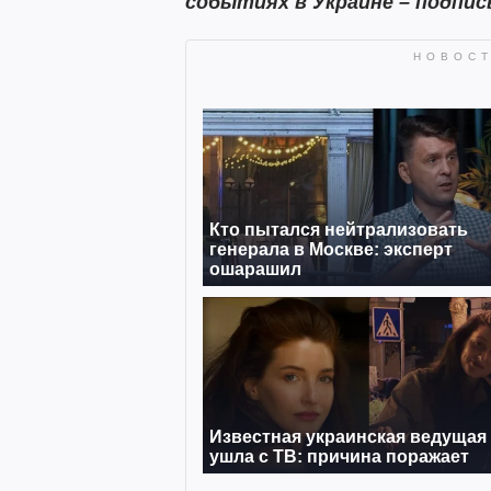
событиях в Украине – подпи