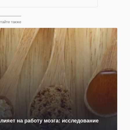
тайте также
лияет на работу мозга: исследование