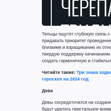
Тельцы ощутят глубокую связь с
придавать приоритет проведени
близкими и взращиванию их отн
твердую поддержку начинаниям 
создать гармоничную и стабильн
Читайте также:
Три знака зоди
гороскоп на 2024 год
Дева
Девы сосредоточатся на создан
будут уделять пристальное вним