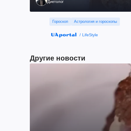
Диетолог
Гороскоп
Астрология и гороскопы
LifeStyle
Другие новости