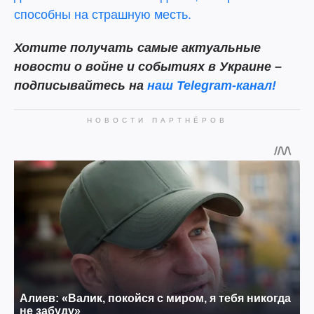
способны на страшную месть.
Хотите получать самые актуальные
новости о войне и событиях в Украине –
подписывайтесь на
наш Telegram-канал!