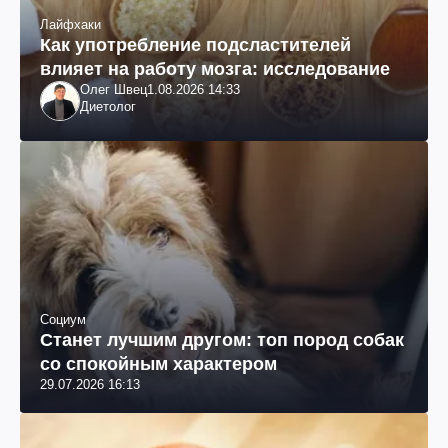
Лайфхаки
Как употребление подсластителей
влияет на работу мозга: исследование
Олег Швец
1.08.2026 14:33
Диетолог
Социум
Станет лучшим другом: топ пород собак
со спокойным характером
29.07.2026 16:13