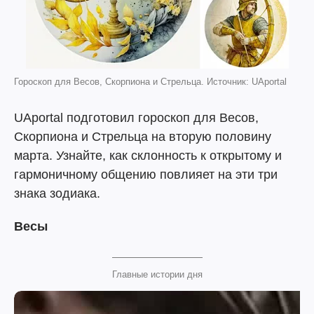
Гороскоп для Весов, Скорпиона и Стрельца. Источник: UAportal
UAportal подготовил гороскоп для Весов,
Скорпиона и Стрельца на вторую половину
марта. Узнайте, как склонность к открытому и
гармоничному общению повлияет на эти три
знака зодиака.
Весы
Главные истории дня