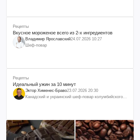
Рецепты
Вкусное мороженое всего из 2-х ингредиентов
Владимир Ярославский
24.07.2026 10:27
Шеф-повар
Рецепты
Идеальный ужин за 10 минут
Эктор Хименес-Браво
23.07.2026 20:30
Канадский и украинский шеф-повар колумбийского
происхождения, бизнесмен, телеведущий