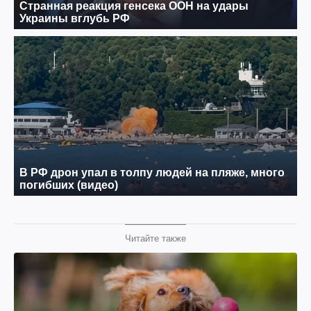
Читайте также