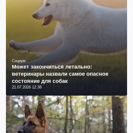
Социум
Может закончиться летально:
ветеринары назвали самое опасное
состояние для собак
21.07.2026 12:38