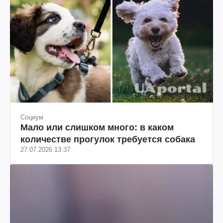
Социум
Мало или слишком много: в каком
количестве прогулок требуется собака
27.07.2026 13:37