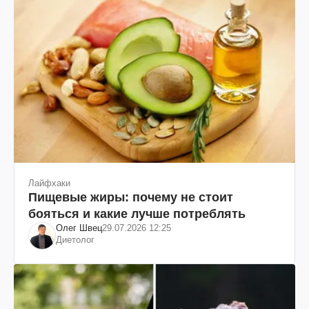
Лайфхаки
Пищевые жиры: почему не стоит
бояться и какие лучше потреблять
Олег Швец
29.07.2026 12:25
Диетолог