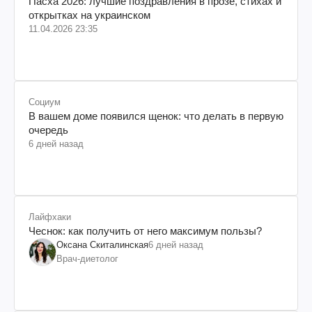
Пасха 2026: лучшие поздравления в прозе, стихах и
открытках на украинском
11.04.2026 23:35
Социум
В вашем доме появился щенок: что делать в первую
очередь
6 дней назад
Лайфхаки
Чеснок: как получить от него максимум пользы?
Оксана Скиталинская
6 дней назад
Врач-диетолог