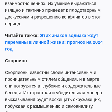
взаимоотношениях. Их умение выражаться
изящно и тактично приведет к плодотворным
дискуссиям и разрешению конфликтов в этот
период.
Читайте также:
Этих знаков зодиака ждут
перемены в личной жизни: прогноз на 2024
год
Скорпион
Скорпионы известны своим интенсивным и
проницательным стилем общения, и в марте
они погрузятся в глубокие и содержательные
беседы. Их страстная и убедительная манера
высказывания будет восхищать окружающих,
побуждая к размышлению и самоанализу.