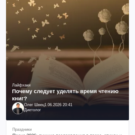
Лайфхаки
Почему следует уделять время чтению
книг?
Олег Швец
1.06.2026 20:41
Диетолог
Праздники