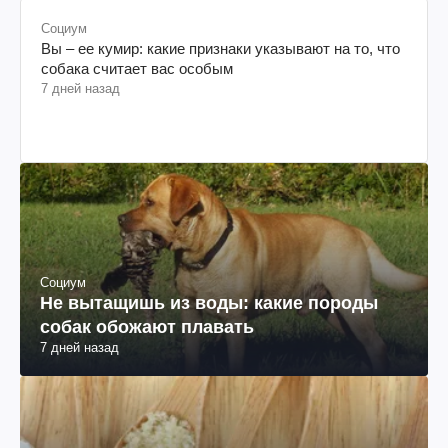
Социум
Вы – ее кумир: какие признаки указывают на то, что
собака считает вас особым
7 дней назад
Социум
Не вытащишь из воды: какие породы
собак обожают плавать
7 дней назад