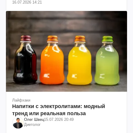
16.07.2026 14:21
Лайфхаки
Напитки с электролитами: модный
тренд или реальная польза
Олег Швец
15.07.2026 20:49
Диетолог