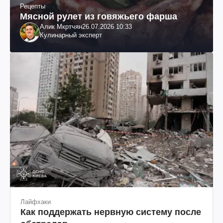
Рецепты
Мясной рулет из говяжьего фарша
Алик Мкртчян
26.07.2026 10:33
Кулинарный эксперт
Лайфхаки
Как поддержать нервную систему после