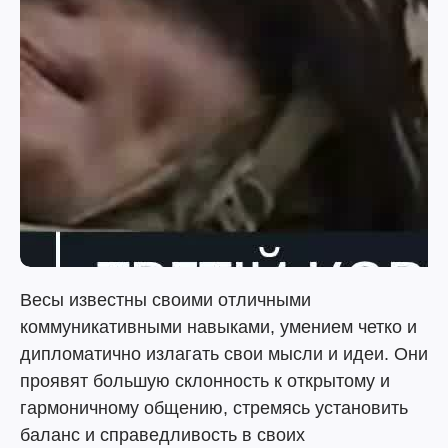
Весы известны своими отличными
коммуникативными навыками, умением четко и
дипломатично излагать свои мысли и идеи. Они
проявят большую склонность к открытому и
гармоничному общению, стремясь установить
баланс и справедливость в своих