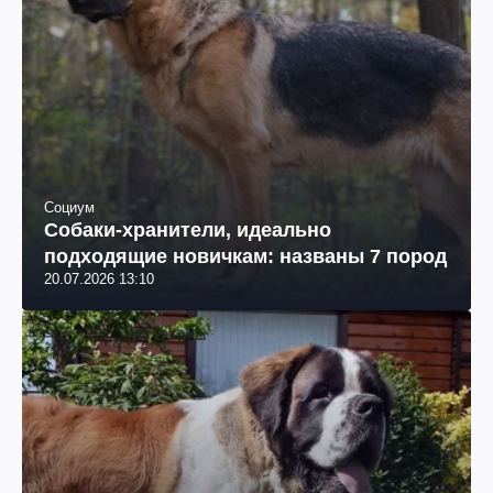
Социум
Собаки-хранители, идеально
подходящие новичкам: названы 7 пород
20.07.2026 13:10