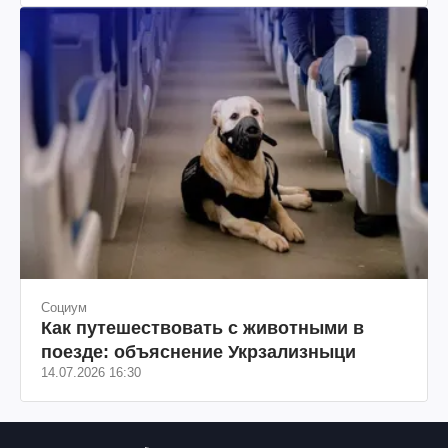
Социум
Как путешествовать с животными в
поезде: объяснение Укрзализныци
14.07.2026 16:30