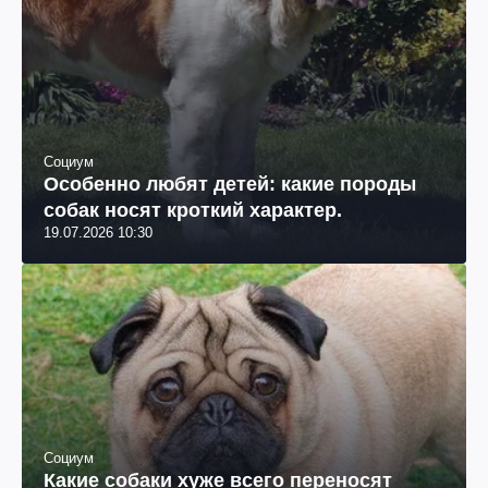
Социум
Особенно любят детей: какие породы
собак носят кроткий характер.
19.07.2026 10:30
Социум
Какие собаки хуже всего переносят