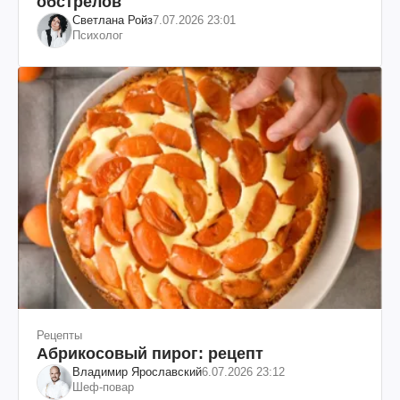
обстрелов
Светлана Ройз
7.07.2026 23:01
Психолог
Рецепты
Абрикосовый пирог: рецепт
Владимир Ярославский
6.07.2026 23:12
Шеф-повар