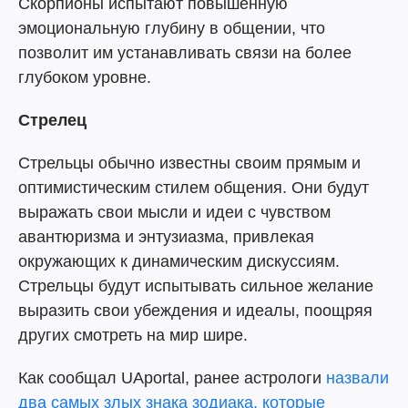
Скорпионы испытают повышенную
эмоциональную глубину в общении, что
позволит им устанавливать связи на более
глубоком уровне.
Стрелец
Стрельцы обычно известны своим прямым и
оптимистическим стилем общения. Они будут
выражать свои мысли и идеи с чувством
авантюризма и энтузиазма, привлекая
окружающих к динамическим дискуссиям.
Стрельцы будут испытывать сильное желание
выразить свои убеждения и идеалы, поощряя
других смотреть на мир шире.
Как сообщал UAportal, ранее астрологи
назвали
два самых злых знака зодиака, которые