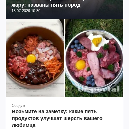
жару: названы пять пород
18.07.2026 10:30
Социум
Возьмите на заметку: какие пять
продуктов улучшат шерсть вашего
любимца