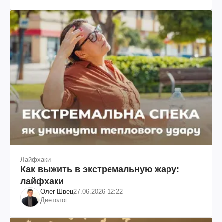
Лайфхаки
Как выжить в экстремальную жару:
лайфхаки
Олег Швец
27.06.2026 12:22
Диетолог