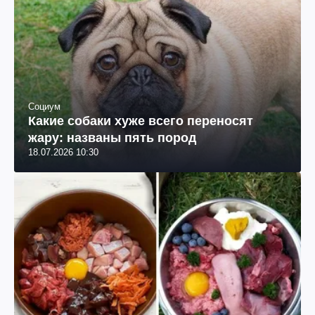
Социум
Какие собаки хуже всего переносят
жару: названы пять пород
18.07.2026 10:30