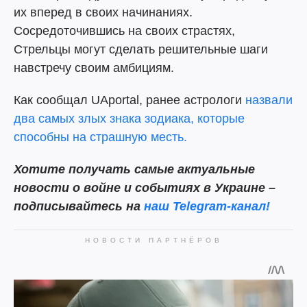
их вперед в своих начинаниях.
Сосредоточившись на своих страстях,
Стрельцы могут сделать решительные шаги
навстречу своим амбициям.
Как сообщал UAportal, ранее астрологи
назвали
два самых злых знака зодиака, которые
способны на страшную месть.
Хотите получать самые актуальные
новости о войне и событиях в Украине –
подписывайтесь на
наш Telegram-канал!