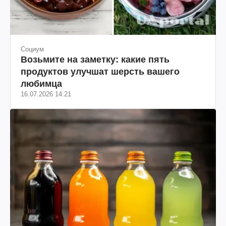
Социум
Возьмите на заметку: какие пять
продуктов улучшат шерсть вашего
любимца
16.07.2026 14:21