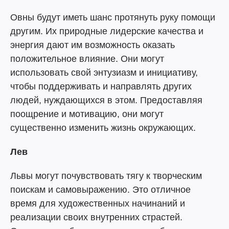
Овны будут иметь шанс протянуть руку помощи
другим. Их природные лидерские качества и
энергия дают им возможность оказать
положительное влияние. Они могут
использовать свой энтузиазм и инициативу,
чтобы поддерживать и направлять других
людей, нуждающихся в этом. Предоставляя
поощрение и мотивацию, они могут
существенно изменить жизнь окружающих.
Лев
Львы могут почувствовать тягу к творческим
поискам и самовыражению. Это отличное
время для художественных начинаний и
реализации своих внутренних страстей.