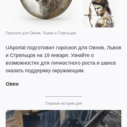
Гороскоп для Овнов, Львов и Стрельцов
UAportal подготовил гороскоп для Овнов, Львов
и Стрельцов на 19 января. Узнайте о
возможностях для личностного роста и шансе
оказать поддержку окружающим.
Овен
Главные истории дня