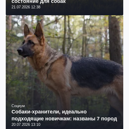
состояние для собак
21.07.2026 12:38
Социум
Собаки-хранители, идеально
подходящие новичкам: названы 7 пород
20.07.2026 13:10