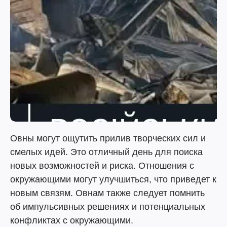
Овны могут ощутить прилив творческих сил и
смелых идей. Это отличный день для поиска
новых возможностей и риска. Отношения с
окружающими могут улучшиться, что приведет к
новым связям. Овнам также следует помнить
об импульсивных решениях и потенциальных
конфликтах с окружающими.