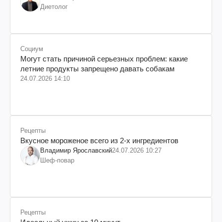
Диетолог
Социум
Могут стать причиной серьезных проблем: какие
летние продукты запрещено давать собакам
24.07.2026 14:10
Рецепты
Вкусное мороженое всего из 2-х ингредиентов
Владимир Ярославский
24.07.2026 10:27
Шеф-повар
Рецепты