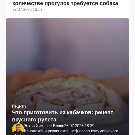
количестве прогулок требуется собака
27.07.2026 13:37
Рецепты
Что приготовить из кабачков: рецепт
вкусного рулета
Эктор Хименес-Браво
26.07.2026 18:39
Канадский и украинский шеф-повар колумбийского