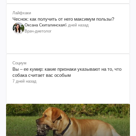
Лайфхаки
Чеснок: как получить от него максимум пользы?
Оксана Скиталинская
6 дней назад
Врач-диетолог
Социум
Вы – ее кумир: какие признаки указывают на то, что
собака считает вас особым
7 дней назад