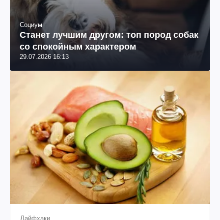
Социум
Станет лучшим другом: топ пород собак
со спокойным характером
29.07.2026 16:13
Лайфхаки