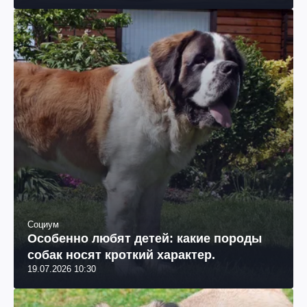
Социум
Особенно любят детей: какие породы
собак носят кроткий характер.
19.07.2026 10:30