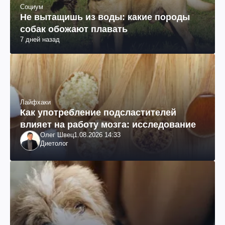
Социум
Не вытащишь из воды: какие породы
собак обожают плавать
7 дней назад
Лайфхаки
Как употребление подсластителей
влияет на работу мозга: исследование
Олег Швец
1.08.2026 14:33
Диетолог