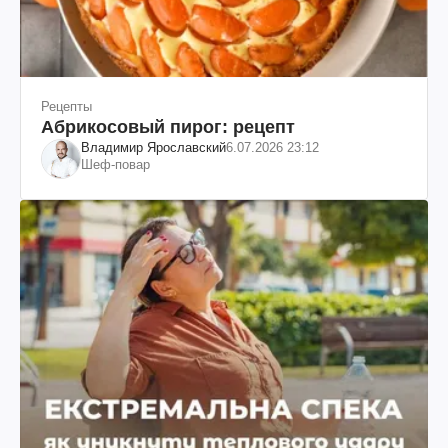
Рецепты
Абрикосовый пирог: рецепт
Владимир Ярославский
6.07.2026 23:12
Шеф-повар