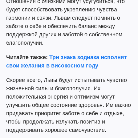
Отношения с близкими могут усугубиться, что
будет способствовать укреплению чувства
гармонии и связи. Львам следует помнить о
заботе о себе и обеспечить баланс между
поддержкой других и заботой о собственном
благополучии.
Читайте также:
Три знака зодиака исполнят
свои желания в високосном году
Скорее всего, Львы будут испытывать чувство
жизненной силы и благополучия. Их
положительная энергия и оптимизм могут
улучшить общее состояние здоровья. Им важно
придавать приоритет заботе о себе и отдыхе,
чтобы продолжать излучать позитив и
поддерживать хорошее самочувствие.