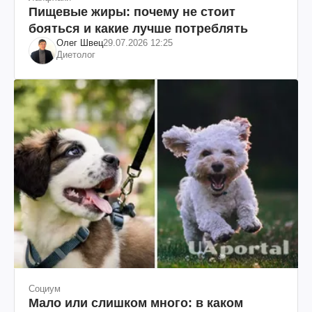
Пищевые жиры: почему не стоит
бояться и какие лучше потреблять
Олег Швец
29.07.2026 12:25
Диетолог
Социум
Мало или слишком много: в каком