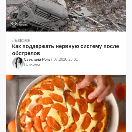
Лайфхаки
Как поддержать нервную систему после
обстрелов
Светлана Ройз
7.07.2026 23:01
Психолог