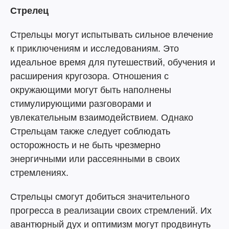
Стрелец
Стрельцы могут испытывать сильное влечение
к приключениям и исследованиям. Это
идеальное время для путешествий, обучения и
расширения кругозора. Отношения с
окружающими могут быть наполнены
стимулирующими разговорами и
увлекательным взаимодействием. Однако
Стрельцам также следует соблюдать
осторожность и не быть чрезмерно
энергичными или рассеянными в своих
стремлениях.
Стрельцы смогут добиться значительного
прогресса в реализации своих стремлений. Их
авантюрный дух и оптимизм могут продвинуть