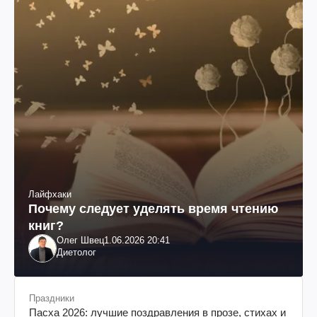
Лайфхаки
Почему следует уделять время чтению
книг?
Олег Швец
1.06.2026 20:41
Диетолог
Праздники
Пасха 2026: лучшие поздравления в прозе, стихах и