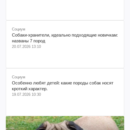
Социум
Собаки-хранители, идеально подходящие новичкам:
названы 7 пород
20.07.2026 13:10
Социум
Особенно любят детей: какие породы собак носят
кроткий характер.
19.07.2026 10:30