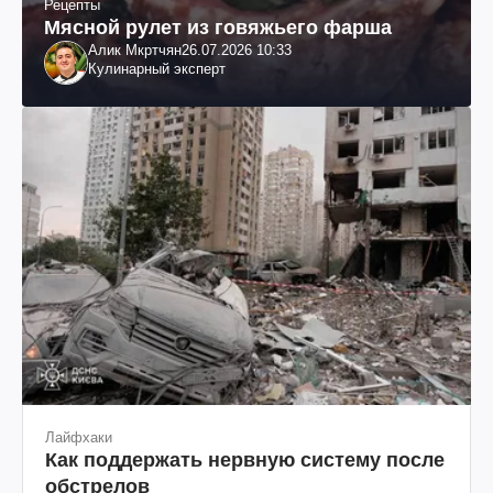
Рецепты
Мясной рулет из говяжьего фарша
Алик Мкртчян
26.07.2026 10:33
Кулинарный эксперт
Лайфхаки
Как поддержать нервную систему после
обстрелов