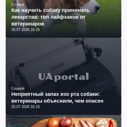
Социум
Как научить собаку принимать
лекарства: топ лайфхаков от
ветеринаров
26.07.2026 16:25
Социум
Неприятный запах изо рта собаки:
ветеринары объяснили, чем опасен
25.07.2026 16:15