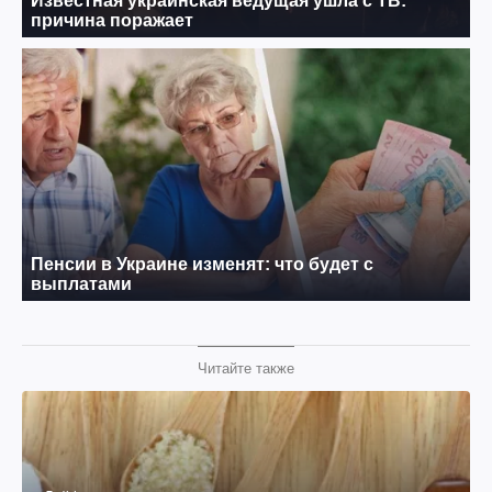
Читайте также