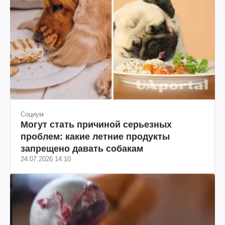
Социум
Могут стать причиной серьезных
проблем: какие летние продукты
запрещено давать собакам
24.07.2026 14:10