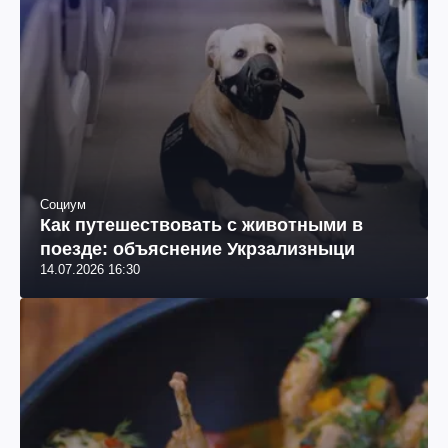
Социум
Как путешествовать с животными в
поезде: объяснение Укрзализныци
14.07.2026 16:30