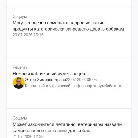
Социум
Могут серьезно помешать здоровью: какие
продукты категорически запрещено давать собакам
23.07.2026 15:16
Рецепты
Нежный кабачковый рулет: рецепт
Эктор Хименес-Браво
23.07.2026 08:05
Канадский и украинский шеф-повар колумбийского
происхождения, бизнесмен, телеведущий
Социум
Может закончиться летально: ветеринары назвали
самое опасное состояние для собак
21.07.2026 12:38