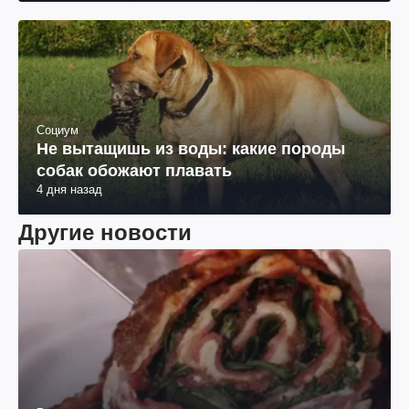
Социум
Не вытащишь из воды: какие породы
собак обожают плавать
4 дня назад
Другие новости