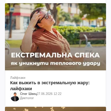
Лайфхаки
Как выжить в экстремальную жару:
лайфхаки
Олег Швец
27.06.2026 12:22
Диетолог