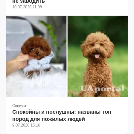
не заводить
10.07.2026 11:08
Социум
Спокойны и послушны: названы топ
пород для пожилых людей
9.07.2026 15:16