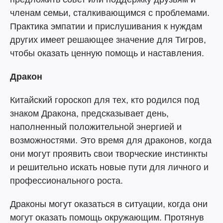
членам семьи, сталкивающимся с проблемами.
Практика эмпатии и прислушивания к нуждам
других имеет решающее значение для Тигров,
чтобы оказать ценную помощь и наставления.
Дракон
Китайский гороскоп для тех, кто родился под
знаком Дракона, предсказывает день,
наполненный положительной энергией и
возможностями. Это время для драконов, когда
они могут проявить свои творческие инстинкты
и решительно искать новые пути для личного и
профессионального роста.
Драконы могут оказаться в ситуации, когда они
могут оказать помощь окружающим. Протянув