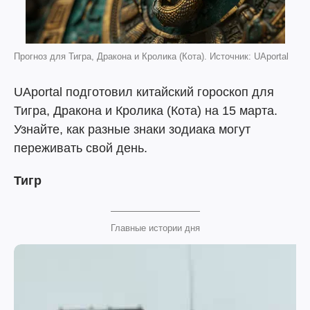
Прогноз для Тигра, Дракона и Кролика (Кота). Источник: UAportal
UAportal подготовил китайский гороскоп для
Тигра, Дракона и Кролика (Кота) на 15 марта.
Узнайте, как разные знаки зодиака могут
переживать свой день.
Тигр
Главные истории дня