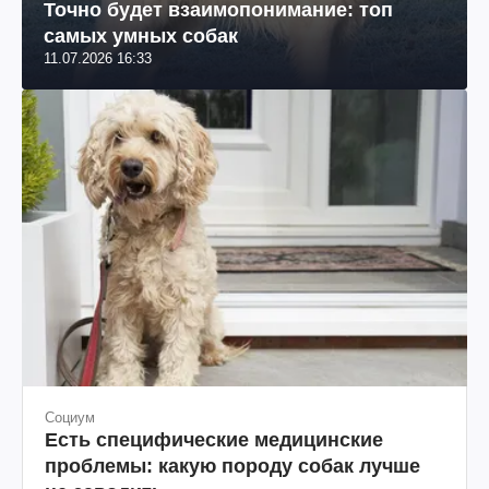
Точно будет взаимопонимание: топ
самых умных собак
11.07.2026 16:33
Социум
Есть специфические медицинские
проблемы: какую породу собак лучше