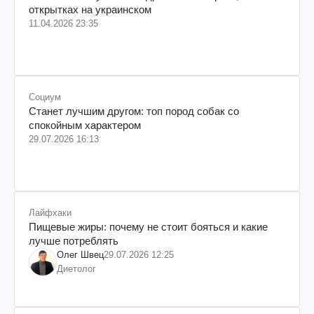
открытках на украинском
11.04.2026 23:35
Социум
Станет лучшим другом: топ пород собак со
спокойным характером
29.07.2026 16:13
Лайфхаки
Пищевые жиры: почему не стоит бояться и какие
лучше потреблять
Олег Швец
29.07.2026 12:25
Диетолог