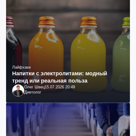
Лайфхаки
Напитки с электролитами: модный
тренд или реальная польза
Олег Швец
15.07.2026 20:49
Диетолог