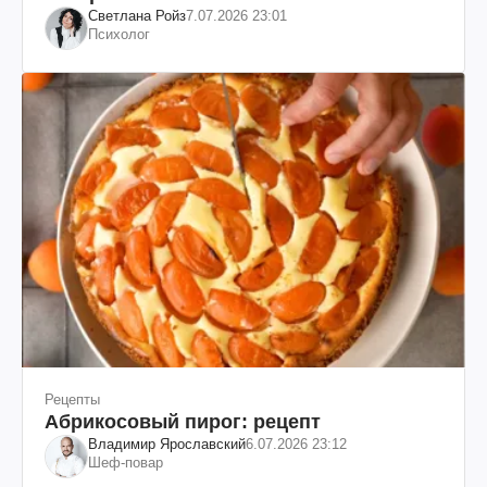
Светлана Ройз
7.07.2026 23:01
Психолог
Рецепты
Абрикосовый пирог: рецепт
Владимир Ярославский
6.07.2026 23:12
Шеф-повар