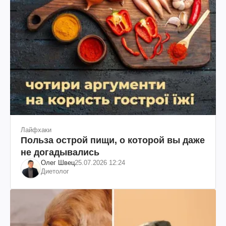
Лайфхаки
Польза острой пищи, о которой вы даже
не догадывались
Олег Швец
25.07.2026 12:24
Диетолог