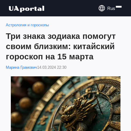
Rus
Астрология и гороскопы
Три знака зодиака помогут
своим близким: китайский
гороскоп на 15 марта
Марина Грамович
14.03.2024 22:30