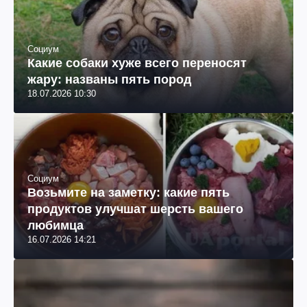
Социум
Какие собаки хуже всего переносят
жару: названы пять пород
18.07.2026 10:30
Социум
Возьмите на заметку: какие пять
продуктов улучшат шерсть вашего
любимца
16.07.2026 14:21