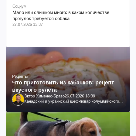
Социум
Мало или слишком много: в каком количестве
прогулок требуется собака
27.07.2026 13:37
Рецепты
Что приготовить из кабачков: рецепт
вкусного рулета
Эктор Хименес-Браво
26.07.2026 18:39
Канадский и украинский шеф-повар колумбийского
происхождения, бизнесмен, телеведущий