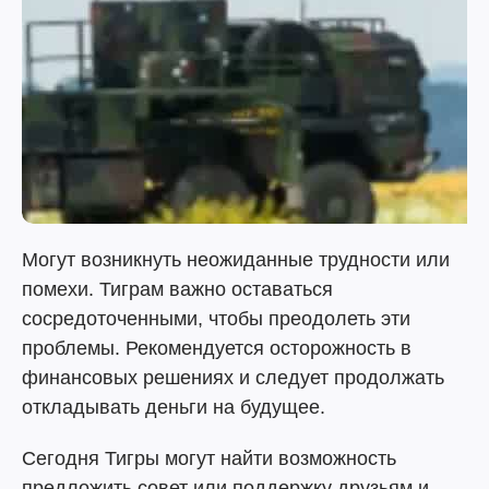
Могут возникнуть неожиданные трудности или
помехи. Тиграм важно оставаться
сосредоточенными, чтобы преодолеть эти
проблемы. Рекомендуется осторожность в
финансовых решениях и следует продолжать
откладывать деньги на будущее.
Сегодня Тигры могут найти возможность
предложить совет или поддержку друзьям и