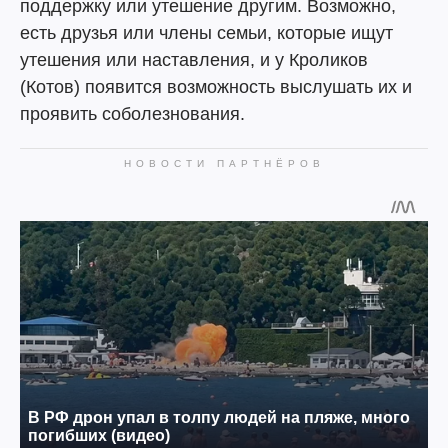
поддержку или утешение другим. Возможно,
есть друзья или члены семьи, которые ищут
утешения или наставления, и у Кроликов
(Котов) появится возможность выслушать их и
проявить соболезнования.