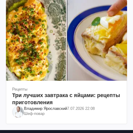
Рецепты
Три лучших завтрака с яйцами: рецепты
приготовления
Владимир Ярославский
7.07.2026 22:08
Шеф-повар