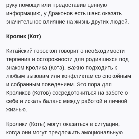
руку помощи или предоставив ценную
информацию, у Драконов есть шанс оказать
значительное влияние на жизнь других людей.
Кролик (Кот)
Китайский гороскоп говорит о необходимости
терпения и осторожности для родившихся под
знаком Кролика (Кота). Важно подходить к
любым вызовам или конфликтам со спокойным
и собранным поведением. Это пора для
Кроликов (Котов) сосредоточиться на заботе о
себе и искать баланс между работой и личной
жизнью.
Кролики (Коты) могут оказаться в ситуации,
когда они могут предложить эмоциональную