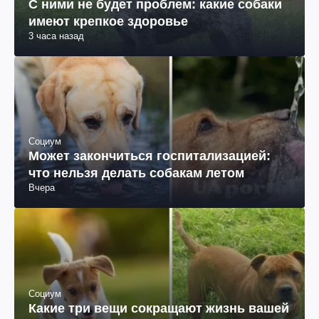
С ними не будет проблем: какие собаки
имеют крепкое здоровье
3 часа назад
Социум
Может закончиться госпитализацией:
что нельзя делать собакам летом
Вчера
Социум
Какие три вещи сокращают жизнь вашей