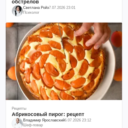
обстрелов
Светлана Ройз
7.07.2026 23:01
Психолог
Рецепты
Абрикосовый пирог: рецепт
Владимир Ярославский
6.07.2026 23:12
Шеф-повар