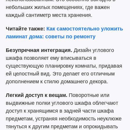
небольших жилых помещениях, где важен
каждый сантиметр места хранения.
Читайте также:
Как самостоятельно уложить
ламинат дома: советы по ремонту
Безупречная интеграция.
Дизайн углового
шкафа позволяет ему вписываться в
существующую планировку комнаты, придавая
ей целостный вид. Это делает его отличным
дополнением к стилю домашнего декора.
Легкий доступ к вещам.
Поворотные или
выдвижные полки углового шкафа облегчают
доступ к хранящимся в задней части шкафа
предметам, устраняя необходимость неуклюже
тянуться к другим предметам и опрокидывать