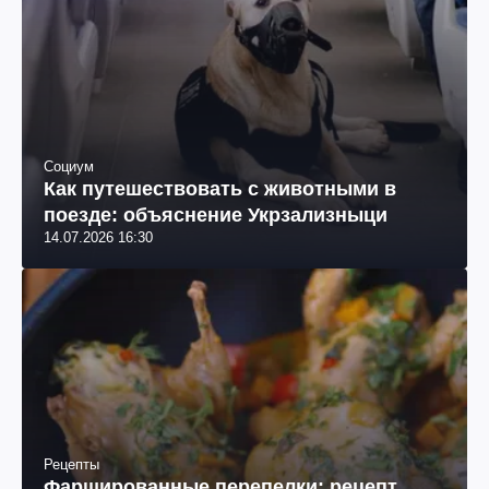
Социум
Как путешествовать с животными в
поезде: объяснение Укрзализныци
14.07.2026 16:30
Рецепты
Фаршированные перепелки: рецепт