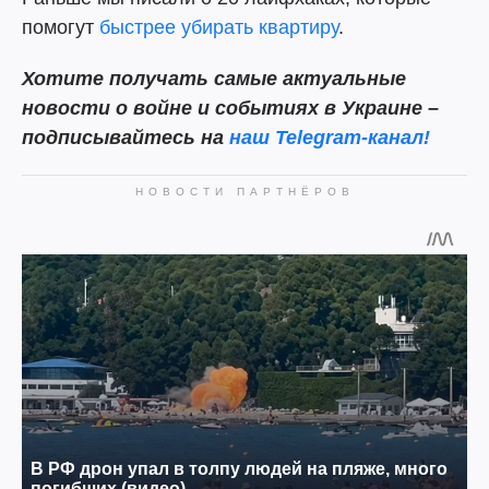
помогут
быстрее убирать квартиру
.
Хотите получать самые актуальные
новости о войне и событиях в Украине –
подписывайтесь на
наш Telegram-канал!