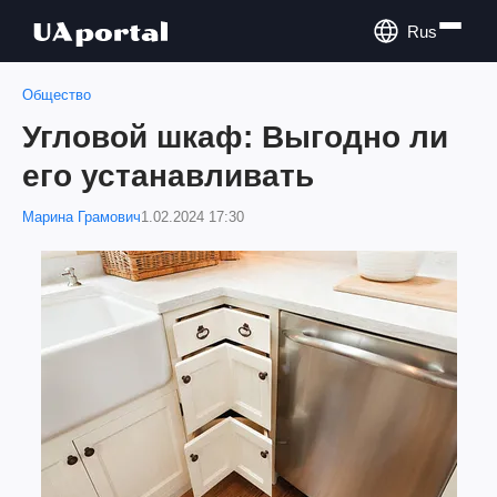
Rus
Общество
Угловой шкаф: Выгодно ли
его устанавливать
Марина Грамович
1.02.2024 17:30