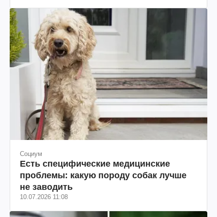
Социум
Есть специфические медицинские
проблемы: какую породу собак лучше
не заводить
10.07.2026 11:08