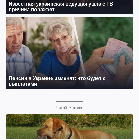
Читайте также