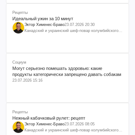
Рецепты
Идеальный ужин за 10 минут
Эктор Хименес-Браво
23.07.2026 20:30
Канадский и украинский шеф-повар колумбийского
происхождения, бизнесмен, телеведущий
Социум
Могут серьезно помешать здоровью: какие
продукты категорически запрещено давать собакам
23.07.2026 15:16
Рецепты
Нежный кабачковый рулет: рецепт
Эктор Хименес-Браво
23.07.2026 08:05
Канадский и украинский шеф-повар колумбийского