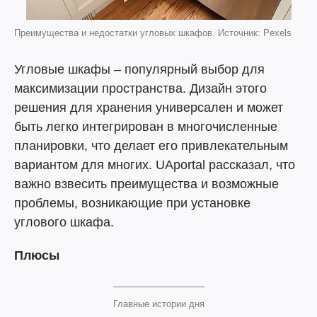
Преимущества и недостатки угловых шкафов. Источник: Pexels
Угловые шкафы – популярный выбор для
максимизации пространства. Дизайн этого
решения для хранения универсален и может
быть легко интегрирован в многочисленные
планировки, что делает его привлекательным
вариантом для многих. UAportal рассказал, что
важно взвесить преимущества и возможные
проблемы, возникающие при установке
углового шкафа.
Плюсы
Главные истории дня