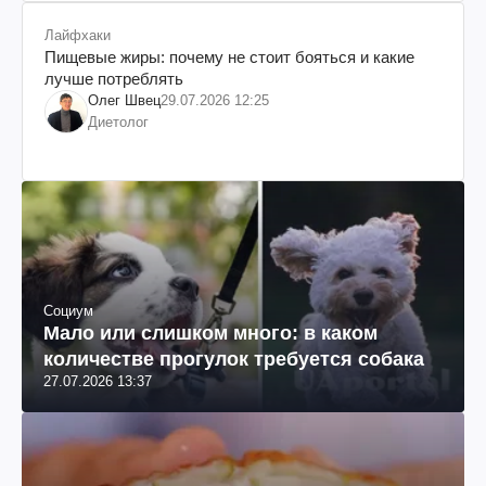
Лайфхаки
Пищевые жиры: почему не стоит бояться и какие
лучше потреблять
Олег Швец
29.07.2026 12:25
Диетолог
Социум
Мало или слишком много: в каком
количестве прогулок требуется собака
27.07.2026 13:37