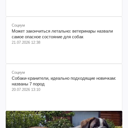
происхождения, бизнесмен, телеведущий
Социум
Может закончиться летально: ветеринары назвали
самое опасное состояние для собак
21.07.2026 12:38
Социум
Собаки-хранители, идеально подходящие новичкам:
названы 7 пород
20.07.2026 13:10