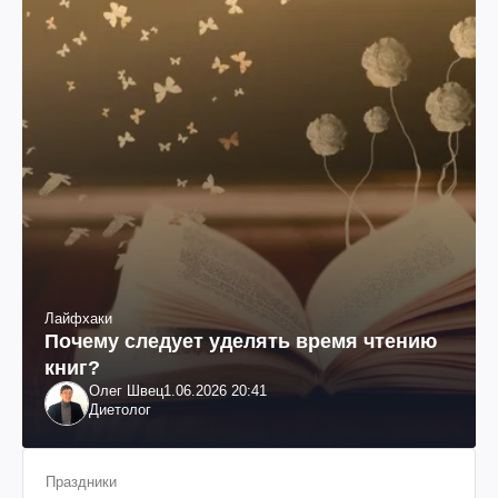
Лайфхаки
Почему следует уделять время чтению
книг?
Олег Швец
1.06.2026 20:41
Диетолог
Праздники