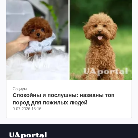
Социум
Спокойны и послушны: названы топ
пород для пожилых людей
9.07.2026 15:16