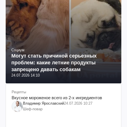
Социум
Могут стать причиной серьезных
проблем: какие летние продукты
запрещено давать собакам
24.07.2026 14:10
Рецепты
Вкусное мороженое всего из 2-х ингредиентов
Владимир Ярославский
24.07.2026 10:27
Шеф-повар