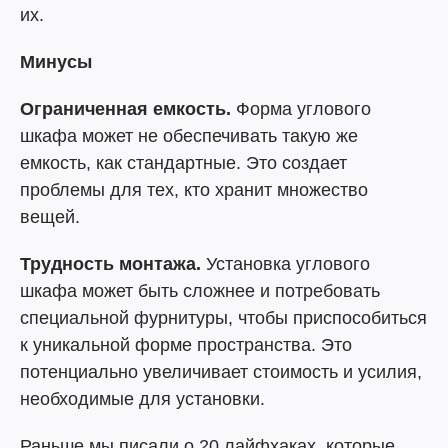
их.
Минусы
Ограниченная емкость.
Форма углового
шкафа может не обеспечивать такую же
емкость, как стандартные. Это создает
проблемы для тех, кто хранит множество
вещей.
Трудность монтажа.
Установка углового
шкафа может быть сложнее и потребовать
специальной фурнитуры, чтобы приспособиться
к уникальной форме пространства. Это
потенциально увеличивает стоимость и усилия,
необходимые для установки.
Раньше мы писали о 20 лайфхаках, которые