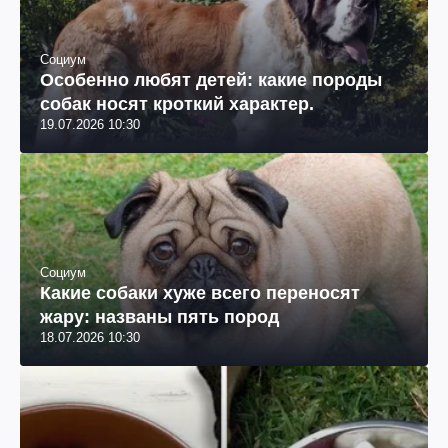
Социум
Особенно любят детей: какие породы
собак носят кроткий характер.
19.07.2026 10:30
Социум
Какие собаки хуже всего переносят
жару: названы пять пород
18.07.2026 10:30