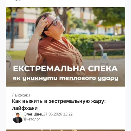
Лайфхаки
Как выжить в экстремальную жару:
лайфхаки
Олег Швец
27.06.2026 12:22
Диетолог