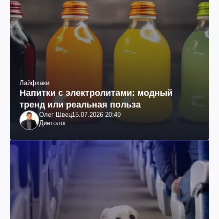
Лайфхаки
Напитки с электролитами: модный
тренд или реальная польза
Олег Швец
15.07.2026 20:49
Диетолог