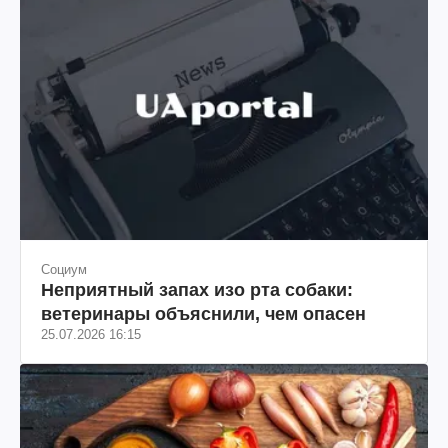
Социум
Неприятный запах изо рта собаки:
ветеринары объяснили, чем опасен
25.07.2026 16:15