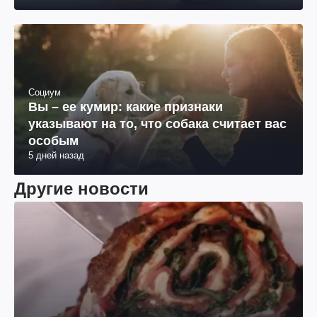
Социум
Вы – ее кумир: какие признаки
указывают на то, что собака считает вас
особым
5 дней назад
Другие новости