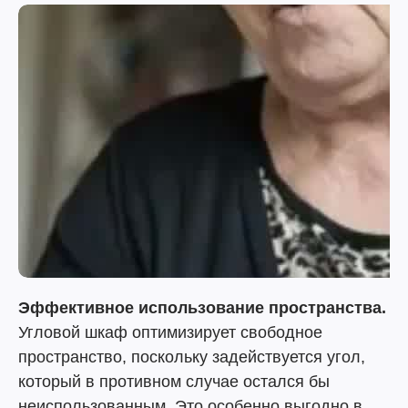
Эффективное использование пространства.
Угловой шкаф оптимизирует свободное
пространство, поскольку задействуется угол,
который в противном случае остался бы
неиспользованным. Это особенно выгодно в