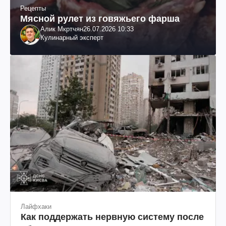
Рецепты
Мясной рулет из говяжьего фарша
Алик Мкртчян
26.07.2026 10:33
Кулинарный эксперт
Лайфхаки
Как поддержать нервную систему после