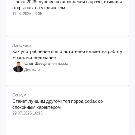
Пасха 2026: лучшие поздравления в прозе, стихах и
открытках на украинском
11.04.2026 23:35
Лайфхаки
Как употребление подсластителей влияет на работу
мозга: исследование
Олег Швец
6 дней назад
Диетолог
Социум
Станет лучшим другом: топ пород собак со
спокойным характером
29.07.2026 16:13