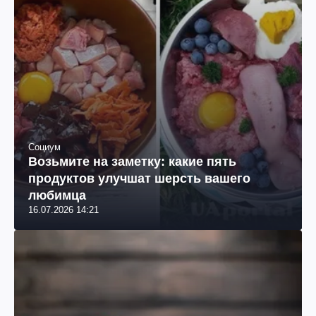
Социум
Возьмите на заметку: какие пять
продуктов улучшат шерсть вашего
любимца
16.07.2026 14:21