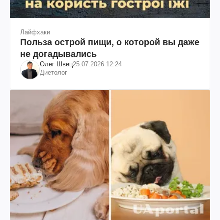
Лайфхаки
Польза острой пищи, о которой вы даже
не догадывались
Олег Швец
25.07.2026 12:24
Диетолог