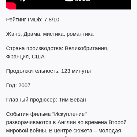
Рейтинг IMDb: 7.8/10
Жанр: Драма, мистика, романтика
Страна производства: Великобритания,
Франция, США
Продолжительность: 123 минуты
Год: 2007
Главный продюсер: Тим Беван
События фильма "Искупление"
разворачиваются в Англии во времена Второй
мировой войны. В центре сюжета – молодая