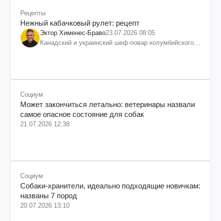
Рецепты
Нежный кабачковый рулет: рецепт
Эктор Хименес-Браво
23.07.2026 08:05
Канадский и украинский шеф-повар колумбийского
происхождения, бизнесмен, телеведущий
Социум
Может закончиться летально: ветеринары назвали
самое опасное состояние для собак
21.07.2026 12:38
Социум
Собаки-хранители, идеально подходящие новичкам:
названы 7 пород
20.07.2026 13:10