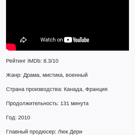
Рейтинг IMDb: 8.3/10
Жанр: Драма, мистика, военный
Страна производства: Канада, Франция
Продолжительность: 131 минута
Год: 2010
Главный продюсер: Люк Дери