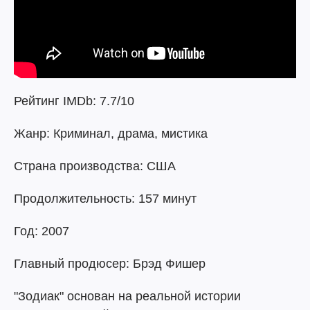
Рейтинг IMDb: 7.7/10
Жанр: Криминал, драма, мистика
Страна производства: США
Продолжительность: 157 минут
Год: 2007
Главный продюсер: Брэд Фишер
"Зодиак" основан на реальной истории