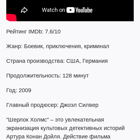
Рейтинг IMDb: 7.6/10
Жанр: Боевик, приключения, криминал
Страна производства: США, Германия
Продолжительность: 128 минут
Год: 2009
Главный продюсер: Джоэл Силвер
"Шерлок Холмс" – это увлекательная
экранизация культовых детективных историй
Артура Конан Дойля. Действие фильма