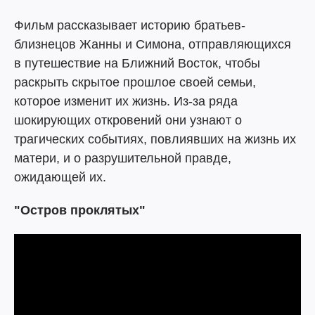
Фильм рассказывает историю братьев-
близнецов Жанны и Симона, отправляющихся
в путешествие на Ближний Восток, чтобы
раскрыть скрытое прошлое своей семьи,
которое изменит их жизнь. Из-за ряда
шокирующих откровений они узнают о
трагических событиях, повлиявших на жизнь их
матери, и о разрушительной правде,
ожидающей их.
"Остров проклятых"