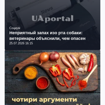
Социум
Неприятный запах изо рта собаки:
ветеринары объяснили, чем опасен
25.07.2026 16:15