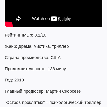
Рейтинг IMDb: 8.1/10
Жанр: Драма, мистика, триллер
Страна производства: США
Продолжительность: 138 минут
Год: 2010
Главный продюсер: Мартин Скорсезе
"Остров проклятых" – психологический триллер