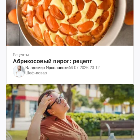
Рецепты
Абрикосовый пирог: рецепт
Владимир Ярославский
6.07.2026 23:12
Шеф-повар