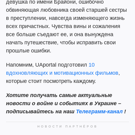
девушка по имени Брайони, ошибочно
обвиняющая любовника своей старшей сестры
в преступлении, навсегда изменяющего жизнь
всех причастных. Чувства вины и сожаления
все больше съедают ее, и она вынуждена
начать путешествие, чтобы исправить свои
прошлые ошибки.
Напомним, UAportal подготовил
10
вдохновляющих и мотивационных фильмов
,
которые стоит посмотреть каждому.
Хотите
получать самые актуальные
новости о войне и событиях в Украине –
подписывайтесь на наш
Телеграмм-канал
!