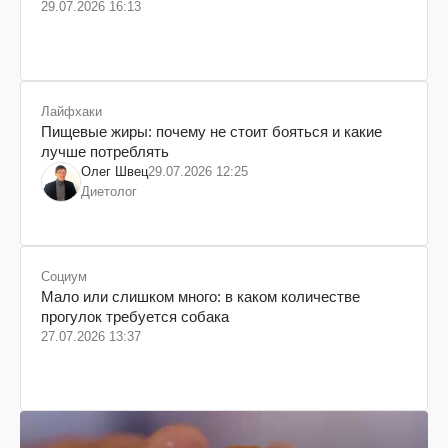
29.07.2026 16:13
Лайфхаки
Пищевые жиры: почему не стоит бояться и какие
лучше потреблять
Олег Швец
29.07.2026 12:25
Диетолог
Социум
Мало или слишком много: в каком количестве
прогулок требуется собака
27.07.2026 13:37