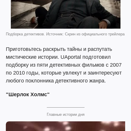
Подборка детективов. Источник: Скрин из официального трейлера
Приготовьтесь раскрыть тайны и распутать
мистические истории. UAportal подготовил
подборку из пяти детективных фильмов с 2007
по 2010 годы, которые увлекут и заинтересуют
любого поклонника детективного жанра.
"Шерлок Холмс"
Главные истории дня