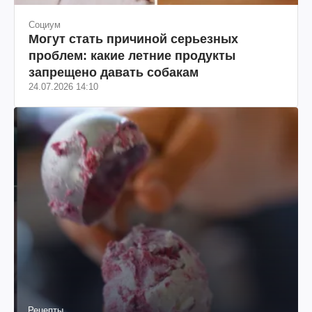
Социум
Могут стать причиной серьезных
проблем: какие летние продукты
запрещено давать собакам
24.07.2026 14:10
Рецепты