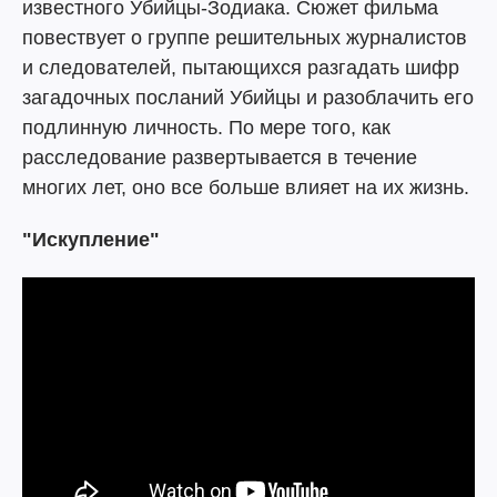
известного Убийцы-Зодиака. Сюжет фильма
повествует о группе решительных журналистов
и следователей, пытающихся разгадать шифр
загадочных посланий Убийцы и разоблачить его
подлинную личность. По мере того, как
расследование развертывается в течение
многих лет, оно все больше влияет на их жизнь.
"Искупление"