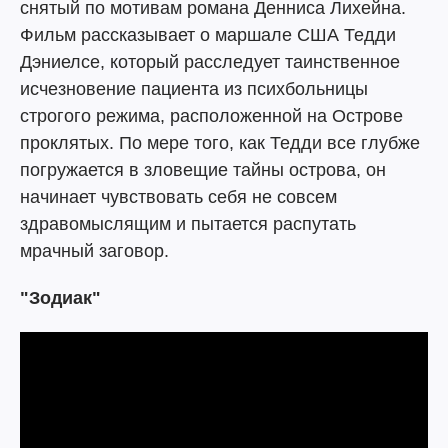
снятый по мотивам романа Денниса Лихейна.
Фильм рассказывает о маршале США Тедди
Дэниелсе, который расследует таинственное
исчезновение пациента из психбольницы
строгого режима, расположенной на Острове
проклятых. По мере того, как Тедди все глубже
погружается в зловещие тайны острова, он
начинает чувствовать себя не совсем
здравомыслящим и пытается распутать
мрачный заговор.
"Зодиак"