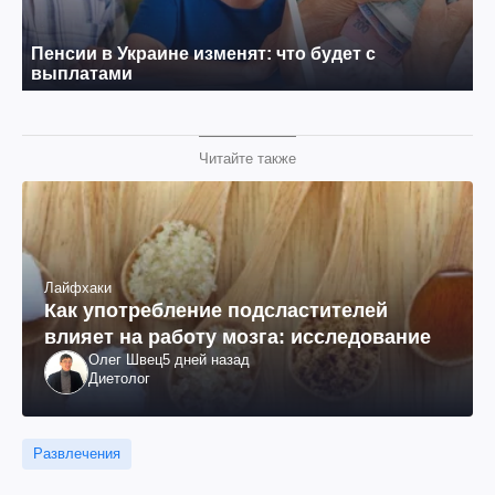
Читайте также
Лайфхаки
Как употребление подсластителей
влияет на работу мозга: исследование
Олег Швец
5 дней назад
Диетолог
Развлечения