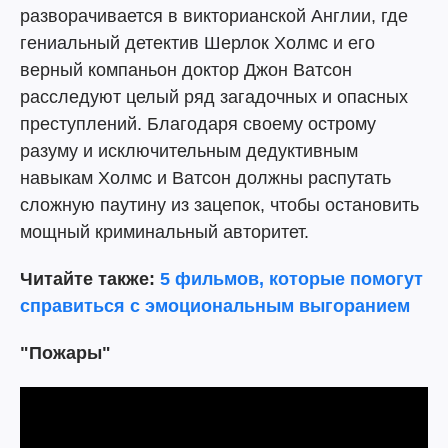
разворачивается в викторианской Англии, где
гениальный детектив Шерлок Холмс и его
верный компаньон доктор Джон Ватсон
расследуют целый ряд загадочных и опасных
преступлений. Благодаря своему острому
разуму и исключительным дедуктивным
навыкам Холмс и Ватсон должны распутать
сложную паутину из зацепок, чтобы остановить
мощный криминальный авторитет.
Читайте также:
5 фильмов, которые помогут
справиться с эмоциональным выгоранием
"Пожары"