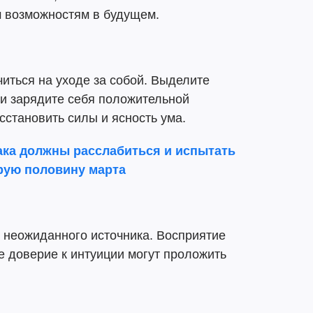
 возможностям в будущем.
иться на уходе за собой. Выделите
 и зарядите себя положительной
сстановить силы и ясность ума.
ака должны расслабиться и испытать
орую половину марта
 неожиданного источника. Восприятие
е доверие к интуиции могут проложить