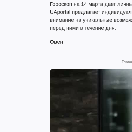
Гороскоп на 14 марта дает личн
UAportal предлагает индивидуа
внимание на уникальные возмож
перед ними в течение дня.
Овен
Главн