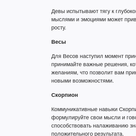
Девы испытывают тягу к глубоко
мыслями и эмоциями может прив
росту.
Весы
Для Весов наступил момент при
принимайте важные решения, ко
желаниям, что позволит вам при
новыми возможностями.
Скорпион
Коммуникативные навыки Скорп
формулируйте свои мысли и гово
способствовать налаживанию зн
положительного результата.