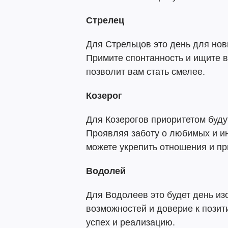
Стрелец
Для Стрельцов это день для нов
Примите спонтанность и ищите в
позволит вам стать смелее.
Козерог
Для Козерогов приоритетом буду
Проявляя заботу о любимых и и
можете укрепить отношения и пр
Водолей
Для Водолеев это будет день из
возможностей и доверие к пози
успех и реализацию.