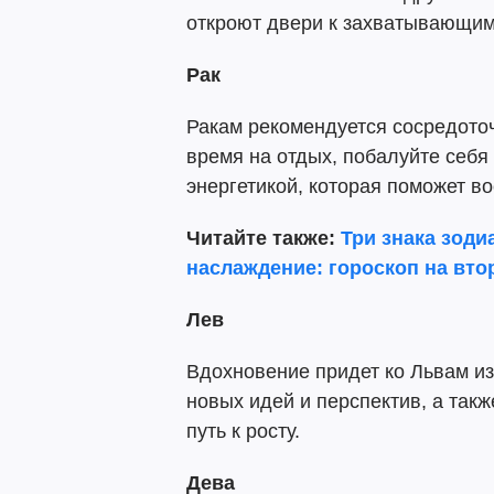
откроют двери к захватывающим
Рак
Ракам рекомендуется сосредоточ
время на отдых, побалуйте себя
энергетикой, которая поможет во
Читайте также:
Три знака зоди
наслаждение: гороскоп на вт
Лев
Вдохновение придет ко Львам из
новых идей и перспектив, а такж
путь к росту.
Дева