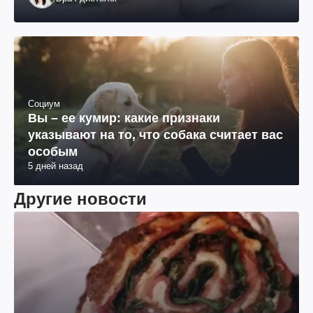
Социум
Вы – ее кумир: какие признаки
указывают на то, что собака считает вас
особым
5 дней назад
Другие новости