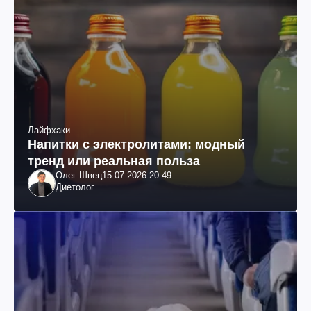
Лайфхаки
Напитки с электролитами: модный
тренд или реальная польза
Олег Швец
15.07.2026 20:49
Диетолог