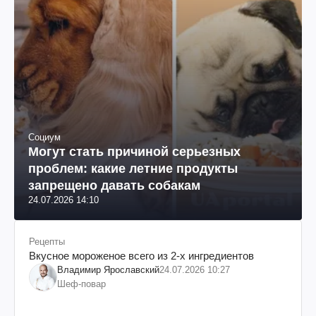
Социум
Могут стать причиной серьезных
проблем: какие летние продукты
запрещено давать собакам
24.07.2026 14:10
Рецепты
Вкусное мороженое всего из 2-х ингредиентов
Владимир Ярославский
24.07.2026 10:27
Шеф-повар