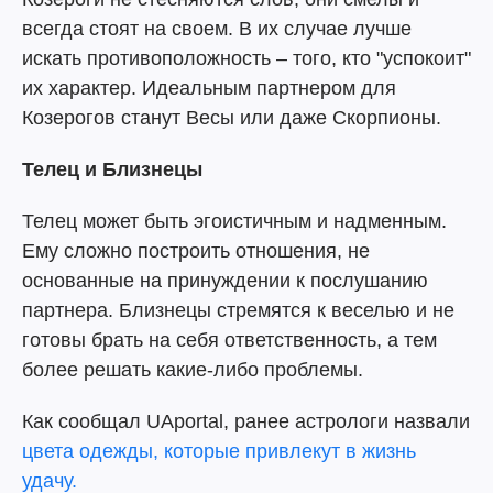
всегда стоят на своем. В их случае лучше
искать противоположность – того, кто "успокоит"
их характер. Идеальным партнером для
Козерогов станут Весы или даже Скорпионы.
Телец и Близнецы
Телец может быть эгоистичным и надменным.
Ему сложно построить отношения, не
основанные на принуждении к послушанию
партнера. Близнецы стремятся к веселью и не
готовы брать на себя ответственность, а тем
более решать какие-либо проблемы.
Как сообщал UAportal, ранее астрологи назвали
цвета одежды, которые привлекут в жизнь
удачу.