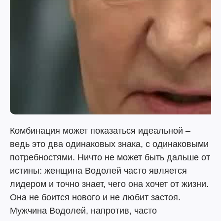
Комбинация может показаться идеальной –
ведь это два одинаковых знака, с одинаковыми
потребностями. Ничто не может быть дальше от
истины: женщина Водолей часто является
лидером и точно знает, чего она хочет от жизни.
Она не боится нового и не любит застоя.
Мужчина Водолей, напротив, часто