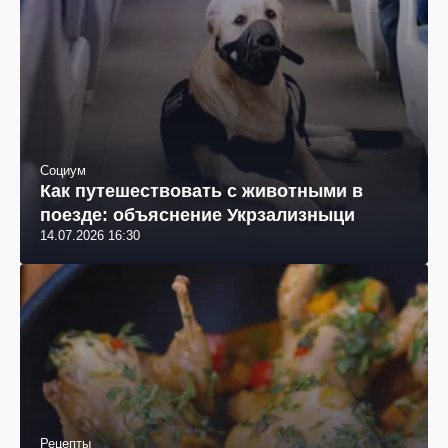
Социум
Как путешествовать с животными в
поезде: объяснение Укрзализныци
14.07.2026 16:30
Рецепты