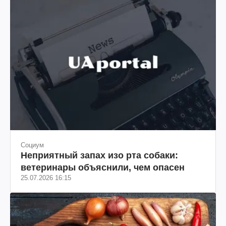
Социум
Неприятный запах изо рта собаки:
ветеринары объяснили, чем опасен
25.07.2026 16:15