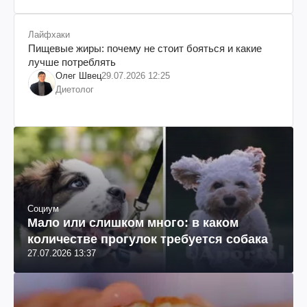
Лайфхаки
Пищевые жиры: почему не стоит бояться и какие
лучше потреблять
Олег Швец
29.07.2026 12:25
Диетолог
Социум
Мало или слишком много: в каком
количестве прогулок требуется собака
27.07.2026 13:37