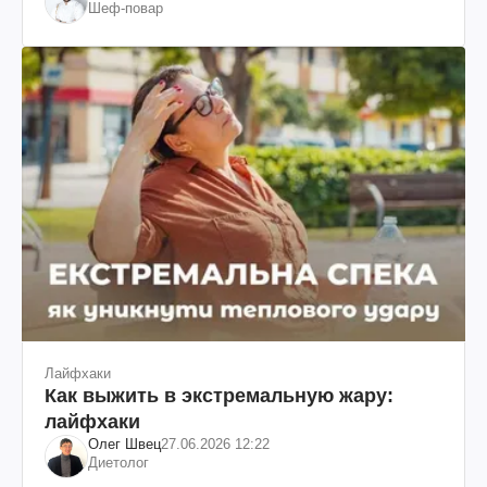
Шеф-повар
Лайфхаки
Как выжить в экстремальную жару:
лайфхаки
Олег Швец
27.06.2026 12:22
Диетолог