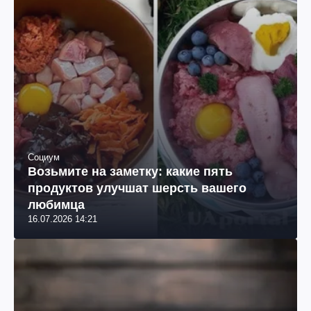
Социум
Возьмите на заметку: какие пять
продуктов улучшат шерсть вашего
любимца
16.07.2026 14:21