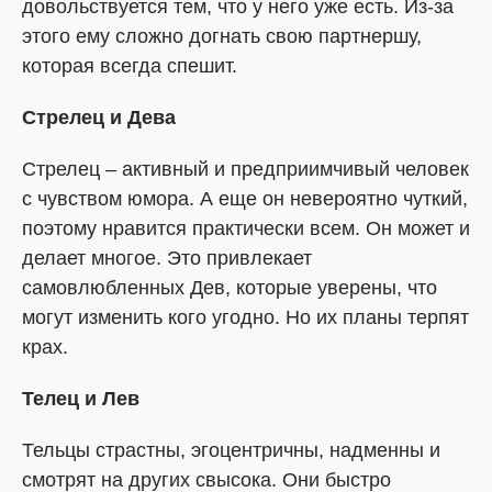
довольствуется тем, что у него уже есть. Из-за
этого ему сложно догнать свою партнершу,
которая всегда спешит.
Стрелец и Дева
Стрелец – активный и предприимчивый человек
с чувством юмора. А еще он невероятно чуткий,
поэтому нравится практически всем. Он может и
делает многое. Это привлекает
самовлюбленных Дев, которые уверены, что
могут изменить кого угодно. Но их планы терпят
крах.
Телец и Лев
Тельцы страстны, эгоцентричны, надменны и
смотрят на других свысока. Они быстро