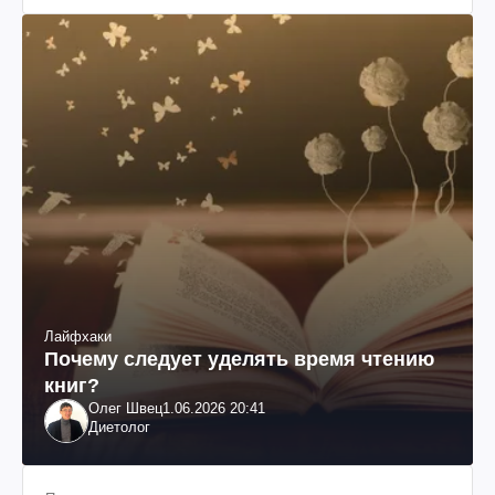
Лайфхаки
Почему следует уделять время чтению
книг?
Олег Швец
1.06.2026 20:41
Диетолог