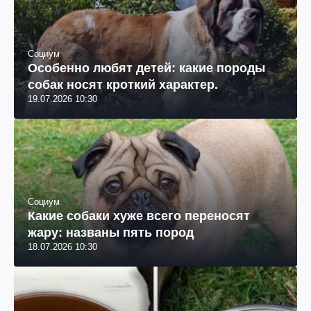
Социум
Особенно любят детей: какие породы
собак носят кроткий характер.
19.07.2026 10:30
Социум
Какие собаки хуже всего переносят
жару: названы пять пород
18.07.2026 10:30