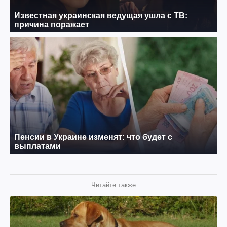
Читайте также