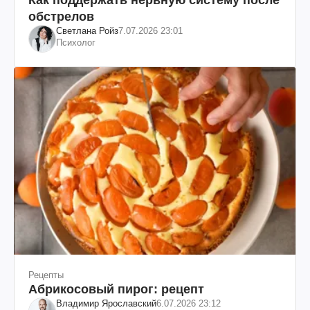
обстрелов
Светлана Ройз
7.07.2026 23:01
Психолог
Рецепты
Абрикосовый пирог: рецепт
Владимир Ярославский
6.07.2026 23:12