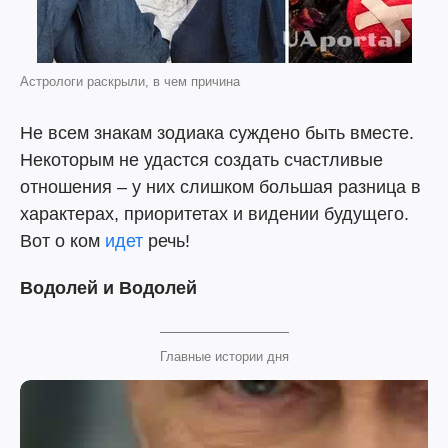
Астрологи раскрыли, в чем причина
Не всем знакам зодиака суждено быть вместе.
Некоторым не удастся создать счастливые
отношения – у них слишком большая разница в
характерах, приоритетах и видении будущего.
Вот о ком
идет
речь!
Водолей и Водолей
Главные истории дня