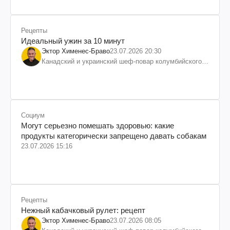
Рецепты
Идеальный ужин за 10 минут
Эктор Хименес-Браво
23.07.2026 20:30
Канадский и украинский шеф-повар колумбийского
происхождения, бизнесмен, телеведущий
Социум
Могут серьезно помешать здоровью: какие
продукты категорически запрещено давать собакам
23.07.2026 15:16
Рецепты
Нежный кабачковый рулет: рецепт
Эктор Хименес-Браво
23.07.2026 08:05