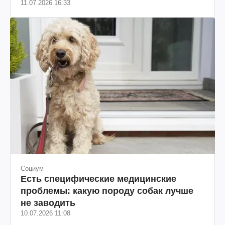
11.07.2026 16:33
Социум
Есть специфические медицинские
проблемы: какую породу собак лучше
не заводить
10.07.2026 11:08