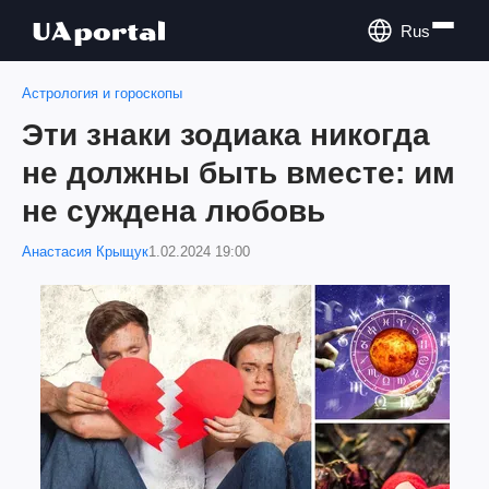
Rus
Астрология и гороскопы
Эти знаки зодиака никогда
не должны быть вместе: им
не суждена любовь
Анастасия Крыщук
1.02.2024 19:00