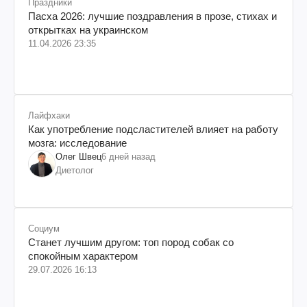
Праздники
Пасха 2026: лучшие поздравления в прозе, стихах и
открытках на украинском
11.04.2026 23:35
Лайфхаки
Как употребление подсластителей влияет на работу
мозга: исследование
Олег Швец
6 дней назад
Диетолог
Социум
Станет лучшим другом: топ пород собак со
спокойным характером
29.07.2026 16:13