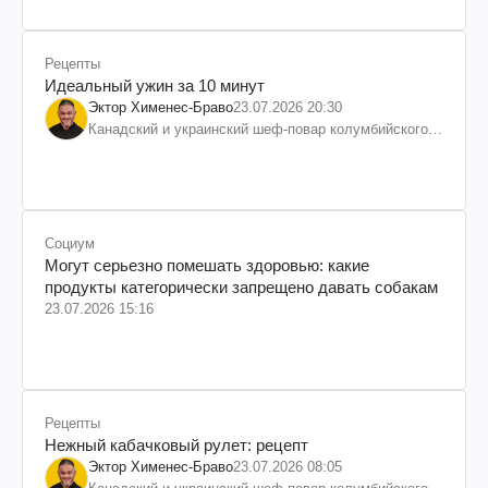
Рецепты
Идеальный ужин за 10 минут
Эктор Хименес-Браво
23.07.2026 20:30
Канадский и украинский шеф-повар колумбийского
происхождения, бизнесмен, телеведущий
Социум
Могут серьезно помешать здоровью: какие
продукты категорически запрещено давать собакам
23.07.2026 15:16
Рецепты
Нежный кабачковый рулет: рецепт
Эктор Хименес-Браво
23.07.2026 08:05