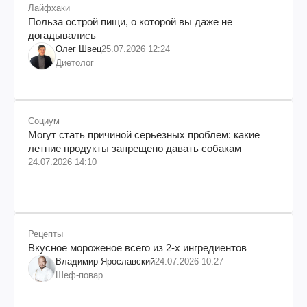
Лайфхаки
Польза острой пищи, о которой вы даже не
догадывались
Олег Швец
25.07.2026 12:24
Диетолог
Социум
Могут стать причиной серьезных проблем: какие
летние продукты запрещено давать собакам
24.07.2026 14:10
Рецепты
Вкусное мороженое всего из 2-х ингредиентов
Владимир Ярославский
24.07.2026 10:27
Шеф-повар