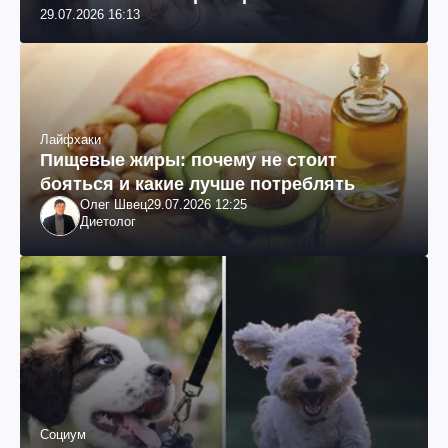
29.07.2026 16:13
Лайфхаки
Пищевые жиры: почему не стоит
бояться и какие лучше потреблять
Олег Швец
29.07.2026 12:25
Диетолог
Социум