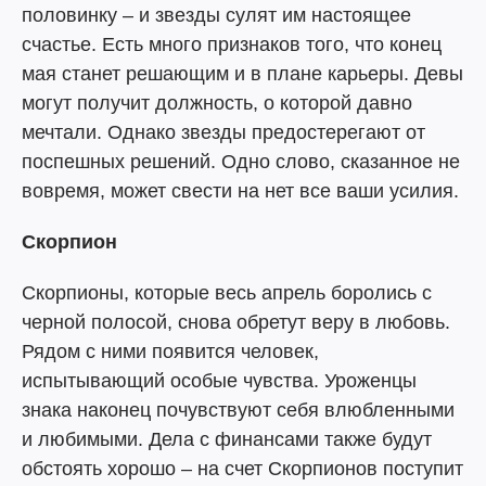
половинку – и звезды сулят им настоящее
счастье. Есть много признаков того, что конец
мая станет решающим и в плане карьеры. Девы
могут получит должность, о которой давно
мечтали. Однако звезды предостерегают от
поспешных решений. Одно слово, сказанное не
вовремя, может свести на нет все ваши усилия.
Скорпион
Скорпионы, которые весь апрель боролись с
черной полосой, снова обретут веру в любовь.
Рядом с ними появится человек,
испытывающий особые чувства. Уроженцы
знака наконец почувствуют себя влюбленными
и любимыми. Дела с финансами также будут
обстоять хорошо – на счет Скорпионов поступит