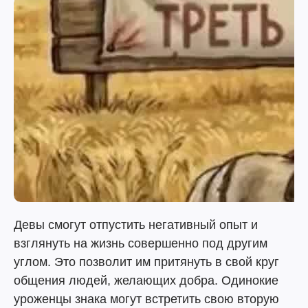
Девы смогут отпустить негативный опыт и
взглянуть на жизнь совершенно под другим
углом. Это позволит им притянуть в свой круг
общения людей, желающих добра. Одинокие
уроженцы знака могут встретить свою вторую