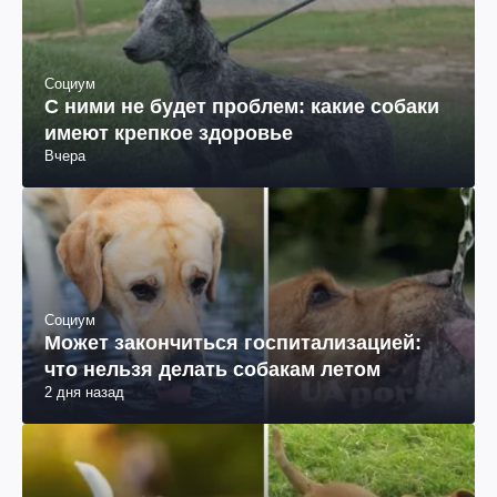
Социум
С ними не будет проблем: какие собаки
имеют крепкое здоровье
Вчера
Социум
Может закончиться госпитализацией:
что нельзя делать собакам летом
2 дня назад