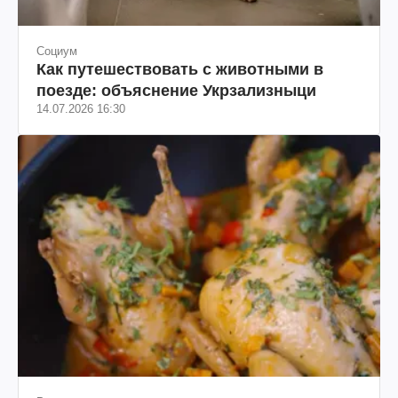
Социум
Как путешествовать с животными в
поезде: объяснение Укрзализныци
14.07.2026 16:30