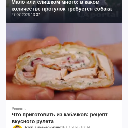
Мало или слишком много: в каком
количестве прогулок требуется собака
27.07.2026 13:37
Рецепты
Что приготовить из кабачков: рецепт
вкусного рулета
Эктор Хименес-Браво
26.07.2026 18:39