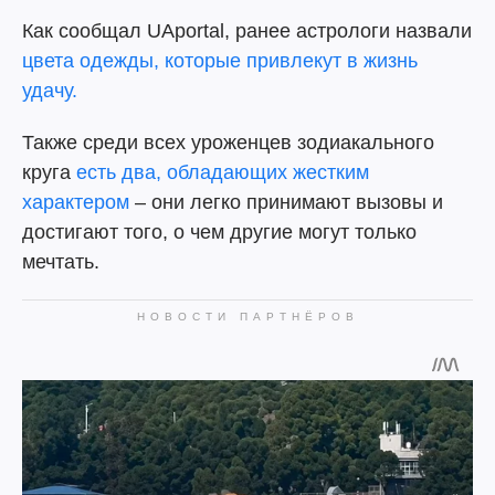
Как сообщал UAportal, ранее астрологи назвали
цвета одежды, которые привлекут в жизнь
удачу.
Также среди всех уроженцев зодиакального
круга
есть два, обладающих жестким
характером
– они легко принимают вызовы и
достигают того, о чем другие могут только
мечтать.