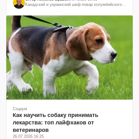
Канадский и украинский шеф-повар колумбийского
происхождения, бизнесмен, телеведущий
Социум
Как научить собаку принимать
лекарства: топ лайфхаков от
ветеринаров
26.07.2026 16:25