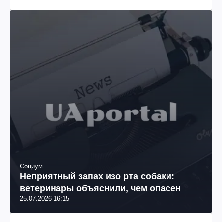
Социум
Неприятный запах изо рта собаки:
ветеринары объяснили, чем опасен
25.07.2026 16:15