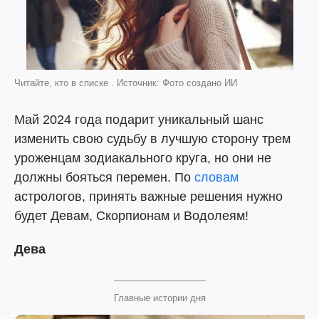
Читайте, кто в списке . Источник: Фото создано ИИ
Май 2024 года подарит уникальный шанс
изменить свою судьбу в лучшую сторону трем
уроженцам зодиакального круга, но они не
должны бояться перемен. По
словам
астрологов, принять важные решения нужно
будет Девам, Скорпионам и Водолеям!
Дева
Главные истории дня