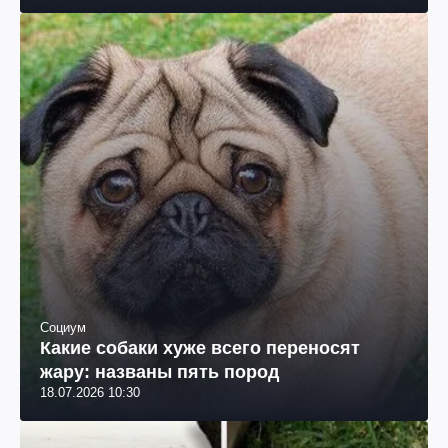
Социум
Какие собаки хуже всего переносят
жару: названы пять пород
18.07.2026 10:30