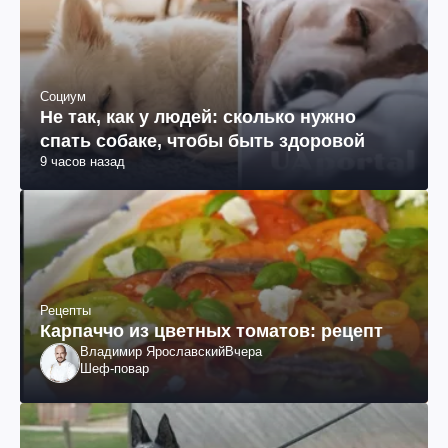
Социум
Не так, как у людей: сколько нужно
спать собаке, чтобы быть здоровой
9 часов назад
Рецепты
Карпаччо из цветных томатов: рецепт
Владимир Ярославский
Вчера
Шеф-повар