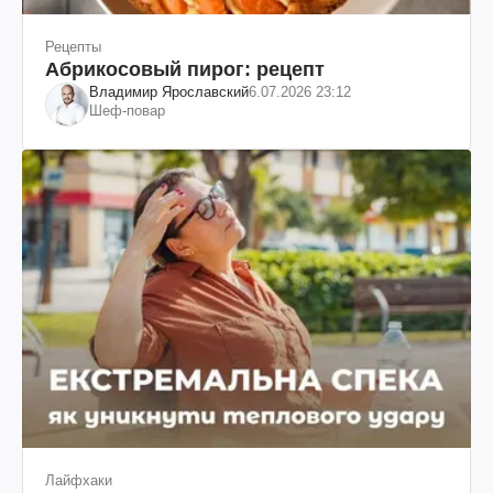
Рецепты
Абрикосовый пирог: рецепт
Владимир Ярославский
6.07.2026 23:12
Шеф-повар
Лайфхаки