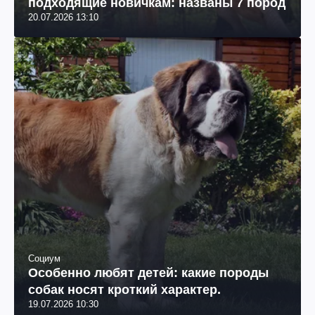
подходящие новичкам: названы 7 пород
20.07.2026 13:10
Социум
Особенно любят детей: какие породы
собак носят кроткий характер.
19.07.2026 10:30