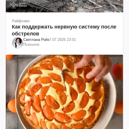
Лайфхаки
Как поддержать нервную систему после
обстрелов
Светлана Ройз
7.07.2026 23:01
Психолог