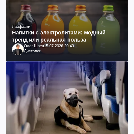
Лайфхаки
Напитки с электролитами: модный
тренд или реальная польза
Олег Швец
15.07.2026 20:49
Диетолог