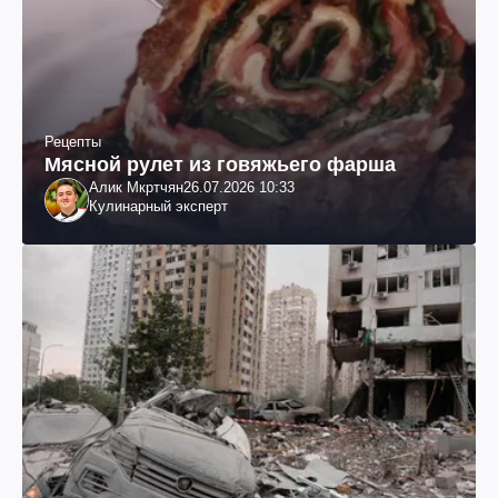
Рецепты
Мясной рулет из говяжьего фарша
Алик Мкртчян
26.07.2026 10:33
Кулинарный эксперт