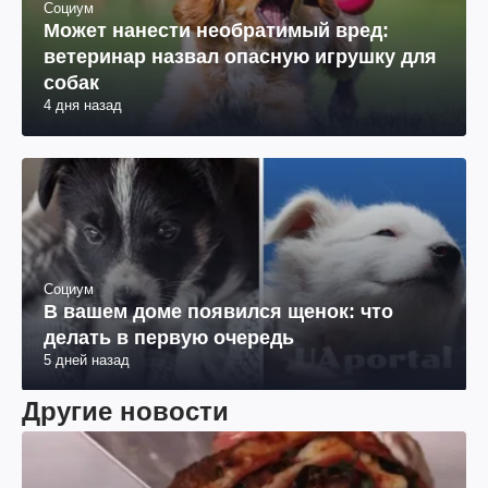
Социум
Может нанести необратимый вред:
ветеринар назвал опасную игрушку для
собак
4 дня назад
Социум
В вашем доме появился щенок: что
делать в первую очередь
5 дней назад
Другие новости