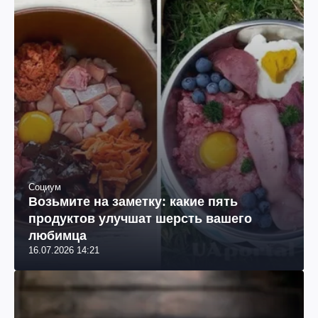
Социум
Возьмите на заметку: какие пять
продуктов улучшат шерсть вашего
любимца
16.07.2026 14:21