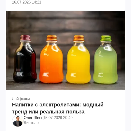
16.07.2026 14:21
Лайфхаки
Напитки с электролитами: модный
тренд или реальная польза
Олег Швец
15.07.2026 20:49
Диетолог