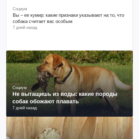
Социум
Вы – ее кумир: какие признаки указывают на то, что
собака считает вас особым
7 дней назад
Социум
Не вытащишь из воды: какие породы
собак обожают плавать
7 дней назад