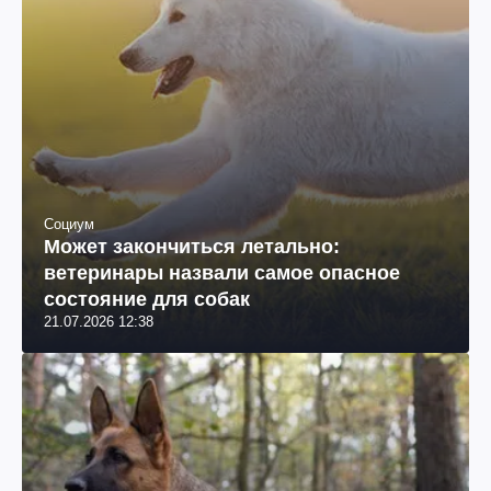
Социум
Может закончиться летально:
ветеринары назвали самое опасное
состояние для собак
21.07.2026 12:38