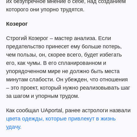
их безупречное мнение о себе, над созданием
которого они упорно трудятся.
Козерог
Строгий Козерог – мастер анализа. Если
предательство принесет ему больше потерь,
чем пользы, он, скорее всего, будет избегать
его, как чумы. В его спланированном и
упорядоченном мире не должно быть места
минутам слабости. Он убежден, что отношения
– это проект, который нужно реализовывать шаг
за шагом и упорным трудом.
Как сообщал UAportal, ранее астрологи назвали
цвета одежды, которые привлекут в жизнь
удачу.