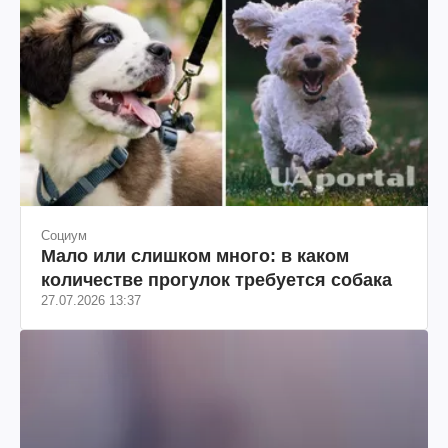
Социум
Мало или слишком много: в каком
количестве прогулок требуется собака
27.07.2026 13:37