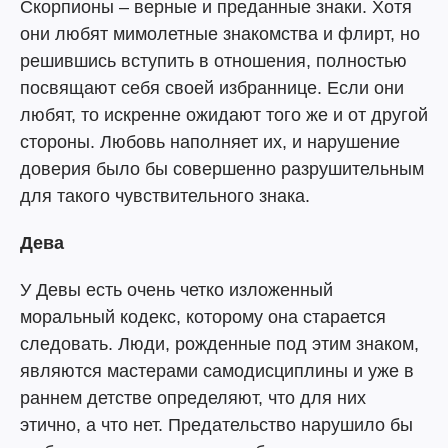
Скорпионы – верные и преданные знаки. Хотя
они любят мимолетные знакомства и флирт, но
решившись вступить в отношения, полностью
посвящают себя своей избраннице. Если они
любят, то искренне ожидают того же и от другой
стороны. Любовь наполняет их, и нарушение
доверия было бы совершенно разрушительным
для такого чувствительного знака.
Дева
У Девы есть очень четко изложенный
моральный кодекс, которому она старается
следовать. Люди, рожденные под этим знаком,
являются мастерами самодисциплины и уже в
раннем детстве определяют, что для них
этично, а что нет. Предательство нарушило бы