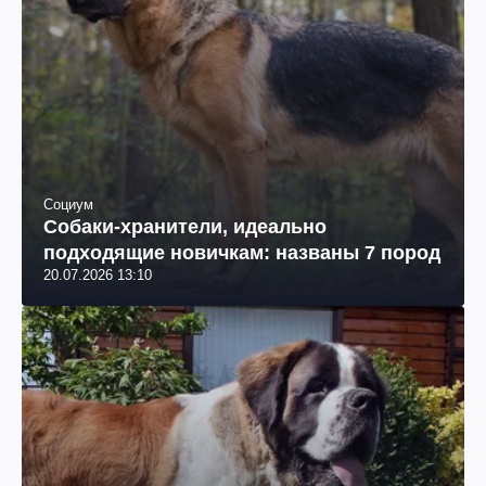
Социум
Собаки-хранители, идеально
подходящие новичкам: названы 7 пород
20.07.2026 13:10