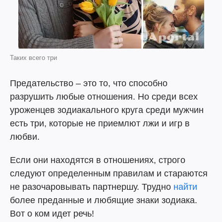
Таких всего три
Предательство – это то, что способно
разрушить любые отношения. Но среди всех
уроженцев зодиакального круга среди мужчин
есть три, которые не приемлют лжи и игр в
любви.
Если они находятся в отношениях, строго
следуют определенным правилам и стараются
не разочаровывать партнершу. Трудно
найти
более преданные и любящие знаки зодиака.
Вот о ком идет речь!