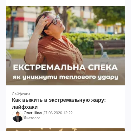
Лайфхаки
Как выжить в экстремальную жару:
лайфхаки
Олег Швец
27.06.2026 12:22
Диетолог