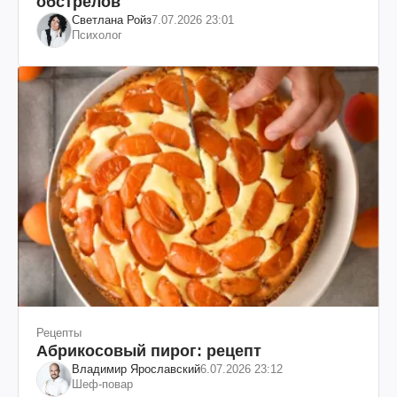
обстрелов
Светлана Ройз
7.07.2026 23:01
Психолог
Рецепты
Абрикосовый пирог: рецепт
Владимир Ярославский
6.07.2026 23:12
Шеф-повар