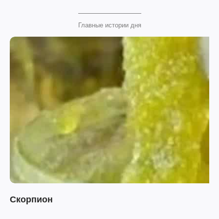
Главные истории дня
Скорпион