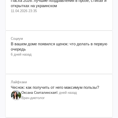
Пасха 2026: лучшие поздравления в прозе, стихах и
открытках на украинском
11.04.2026 23:35
Социум
В вашем доме появился щенок: что делать в первую
очередь
6 дней назад
Лайфхаки
Чеснок: как получить от него максимум пользы?
Оксана Скиталинская
6 дней назад
Врач-диетолог