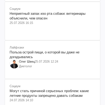
Социум
Неприятный запах изо рта собаки: ветеринары
объяснили, чем опасен
25.07.2026 16:15
Лайфхаки
Польза острой пищи, о которой вы даже не
догадывались
Олег Швец
25.07.2026 12:24
Диетолог
Социум
Могут стать причиной серьезных проблем: какие
летние продукты запрещено давать собакам
24.07.2026 14:10