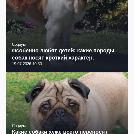
Социум
Особенно любят детей: какие породы
собак носят кроткий характер.
19.07.2026 10:30
Социум
Какие собаки хуже всего переносят