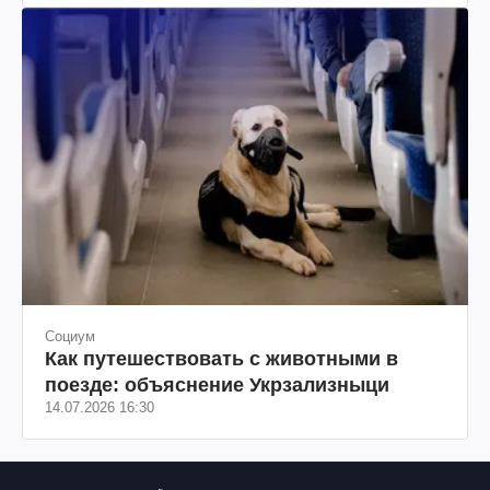
Социум
Как путешествовать с животными в
поезде: объяснение Укрзализныци
14.07.2026 16:30