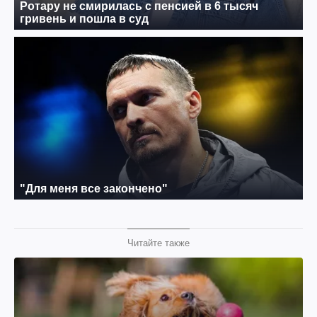
Читайте также