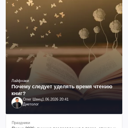
Лайфхаки
Почему следует уделять время чтению
книг?
Олег Швец
1.06.2026 20:41
Диетолог
Праздники