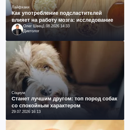
Лайфхаки
Как употребление подсластителей
влияет на работу мозга: исследование
Олег Швец
1.08.2026 14:33
Диетолог
Социум
Станет лучшим другом: топ пород собак
со спокойным характером
29.07.2026 16:13