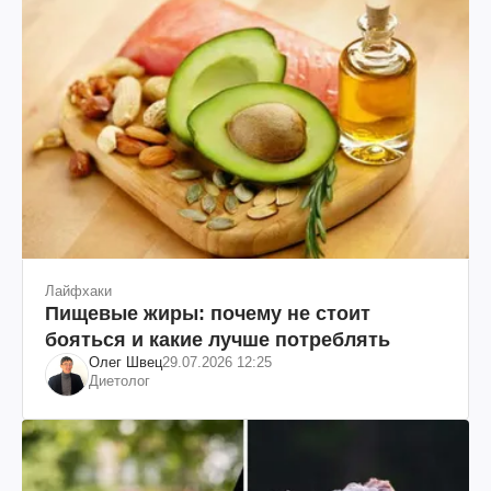
Лайфхаки
Пищевые жиры: почему не стоит
бояться и какие лучше потреблять
Олег Швец
29.07.2026 12:25
Диетолог