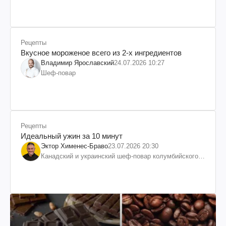
Рецепты
Вкусное мороженое всего из 2-х ингредиентов
Владимир Ярославский
24.07.2026 10:27
Шеф-повар
Рецепты
Идеальный ужин за 10 минут
Эктор Хименес-Браво
23.07.2026 20:30
Канадский и украинский шеф-повар колумбийского
происхождения, бизнесмен, телеведущий