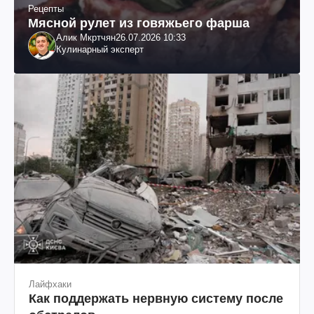
Рецепты
Мясной рулет из говяжьего фарша
Алик Мкртчян
26.07.2026 10:33
Кулинарный эксперт
Лайфхаки
Как поддержать нервную систему после