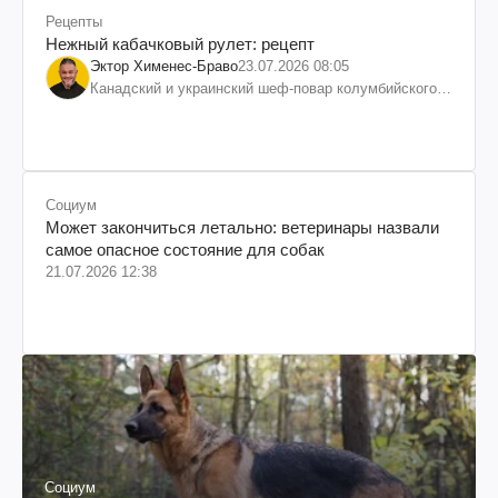
Рецепты
Нежный кабачковый рулет: рецепт
Эктор Хименес-Браво
23.07.2026 08:05
Канадский и украинский шеф-повар колумбийского
происхождения, бизнесмен, телеведущий
Социум
Может закончиться летально: ветеринары назвали
самое опасное состояние для собак
21.07.2026 12:38
Социум