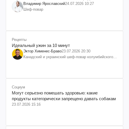
Владимир Ярославский
24.07.2026 10:27
Шеф-повар
Рецепты
Идеальный ужин за 10 минут
Эктор Хименес-Браво
23.07.2026 20:30
Канадский и украинский шеф-повар колумбийского
происхождения, бизнесмен, телеведущий
Социум
Могут серьезно помешать здоровью: какие
продукты категорически запрещено давать собакам
23.07.2026 15:16