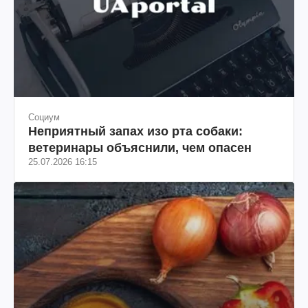
Социум
Неприятный запах изо рта собаки:
ветеринары объяснили, чем опасен
25.07.2026 16:15