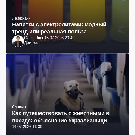
Лайфхаки
Напитки с электролитами: модный
тренд или реальная польза
Олег Швец
15.07.2026 20:49
Диетолог
Социум
Как путешествовать с животными в
поезде: объяснение Укрзализныци
14.07.2026 16:30