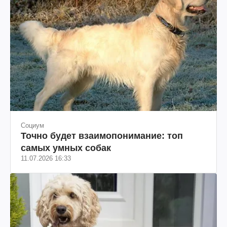
Социум
Точно будет взаимопонимание: топ
самых умных собак
11.07.2026 16:33