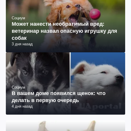
Социум
Может нанести необратимый вред:
ветеринар назвал опасную игрушку для
собак
3 дня назад
Социум
В вашем доме появился щенок: что
делать в первую очередь
4 дня назад