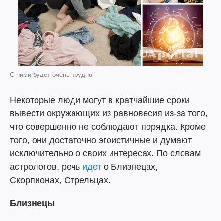
С ними будет очень трудно
Некоторые люди могут в кратчайшие сроки
вывести окружающих из равновесия из-за того,
что совершенно не соблюдают порядка. Кроме
того, они достаточно эгоистичные и думают
исключительно о своих интересах. По словам
астрологов, речь
идет
о Близнецах,
Скорпионах, Стрельцах.
Близнецы