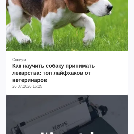
Социум
Как научить собаку принимать
лекарства: топ лайфхаков от
ветеринаров
26.07.2026 16:25