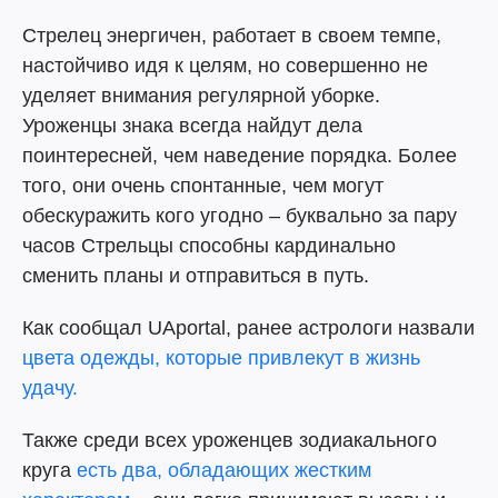
Стрелец энергичен, работает в своем темпе,
настойчиво идя к целям, но совершенно не
уделяет внимания регулярной уборке.
Уроженцы знака всегда найдут дела
поинтересней, чем наведение порядка. Более
того, они очень спонтанные, чем могут
обескуражить кого угодно – буквально за пару
часов Стрельцы способны кардинально
сменить планы и отправиться в путь.
Как сообщал UAportal, ранее астрологи назвали
цвета одежды, которые привлекут в жизнь
удачу.
Также среди всех уроженцев зодиакального
круга
есть два, обладающих жестким