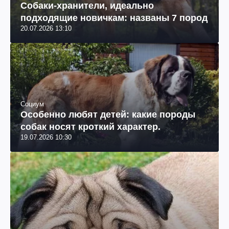
Собаки-хранители, идеально
подходящие новичкам: названы 7 пород
20.07.2026 13:10
Социум
Особенно любят детей: какие породы
собак носят кроткий характер.
19.07.2026 10:30