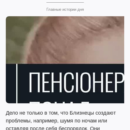
Главные истории дня
Дело не только в том, что Близнецы создают
проблемы, например, шумя по ночам или
оставляя после себя беспорядок. Они