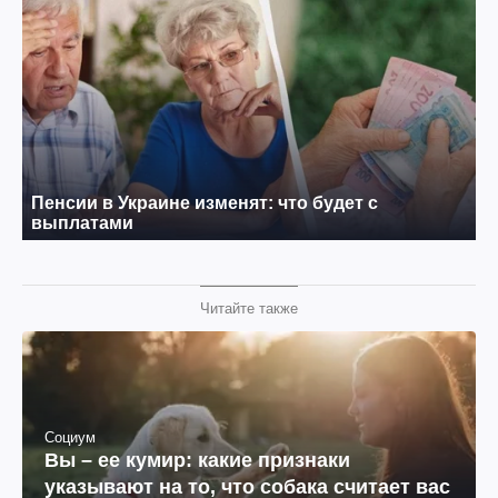
Читайте также
Социум
Вы – ее кумир: какие признаки
указывают на то, что собака считает вас