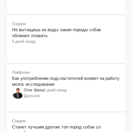
Социум
Не вытащишь из воды: какие породы собак
обожают плавать
5 дней назад
Лайфхаки
Как употребление подсластителей влияет на работу
мозга: исследование
Олег Швец
6 дней назад
Диетолог
Социум
Станет лучшим другом: топ пород собак со