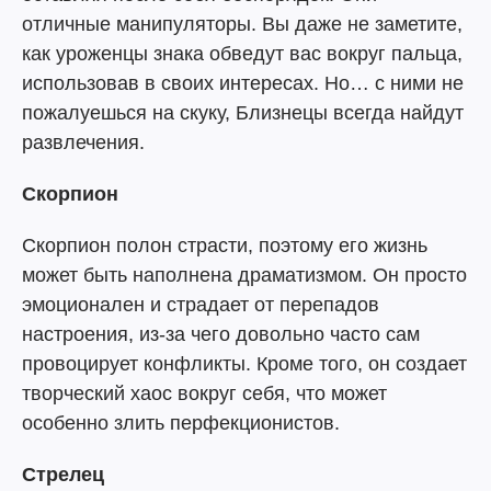
отличные манипуляторы. Вы даже не заметите,
как уроженцы знака обведут вас вокруг пальца,
использовав в своих интересах. Но… с ними не
пожалуешься на скуку, Близнецы всегда найдут
развлечения.
Скорпион
Скорпион полон страсти, поэтому его жизнь
может быть наполнена драматизмом. Он просто
эмоционален и страдает от перепадов
настроения, из-за чего довольно часто сам
провоцирует конфликты. Кроме того, он создает
творческий хаос вокруг себя, что может
особенно злить перфекционистов.
Стрелец