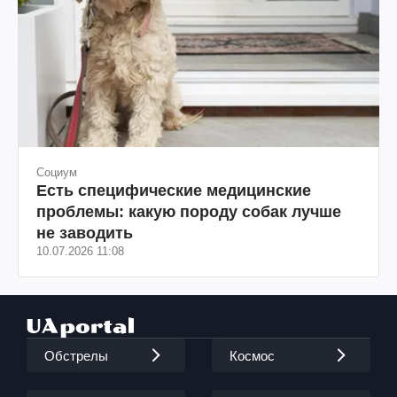
Социум
Есть специфические медицинские
проблемы: какую породу собак лучше
не заводить
10.07.2026 11:08
Обстрелы
Космос