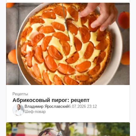
Рецепты
Абрикосовый пирог: рецепт
Владимир Ярославский
6.07.2026 23:12
Шеф-повар