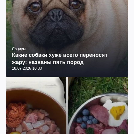
Социум
Какие собаки хуже всего переносят
жару: названы пять пород
18.07.2026 10:30