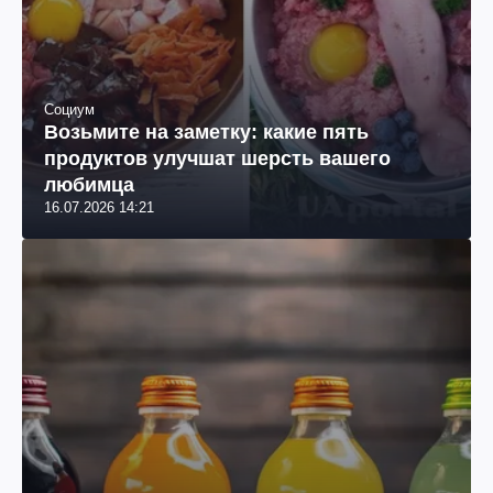
Социум
Возьмите на заметку: какие пять
продуктов улучшат шерсть вашего
любимца
16.07.2026 14:21