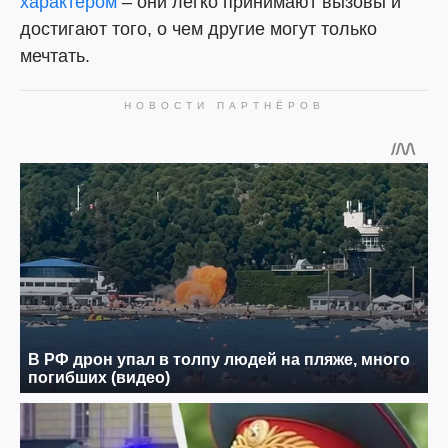
характером
– они легко принимают вызовы и
достигают того, о чем другие могут только
мечтать.