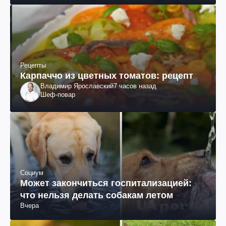
Рецепты
Карпаччо из цветных томатов: рецепт
Владимир Ярославский
7 часов назад
Шеф-повар
Социум
Может закончиться госпитализацией:
что нельзя делать собакам летом
Вчера