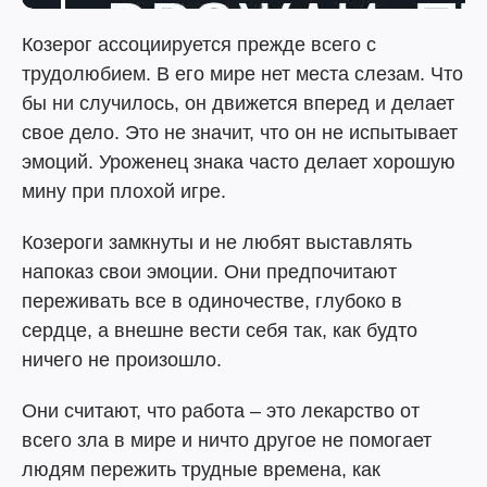
Козерог ассоциируется прежде всего с
трудолюбием. В его мире нет места слезам. Что
бы ни случилось, он движется вперед и делает
свое дело. Это не значит, что он не испытывает
эмоций. Уроженец знака часто делает хорошую
мину при плохой игре.
Козероги замкнуты и не любят выставлять
напоказ свои эмоции. Они предпочитают
переживать все в одиночестве, глубоко в
сердце, а внешне вести себя так, как будто
ничего не произошло.
Они считают, что работа – это лекарство от
всего зла в мире и ничто другое не помогает
людям пережить трудные времена, как