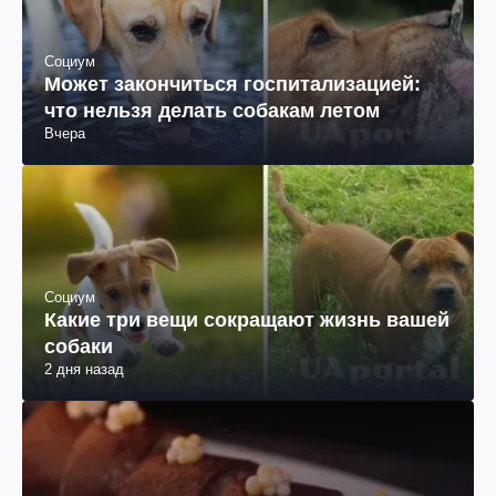
Социум
Может закончиться госпитализацией:
что нельзя делать собакам летом
Вчера
Социум
Какие три вещи сокращают жизнь вашей
собаки
2 дня назад