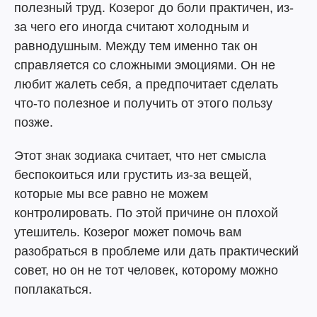
полезный труд. Козерог до боли практичен, из-
за чего его иногда считают холодным и
равнодушным. Между тем именно так он
справляется со сложными эмоциями. Он не
любит жалеть себя, а предпочитает сделать
что-то полезное и получить от этого пользу
позже.
Этот знак зодиака считает, что нет смысла
беспокоиться или грустить из-за вещей,
которые мы все равно не можем
контролировать. По этой причине он плохой
утешитель. Козерог может помочь вам
разобраться в проблеме или дать практический
совет, но он не тот человек, которому можно
поплакаться.