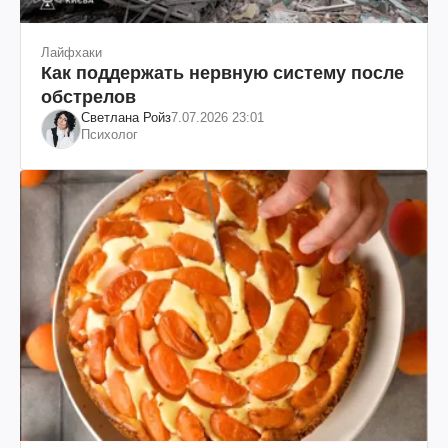
Лайфхаки
Как поддержать нервную систему после
обстрелов
Светлана Ройз
7.07.2026 23:01
Психолог