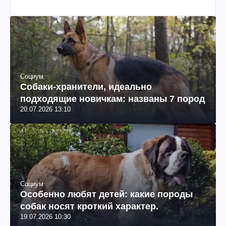
Социум
Собаки-хранители, идеально
подходящие новичкам: названы 7 пород
20.07.2026 13:10
Социум
Особенно любят детей: какие породы
собак носят кроткий характер.
19.07.2026 10:30