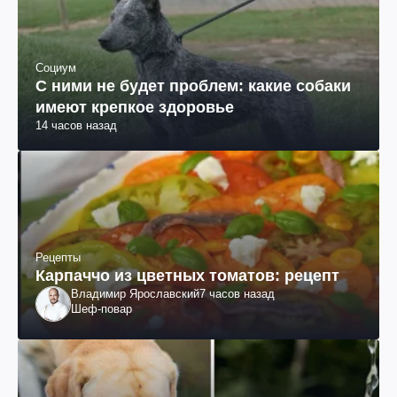
Социум
С ними не будет проблем: какие собаки
имеют крепкое здоровье
14 часов назад
Рецепты
Карпаччо из цветных томатов: рецепт
Владимир Ярославский
7 часов назад
Шеф-повар