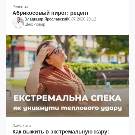
Рецепты
Абрикосовый пирог: рецепт
Владимир Ярославский
6.07.2026 23:12
Шеф-повар
Лайфхаки
Как выжить в экстремальную жару: