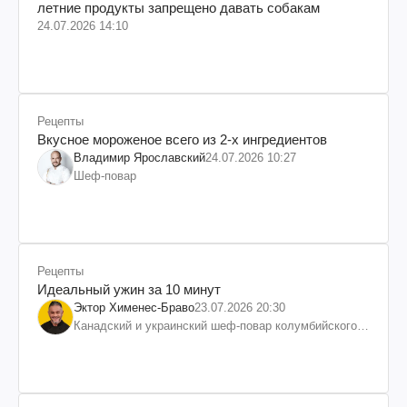
летние продукты запрещено давать собакам
24.07.2026 14:10
Рецепты
Вкусное мороженое всего из 2-х ингредиентов
Владимир Ярославский
24.07.2026 10:27
Шеф-повар
Рецепты
Идеальный ужин за 10 минут
Эктор Хименес-Браво
23.07.2026 20:30
Канадский и украинский шеф-повар колумбийского
происхождения, бизнесмен, телеведущий