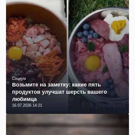
Социум
Возьмите на заметку: какие пять
продуктов улучшат шерсть вашего
любимца
16.07.2026 14:21