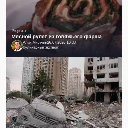
Рецепты
Мясной рулет из говяжьего фарша
Алик Мкртчян
26.07.2026 10:33
Кулинарный эксперт