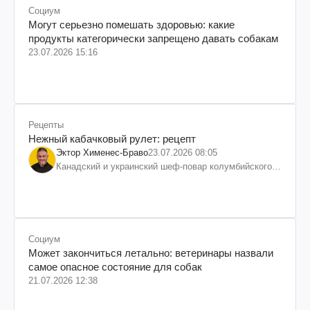
Социум
Могут серьезно помешать здоровью: какие
продукты категорически запрещено давать собакам
23.07.2026 15:16
Рецепты
Нежный кабачковый рулет: рецепт
Эктор Хименес-Браво
23.07.2026 08:05
Канадский и украинский шеф-повар колумбийского
происхождения, бизнесмен, телеведущий
Социум
Может закончиться летально: ветеринары назвали
самое опасное состояние для собак
21.07.2026 12:38