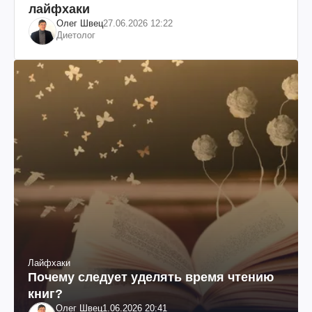
лайфхаки
Олег Швец
27.06.2026 12:22
Диетолог
Лайфхаки
Почему следует уделять время чтению
книг?
Олег Швец
1.06.2026 20:41