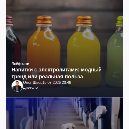
Лайфхаки
Напитки с электролитами: модный
тренд или реальная польза
Олег Швец
15.07.2026 20:49
Диетолог