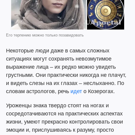
Его терпению можно только позавидовать
Некоторые люди даже в самых сложных
ситуациях могут сохранять невозмутимое
выражение лица – их редко можно увидеть
грустными. Они практически никогда не плачут,
и видеть слезы на их глазах – неслыханно. По
словам астрологов, речь
идет
о Козерогах.
Уроженцы знака твердо стоят на ногах и
сосредотачиваются на практических аспектах
жизни, умеют прекрасно контролировать свои
эмоции и, прислушиваясь к разуму, просто