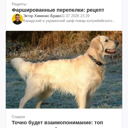
Рецепты
Фаршированные перепелки: рецепт
Эктор Хименес-Браво
11.07.2026 23:29
Канадский и украинский шеф-повар колумбийского
происхождения, бизнесмен, телеведущий
Социум
Точно будет взаимопонимание: топ