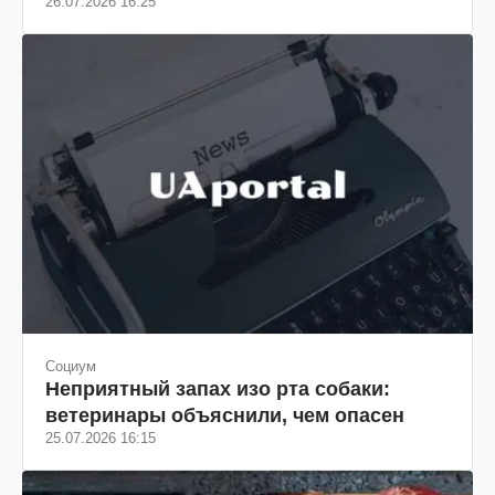
26.07.2026 16:25
Социум
Неприятный запах изо рта собаки:
ветеринары объяснили, чем опасен
25.07.2026 16:15