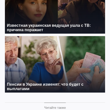
Читайте также