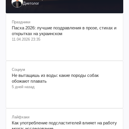
Диетолог
Праздники
Пасха 2026: лучшие поздравления в прозе, стихах и
открытках на украинском
11.04.2026 23:35
Социум
Не вытащишь из воды: какие породы собак
обожают плавать
5 дней назад
Лайфхаки
Как употребление подсластителей влияет на работу
мозга: исследование