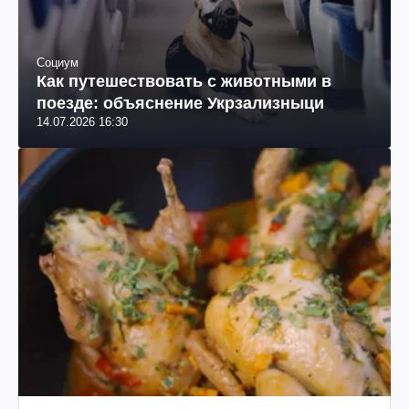
Социум
Как путешествовать с животными в
поезде: объяснение Укрзализныци
14.07.2026 16:30