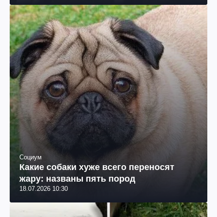
Социум
Какие собаки хуже всего переносят
жару: названы пять пород
18.07.2026 10:30