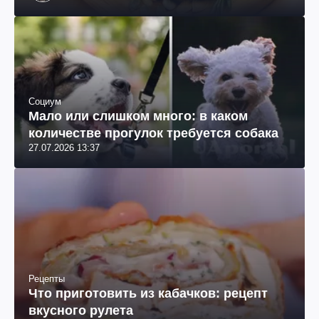
Социум
Мало или слишком много: в каком
количестве прогулок требуется собака
27.07.2026 13:37
Рецепты
Что приготовить из кабачков: рецепт
вкусного рулета