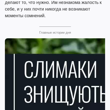
делают то, что нужно. Им незнакома жалость к
себе, и у них почти никогда не возникают
моменты сомнений.
Главные истории дня