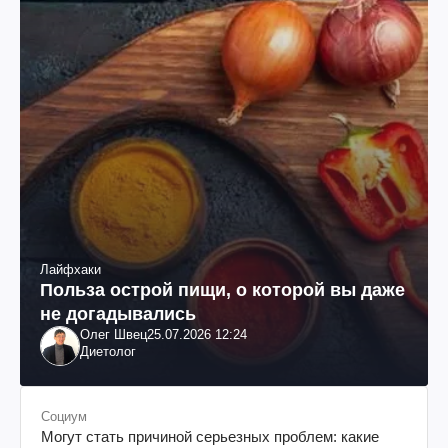
Лайфхаки
Польза острой пищи, о которой вы даже
не догадывались
Олег Швец
25.07.2026 12:24
Диетолог
Социум
Могут стать причиной серьезных проблем: какие