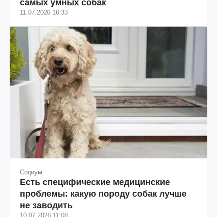
самых умных собак
11.07.2026 16:33
Социум
Есть специфические медицинские
проблемы: какую породу собак лучше
не заводить
10.07.2026 11:08