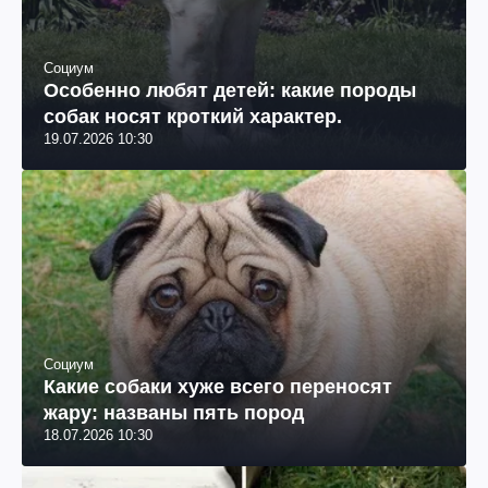
Социум
Особенно любят детей: какие породы
собак носят кроткий характер.
19.07.2026 10:30
Социум
Какие собаки хуже всего переносят
жару: названы пять пород
18.07.2026 10:30