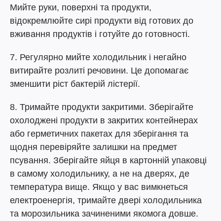
Мийте руки, поверхні та продукти,
відокремлюйте сирі продукти від готових до
вживання продуктів і готуйте до готовності.
7. Регулярно мийте холодильник і негайно
витирайте розлиті речовини. Це допомагає
зменшити ріст бактерій лістерії.
8. Тримайте продукти закритими. Зберігайте
охолоджені продукти в закритих контейнерах
або герметичних пакетах для зберігання та
щодня перевіряйте залишки на предмет
псування. Зберігайте яйця в картонній упаковці
в самому холодильнику, а не на дверях, де
температура вище. Якщо у вас вимкнеться
електроенергія, тримайте двері холодильника
та морозильника зачиненими якомога довше.