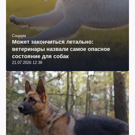
Социум
Может закончиться летально:
ветеринары назвали самое опасное
состояние для собак
21.07.2026 12:38