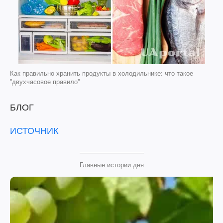
Как правильно хранить продукты в холодильнике: что такое
''двухчасовое правило''
БЛОГ
ИСТОЧНИК
Главные истории дня