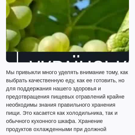
Мы привыкли много уделять внимание тому, как
выбрать качественную еду, как ее готовить, но
для поддержания нашего здоровья и
предотвращения пищевых отравлений крайне
необходимы знания правильного хранения
пищи. Это касается как холодильника, так и
обычного кухонного шкафа. Хранение
продуктов охлажденными при должной