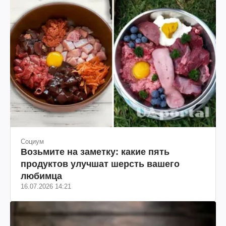
Социум
Возьмите на заметку: какие пять
продуктов улучшат шерсть вашего
любимца
16.07.2026 14:21