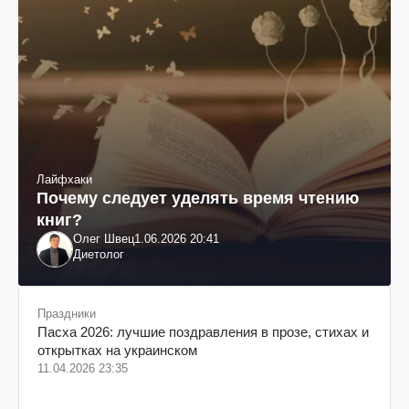
Лайфхаки
Почему следует уделять время чтению
книг?
Олег Швец
1.06.2026 20:41
Диетолог
Праздники
Пасха 2026: лучшие поздравления в прозе, стихах и
открытках на украинском
11.04.2026 23:35