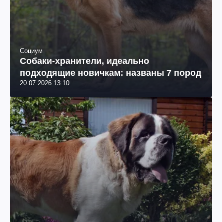
Социум
Собаки-хранители, идеально
подходящие новичкам: названы 7 пород
20.07.2026 13:10