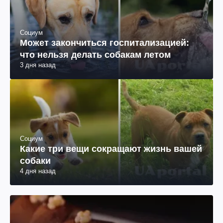
Социум
Может закончиться госпитализацией:
что нельзя делать собакам летом
3 дня назад
Социум
Какие три вещи сокращают жизнь вашей
собаки
4 дня назад