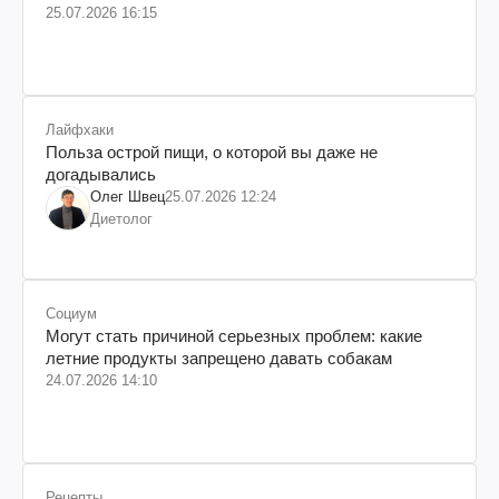
25.07.2026 16:15
Лайфхаки
Польза острой пищи, о которой вы даже не
догадывались
Олег Швец
25.07.2026 12:24
Диетолог
Социум
Могут стать причиной серьезных проблем: какие
летние продукты запрещено давать собакам
24.07.2026 14:10
Рецепты