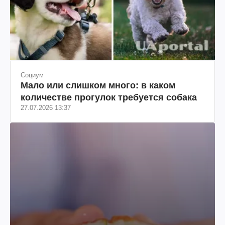
Социум
Мало или слишком много: в каком
количестве прогулок требуется собака
27.07.2026 13:37