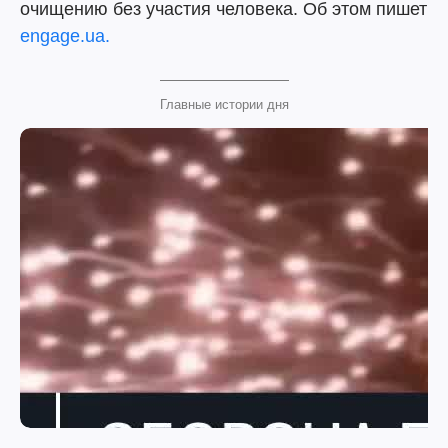
очищению без участия человека. Об этом пишет
engage.ua.
Главные истории дня