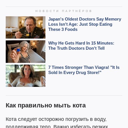
Как правильно мыть кота
Кота следует осторожно погрузить в воду,
поддерживая тело. Важно избегать резких