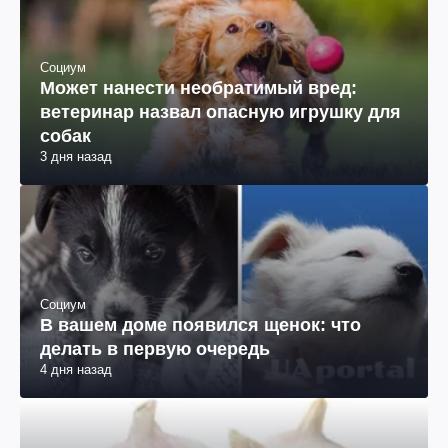
Социум
Может нанести необратимый вред:
ветеринар назвал опасную игрушку для
собак
3 дня назад
Социум
В вашем доме появился щенок: что
делать в первую очередь
4 дня назад