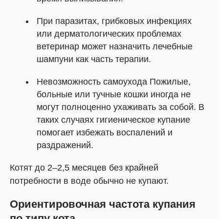
При паразитах, грибковых инфекциях
или дерматологических проблемах
ветеринар может назначить лечебные
шампуни как часть терапии.
Невозможность самоухода Пожилые,
больные или тучные кошки иногда не
могут полноценно ухаживать за собой. В
таких случаях гигиеническое купание
помогает избежать воспалений и
раздражений.
Котят до 2–2,5 месяцев без крайней
потребности в воде обычно не купают.
Ориентировочная частота купания
по типу кота