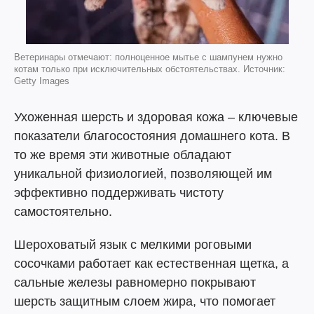
Ветеринары отмечают: полноценное мытье с шампунем нужно
котам только при исключительных обстоятельствах. Источник:
Getty Images
Ухоженная шерсть и здоровая кожа – ключевые
показатели благосостояния домашнего кота. В
то же время эти животные обладают
уникальной физиологией, позволяющей им
эффективно поддерживать чистоту
самостоятельно.
Шероховатый язык с мелкими роговыми
сосочками работает как естественная щетка, а
сальные железы равномерно покрывают
шерсть защитным слоем жира, что помогает