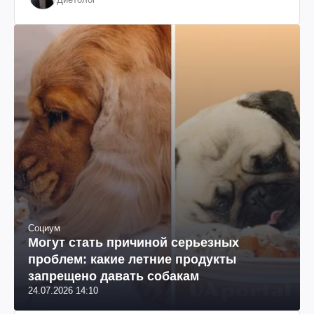
Социум
Могут стать причиной серьезных
проблем: какие летние продукты
запрещено давать собакам
24.07.2026 14:10