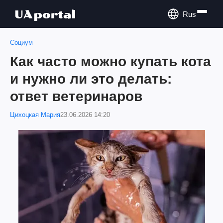
Rus
Социум
Как часто можно купать кота
и нужно ли это делать:
ответ ветеринаров
Цихоцкая Мария
23.06.2026 14:20