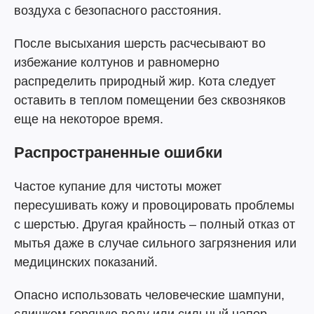
воздуха с безопасного расстояния.
После высыхания шерсть расчесывают во
избежание колтунов и равномерно
распределить природный жир. Кота следует
оставить в теплом помещении без сквозняков
еще на некоторое время.
Распространенные ошибки
Частое купание для чистоты может
пересушивать кожу и провоцировать проблемы
с шерстью. Другая крайность – полный отказ от
мытья даже в случае сильного загрязнения или
медицинских показаний.
Опасно использовать человеческие шампуни,