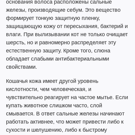
основания волоса расположены сальные
железы, производящие себум. Это вещество
формирует тонкую защитную пленку,
защищающую кожу от пересыхания, бактерий и
влаги. При вылизывании кот не только очищает
шерсть, но и равномерно распределяет эту
естественную защиту. Кроме того, слюна
обладает слабыми антибактериальными
свойствами.
Кошачья кожа имеет другой уровень
кислотности, чем человеческая, и
чувствительно реагирует на частое мытье. Если
купать животное слишком часто, слой
смывается. В ответ сальные железы начинают
работать активнее, что может привести либо к
сухости и шелушению, либо к быстрому