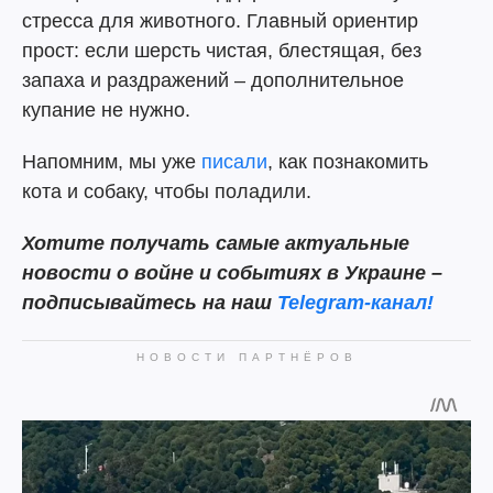
стресса для животного. Главный ориентир
прост: если шерсть чистая, блестящая, без
запаха и раздражений – дополнительное
купание не нужно.
Напомним, мы уже
писали
, как познакомить
кота и собаку, чтобы поладили.
Хотите получать самые актуальные
новости о войне и событиях в Украине –
подписывайтесь на наш
Telegram-канал!