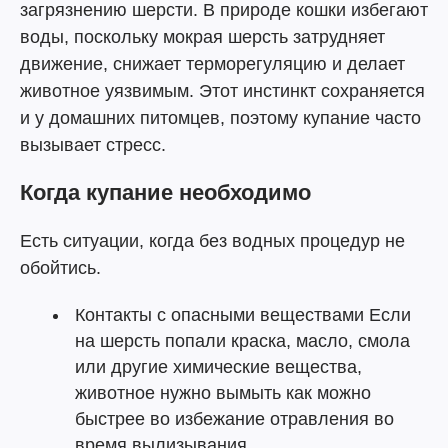
загрязнению шерсти. В природе кошки избегают
воды, поскольку мокрая шерсть затрудняет
движение, снижает терморегуляцию и делает
животное уязвимым. Этот инстинкт сохраняется
и у домашних питомцев, поэтому купание часто
вызывает стресс.
Когда купание необходимо
Есть ситуации, когда без водных процедур не
обойтись.
Контакты с опасными веществами Если
на шерсть попали краска, масло, смола
или другие химические вещества,
животное нужно вымыть как можно
быстрее во избежание отравления во
время вылизывания.