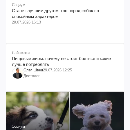
Социум
Станет лучшим другом: топ пород собак со
спокойным характером
29.07.2026 16:13
Лайфхаки
Пищевые жиры: почему не стоит бояться и какие
лучше потреблять
Олег Швец
29.07.2026 12:25
Диетолог
Социум