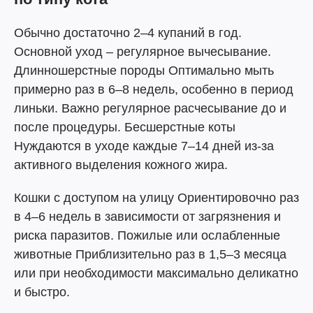
Обычно достаточно 2–4 купаний в год.
Основной уход – регулярное вычесывание.
Длинношерстные породы Оптимально мыть
примерно раз в 6–8 недель, особенно в период
линьки. Важно регулярное расчесывание до и
после процедуры. Бесшерстные коты
Нуждаются в уходе каждые 7–14 дней из-за
активного выделения кожного жира.
Кошки с доступом на улицу Ориентировочно раз
в 4–6 недель в зависимости от загрязнения и
риска паразитов. Пожилые или ослабленные
животные Приблизительно раз в 1,5–3 месяца
или при необходимости максимально деликатно
и быстро.