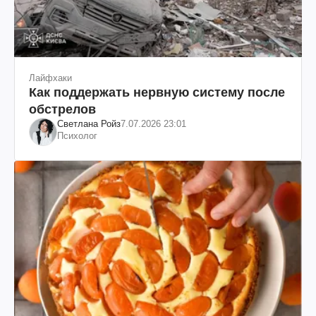
Лайфхаки
Как поддержать нервную систему после
обстрелов
Светлана Ройз
7.07.2026 23:01
Психолог