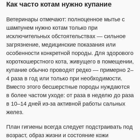
Как часто котам нужно купание
Ветеринары отмечают: полноценное мытье с
шампунем нужно котам только при
исключительных обстоятельствах — сильное
загрязнение, медицинские показания или
особенности конкретной породы. Для здорового
короткошерстного кота, живущего в помещении,
купание обычно проводят редко — примерно 2–
4 раза в год или только при необходимости.
Вместо этого бесшерстные породы нуждаются
в более частом уходе: от раза в неделю до раза
в 10–14 дней из-за активной работы сальных
желез.
План гигиены всегда следует подстраивать под
возраст, образ жизни и состояние кожи