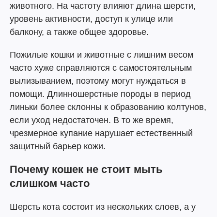
животного. На частоту влияют длина шерсти,
уровень активности, доступ к улице или
балкону, а также общее здоровье.
Пожилые кошки и животные с лишним весом
часто хуже справляются с самостоятельным
вылизыванием, поэтому могут нуждаться в
помощи. Длинношерстные породы в период
линьки более склонны к образованию колтунов,
если уход недостаточен. В то же время,
чрезмерное купание нарушает естественный
защитный барьер кожи.
Почему кошек не стоит мыть
слишком часто
Шерсть кота состоит из нескольких слоев, а у