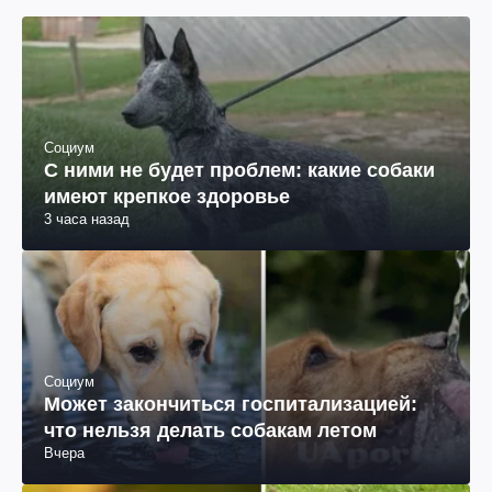
Социум
С ними не будет проблем: какие собаки
имеют крепкое здоровье
3 часа назад
Социум
Может закончиться госпитализацией:
что нельзя делать собакам летом
Вчера