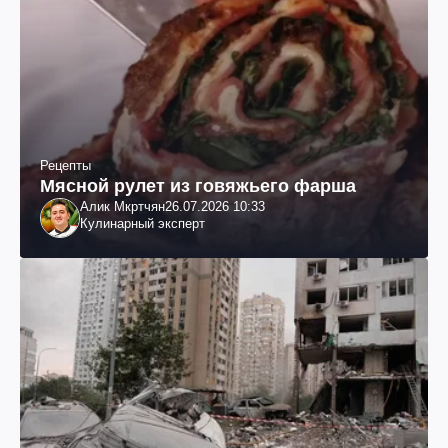
Рецепты
Мясной рулет из говяжьего фарша
Алик Мкртчян
26.07.2026 10:33
Кулинарный эксперт