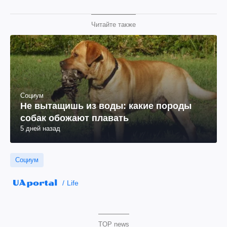
Читайте также
Социум
Не вытащишь из воды: какие породы
собак обожают плавать
5 дней назад
Социум
Life
TOP news