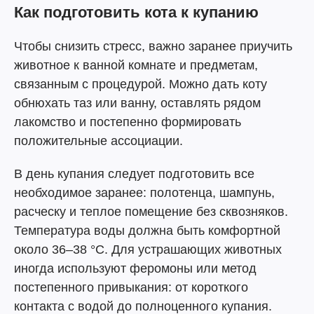
Как подготовить кота к купанию
Чтобы снизить стресс, важно заранее приучить
животное к ванной комнате и предметам,
связанным с процедурой. Можно дать коту
обнюхать таз или ванну, оставлять рядом
лакомство и постепенно формировать
положительные ассоциации.
В день купания следует подготовить все
необходимое заранее: полотенца, шампунь,
расческу и теплое помещение без сквозняков.
Температура воды должна быть комфортной
около 36–38 °C. Для устрашающих животных
иногда используют феромоны или метод
постепенного привыкания: от короткого
контакта с водой до полноценного купания.