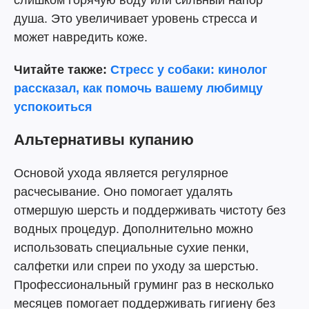
слишком горячую воду или сильный напор
душа. Это увеличивает уровень стресса и
может навредить коже.
Читайте также:
Стресс у собаки: кинолог
рассказал, как помочь вашему любимцу
успокоиться
Альтернативы купанию
Основой ухода является регулярное
расчесывание. Оно помогает удалять
отмершую шерсть и поддерживать чистоту без
водных процедур. Дополнительно можно
использовать специальные сухие пенки,
салфетки или спреи по уходу за шерстью.
Профессиональный груминг раз в несколько
месяцев помогает поддерживать гигиену без