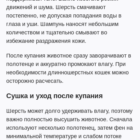
движений и шума. Шерсть смачивают
постепенно, не допуская попадания воды в
глаза и уши. Шампунь наносят небольшим
количеством и тщательно смывают во
избежание раздражения кожи.
После купания животное сразу заворачивают в
полотенце и аккуратно промокают влагу. При
необходимости длинношерстных кошек можно
осторожно расчесать.
Сушка и уход после купания
Шерсть может долго удерживать влагу, поэтому
важно полностью высушить животное. Сначала
используют несколько полотенец, затем фен на
минимальной температуре и слабом потоке