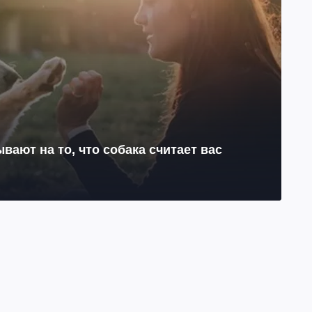
ывают на то, что собака считает вас