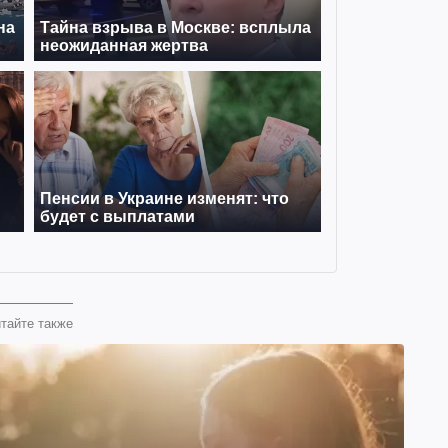
тайте также