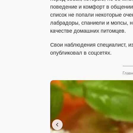
поведение и комфорт в общении 
список не попали некоторые оче
лабрадоры, спаниели и мопсы, н
качестве домашних питомцев.
Свои наблюдения специалист, из
опубликовал в соцсетях.
Главн