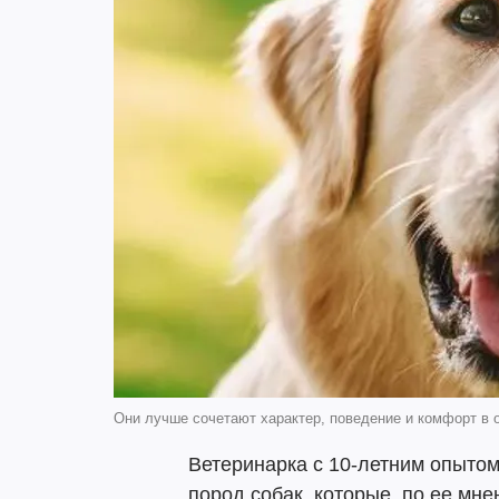
Они лучше сочетают характер, поведение и комфорт в о
Ветеринарка с 10-летним опыто
пород собак, которые, по ее мне