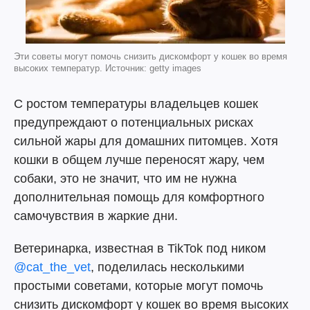
Эти советы могут помочь снизить дискомфорт у кошек во время
высоких температур. Источник: getty images
С ростом температуры владельцев кошек
предупреждают о потенциальных рисках
сильной жары для домашних питомцев. Хотя
кошки в общем лучше переносят жару, чем
собаки, это не значит, что им не нужна
дополнительная помощь для комфортного
самочувствия в жаркие дни.
Ветеринарка, известная в TikTok под ником
@cat_the_vet
, поделилась несколькими
простыми советами, которые могут помочь
снизить дискомфорт у кошек во время высоких