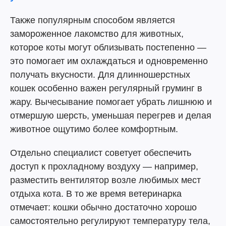
Также популярным способом является
замороженное лакомство для животных,
которое коты могут облизывать постепенно —
это помогает им охлаждаться и одновременно
получать вкусности. Для длинношерстных
кошек особенно важен регулярный груминг в
жару. Вычесывание помогает убрать лишнюю и
отмершую шерсть, уменьшая перегрев и делая
животное ощутимо более комфортным.
Отдельно специалист советует обеспечить
доступ к прохладному воздуху — например,
разместить вентилятор возле любимых мест
отдыха кота. В то же время ветеринарка
отмечает: кошки обычно достаточно хорошо
самостоятельно регулируют температуру тела,