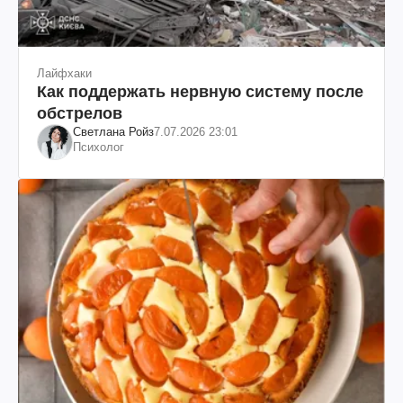
Лайфхаки
Как поддержать нервную систему после
обстрелов
Светлана Ройз
7.07.2026 23:01
Психолог