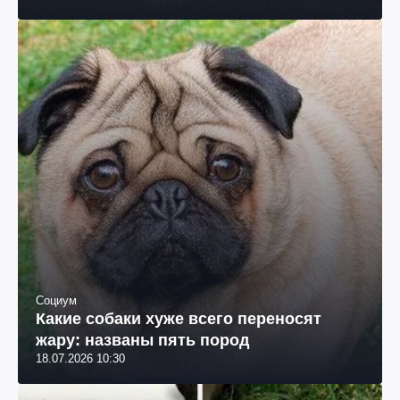
Социум
Какие собаки хуже всего переносят
жару: названы пять пород
18.07.2026 10:30