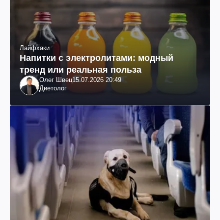
Лайфхаки
Напитки с электролитами: модный
тренд или реальная польза
Олег Швец
15.07.2026 20:49
Диетолог