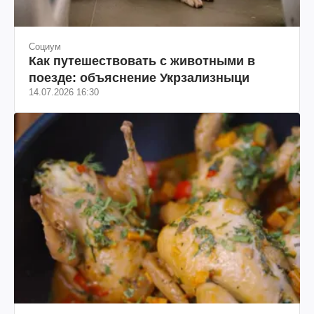
Социум
Как путешествовать с животными в
поезде: объяснение Укрзализныци
14.07.2026 16:30