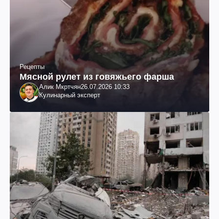
Рецепты
Мясной рулет из говяжьего фарша
Алик Мкртчян
26.07.2026 10:33
Кулинарный эксперт