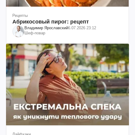
Рецепты
Абрикосовый пирог: рецепт
Владимир Ярославский
6.07.2026 23:12
Шеф-повар
Лайфхаки