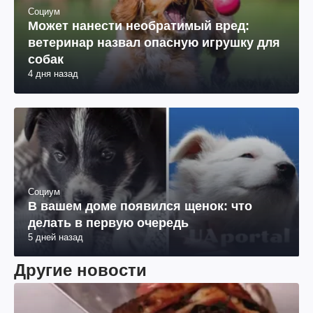
Социум
Может нанести необратимый вред:
ветеринар назвал опасную игрушку для
собак
4 дня назад
Социум
В вашем доме появился щенок: что
делать в первую очередь
5 дней назад
Другие новости