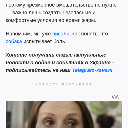
поэтому чрезмерное вмешательство не нужно
— важно лишь создать безопасные и
комфортные условия во время жары.
Напомним, мы уже
писали
, как понять, что
собака
испытывает боль.
Хотите получать самые актуальные
новости о войне и событиях в Украине –
подписывайтесь на наш
Telegram-канал!