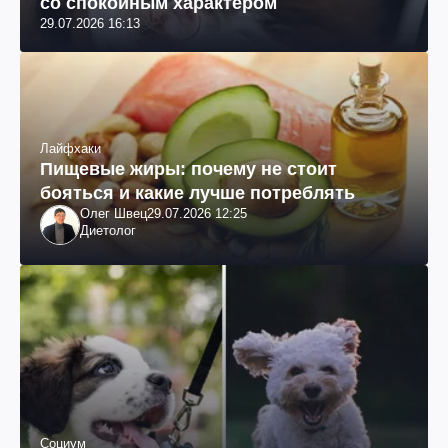
со спокойным характером
29.07.2026 16:13
Лайфхаки
Пищевые жиры: почему не стоит
бояться и какие лучше потреблять
Олег Швец
29.07.2026 12:25
Диетолог
Социум