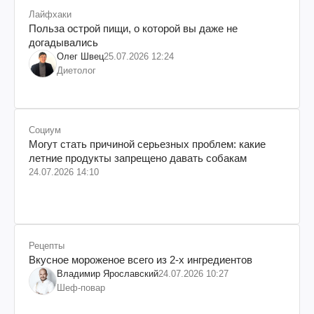
Лайфхаки
Польза острой пищи, о которой вы даже не
догадывались
Олег Швец
25.07.2026 12:24
Диетолог
Социум
Могут стать причиной серьезных проблем: какие
летние продукты запрещено давать собакам
24.07.2026 14:10
Рецепты
Вкусное мороженое всего из 2-х ингредиентов
Владимир Ярославский
24.07.2026 10:27
Шеф-повар