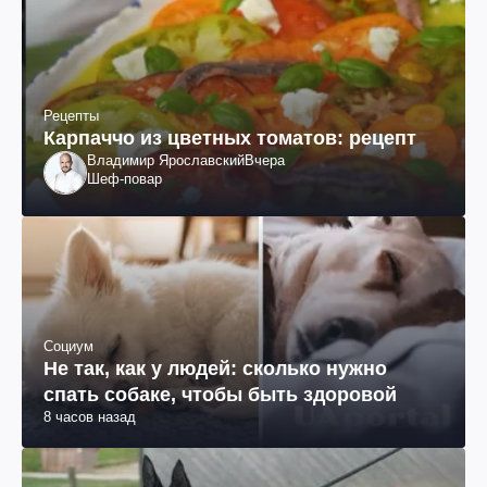
Рецепты
Карпаччо из цветных томатов: рецепт
Владимир Ярославский
Вчера
Шеф-повар
Социум
Не так, как у людей: сколько нужно
спать собаке, чтобы быть здоровой
8 часов назад