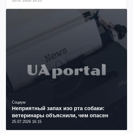
26.07.2026 16:25
Социум
Неприятный запах изо рта собаки:
ветеринары объяснили, чем опасен
25.07.2026 16:15