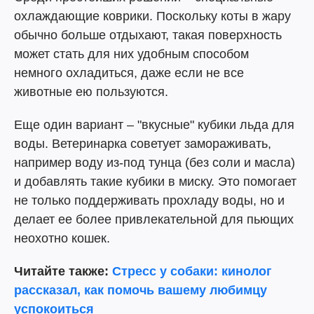
охлаждающие коврики. Поскольку коты в жару
обычно больше отдыхают, такая поверхность
может стать для них удобным способом
немного охладиться, даже если не все
животные ею пользуются.
Еще один вариант – "вкусные" кубики льда для
воды. Ветеринарка советует замораживать,
например воду из-под тунца (без соли и масла)
и добавлять такие кубики в миску. Это помогает
не только поддерживать прохладу воды, но и
делает ее более привлекательной для пьющих
неохотно кошек.
Читайте также:
Стресс у собаки: кинолог
рассказал, как помочь вашему любимцу
успокоиться