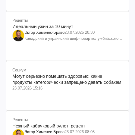
Рецепты
Идеальный ужин за 10 минут
Эктор Хименес-Браво
23.07.2026 20:30
Канадский и украинский шеф-повар колумбийского
происхождения, бизнесмен, телеведущий
Социум
Могут серьезно помешать здоровью: какие
продукты категорически запрещено давать собакам
23.07.2026 15:16
Рецепты
Нежный кабачковый рулет: рецепт
Эктор Хименес-Браво
23.07.2026 08:05