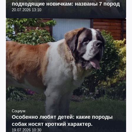
подходящие новичкам: названы 7 пород
20.07.2026 13:10
Социум
Особенно любят детей: какие породы
собак носят кроткий характер.
19.07.2026 10:30