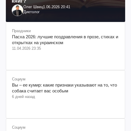
книг?
Олег Швец
1.06.2026 20:41
Диетолог
Праздники
Пасха 2026: лучшие поздравления в прозе, стихах и
открытках на украинском
11.04.2026 23:35
Социум
Вы – ее кумир: какие признаки указывают на то, что
собака считает вас особым
6 дней назад
Социум