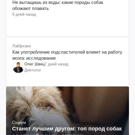
Не вытащишь из воды: какие породы собак
обожают плавать
6 дней назад
Лайфхаки
Как употребление подсластителей влияет на работу
мозга: исследование
Олег Швец
7 дней назад
Диетолог
Социум
Станет лучшим другом: топ пород собак