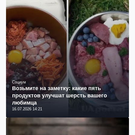
Социум
Возьмите на заметку: какие пять
продуктов улучшат шерсть вашего
любимца
16.07.2026 14:21