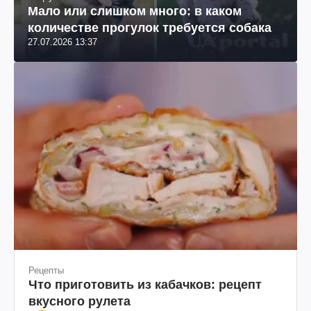
Мало или слишком много: в каком
количестве прогулок требуется собака
27.07.2026 13:37
Рецепты
Что приготовить из кабачков: рецепт
вкусного рулета