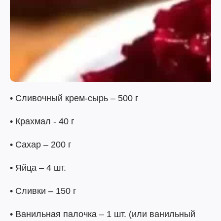
• Сливочный крем-сырь – 500 г
• Крахмал - 40 г
• Сахар – 200 г
• Яйца – 4 шт.
• Сливки – 150 г
• Ванильная палочка – 1 шт. (или ванильный