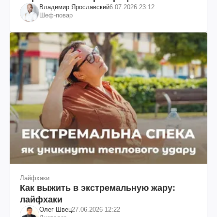
Владимир Ярославский
6.07.2026 23:12
Шеф-повар
Лайфхаки
Как выжить в экстремальную жару:
лайфхаки
Олег Швец
27.06.2026 12:22