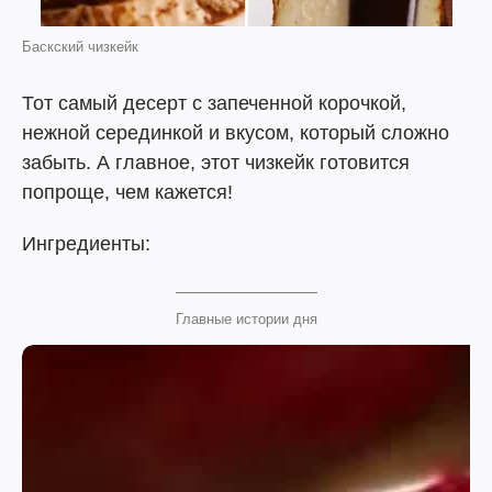
Баскский чизкейк
Тот самый десерт с запеченной корочкой,
нежной серединкой и вкусом, который сложно
забыть. А главное, этот чизкейк готовится
попроще, чем кажется!
Ингредиенты:
Главные истории дня