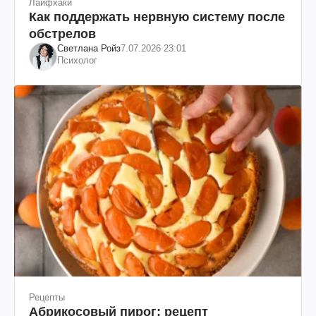
Лайфхаки
Как поддержать нервную систему после
обстрелов
Светлана Ройз
7.07.2026 23:01
Психолог
Рецепты
Абрикосовый пирог: рецепт