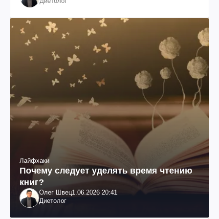
Диетолог
Лайфхаки
Почему следует уделять время чтению
книг?
Олег Швец
1.06.2026 20:41
Диетолог