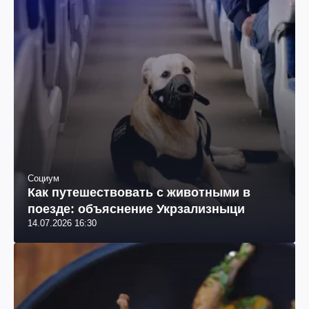
Социум
Как путешествовать с животными в
поезде: объяснение Укрзализныци
14.07.2026 16:30