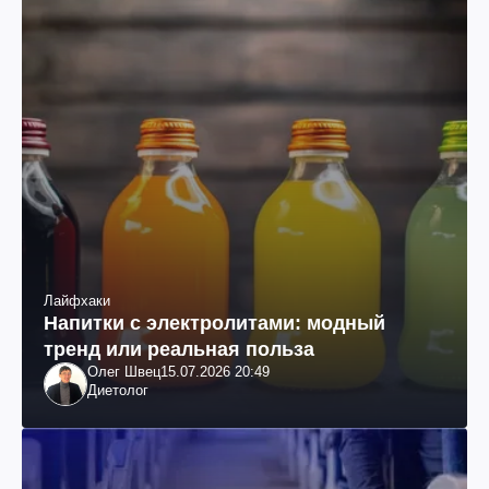
Лайфхаки
Напитки с электролитами: модный
тренд или реальная польза
Олег Швец
15.07.2026 20:49
Диетолог