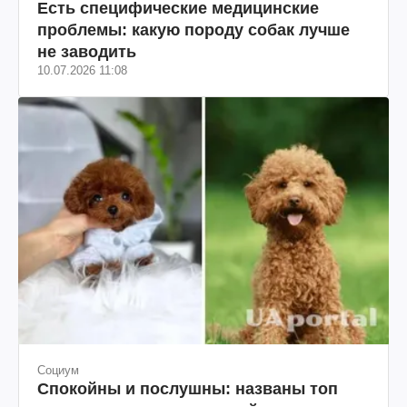
Есть специфические медицинские
проблемы: какую породу собак лучше
не заводить
10.07.2026 11:08
Социум
Спокойны и послушны: названы топ