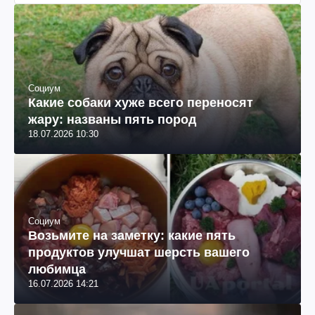
Социум
Какие собаки хуже всего переносят
жару: названы пять пород
18.07.2026 10:30
Социум
Возьмите на заметку: какие пять
продуктов улучшат шерсть вашего
любимца
16.07.2026 14:21