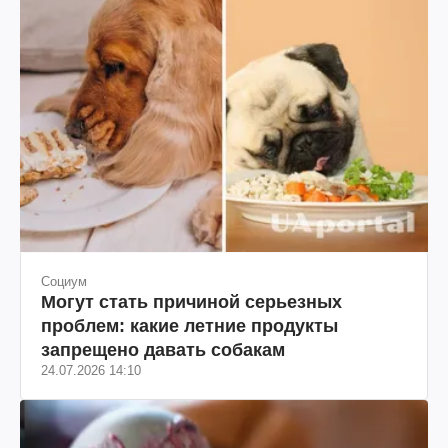
Социум
Могут стать причиной серьезных
проблем: какие летние продукты
запрещено давать собакам
24.07.2026 14:10