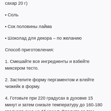
сахар 20 г)
• Соль
• Сок половины лайма
• Шоколад для декора – по желанию
Способ приготовления:
1. Смешайте все ингредиенты и взбейте
миксером тесто.
2. Застелите форму пергаментом и влейте
чизкейк в форму.
4. Готовьте при 220 градусах в духовке 15
минут и затем снизьте температуру до 160-180