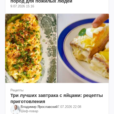
пород для пожилых людей
9.07.2026 15:16
Рецепты
Три лучших завтрака с яйцами: рецепты
приготовления
Владимир Ярославский
7.07.2026 22:08
Шеф-повар