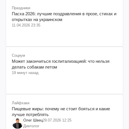
Праздники
Пасха 2026: лучшие поздравления в прозе, стихах и
открытках на украинском
11.04.2026 23:35
Социум
Может закончиться госпитализацией: что нельзя
делать собакам летом
19 минут назад
Лайфхаки
Пищевые жиры: почему не стоит бояться и какие
лучше потреблять
Олег Швец
29.07.2026 12:25
Диетолог