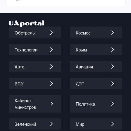
Обстрелы
Космос
Технологии
Крым
Авто
Авиация
ВСУ
ДТП
Кабинет
Политика
министров
Зеленский
Мир