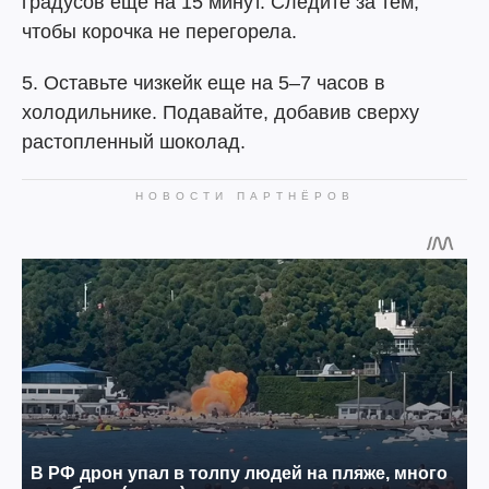
градусов еще на 15 минут. Следите за тем,
чтобы корочка не перегорела.
5. Оставьте чизкейк еще на 5–7 часов в
холодильнике. Подавайте, добавив сверху
растопленный шоколад.