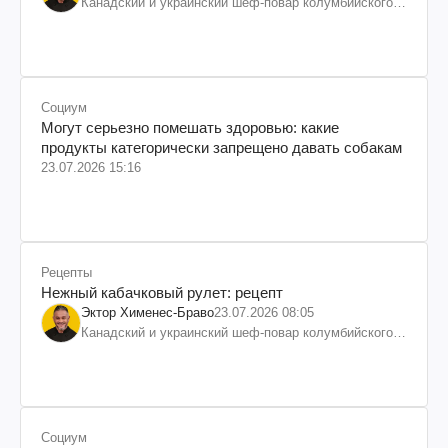
Канадский и украинский шеф-повар колумбийского
происхождения, бизнесмен, телеведущий
Социум
Могут серьезно помешать здоровью: какие
продукты категорически запрещено давать собакам
23.07.2026 15:16
Рецепты
Нежный кабачковый рулет: рецепт
Эктор Хименес-Браво
23.07.2026 08:05
Канадский и украинский шеф-повар колумбийского
происхождения, бизнесмен, телеведущий
Социум