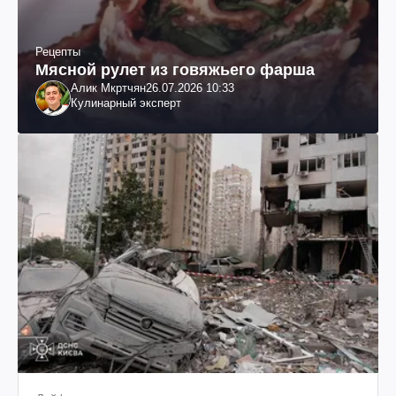
Рецепты
Мясной рулет из говяжьего фарша
Алик Мкртчян
26.07.2026 10:33
Кулинарный эксперт