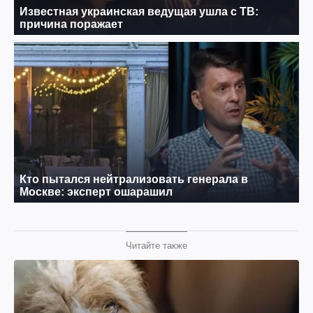
Читайте также