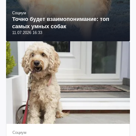
Социум
Точно будет взаимопонимание: топ
самых умных собак
11.07.2026 16:33
Социум