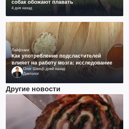
собак обожают плавать
4 дня назад
Лайфхаки
Как употребление подсластителей
влияет на работу мозга: исследование
Олег Швец
5 дней назад
Диетолог
Другие новости