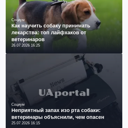
Социум
Как научить собаку принимать
лекарства: топ лайфхаков от
ветеринаров
26.07.2026 16:25
Социум
Неприятный запах изо рта собаки:
ветеринары объяснили, чем опасен
25.07.2026 16:15