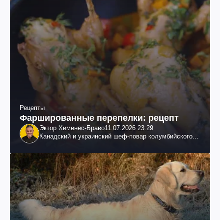
Рецепты
Фаршированные перепелки: рецепт
Эктор Хименес-Браво
11.07.2026 23:29
Канадский и украинский шеф-повар колумбийского
происхождения, бизнесмен, телеведущий