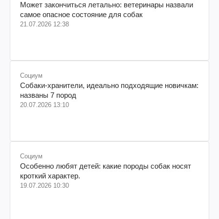
Может закончиться летально: ветеринары назвали
самое опасное состояние для собак
21.07.2026 12:38
Социум
Собаки-хранители, идеально подходящие новичкам:
названы 7 пород
20.07.2026 13:10
Социум
Особенно любят детей: какие породы собак носят
кроткий характер.
19.07.2026 10:30